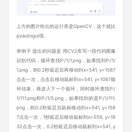
上方的图片给出的运行库是OpenCV，这个就比
pyautogui强。
举例子 提出的问题是 用CV2库写一段代码图像
识别代码，循环查找P:/1/1.png，如果找到P:/1/
1.png，则0.2秒延迟后再移动到x=541, y=1587
点击一次，点击后移动鼠标到x=541, y=1087循
环结束，再进入下一个循环，同时循环查找P:/
1/111.png和P:/1/5.png，如果找到的是P:/1/111.
png，则0.2秒延迟后鼠标移动到x=541, y=158
7点击一次，1秒延迟后移动鼠标到x=559, y=18
32点击一次，0.2秒延迟后移动鼠标到x=541, y