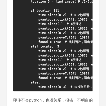
        location_5 = find_image('P:/1/5.png')

        if location_111:

            time.sleep(0.2)  # 0.2秒延迟

            pyautogui.click(541, 1587)  # 点击指
            time.sleep(1)  # 1秒延迟

            pyautogui.click(559, 1832)  # 点击指
            time.sleep(0.2)  # 0.2秒延迟

            pyautogui.moveTo(541, 1087)  # 移
            found = True  # 找到图片，退出循环

        elif location_5:

            time.sleep(0.2)  # 0.2秒延迟

            pyautogui.click(541, 1587)  # 点击指
            time.sleep(1)  # 1秒延迟

            pyautogui.click(559, 1832)  # 点击指
            time.sleep(0.2)  # 0.2秒延迟

            pyautogui.moveTo(541, 1087)  # 移
            found = True  # 找到图片，退出循环

        else:

            time.sleep(0.3)  # 未找到图片，继续查找
即使不会python，也没关系，报错，不明白的