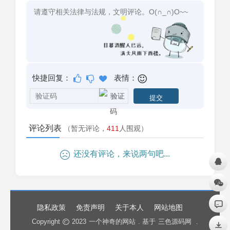
快捷回复：
表情：
评论列表
（暂无评论，
411
人围观）
还没有评论，来说两句吧...
隐私政策
免责声明
关于本人
网站地图
Copyright
2023
一个神奇的网站
. 基于
三色源码网
.