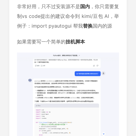
非常好用，只不过安装源不是
国内
，你只需要复
制vs code提出的建议命令到 kimi/豆包 AI，举
例子：import pyautogui 帮我
替换
国内的源
如果需要写一个简单的
挂机
脚本