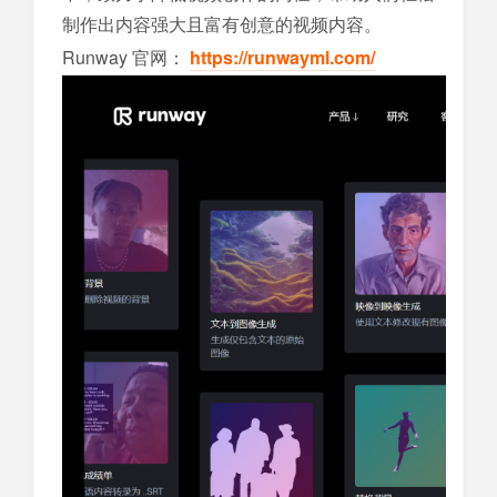
制作出内容强大且富有创意的视频内容。
Runway 官网：
https://runwayml.com/