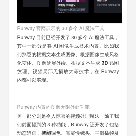
Runway 官网展示的 30 多个 AI 魔法工具
Runway 目前已经开发了 30 多个 AI 魔法工具，
其中一部分是将 AI 图像生成技术内置。比如我
们熟悉的根据文本生成图像、根据图像生成风格
化变体、图像延展外绘、根据文本生成
3D
贴图
纹理、视频局部无损放大等技术，在 Runway
内都可以实现。
Runway 内置的图像无限外延功能
另一部分则是令人惊喜的视频处理魔法，除了我
们前面提到的 3 种功能，Runway 还开发了包括
动态追踪，
智能
调色、智能慢镜头、平滑插帧及