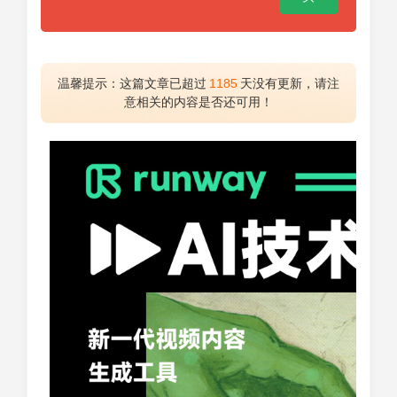
温馨提示：这篇文章已超过
1185
天没有更新，请注
意相关的内容是否还可用！