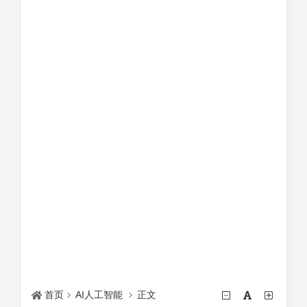
首页
AI人工智能
正文