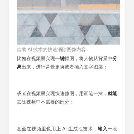
借助 AI 技术的快速消除图像内容
比如在视频里实现
一键
抠图，将人物从背景中
分
离
出来，进行背景更换或者插入文字图层：
或者在视频里实现快速修图，用画笔一抹，
就能
去除视频中不需要的部分：
甚至在视频里也用上 Ai 生成性技术，
输入
一段