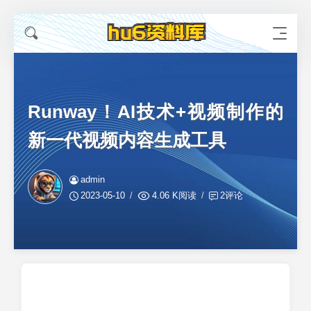
Runway！AI技术+视频制作的
新一代视频内容生成工具
admin
2023-05-10
4.06 K阅读
2评论