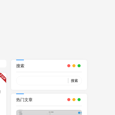
搜索
Search
做
热门文章