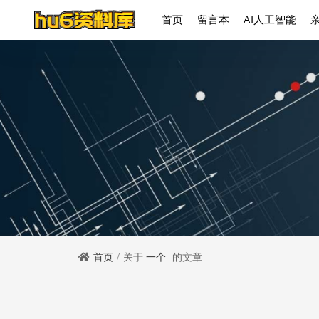
首页
留言本
AI人工智能
首页
关于
一个
的文章