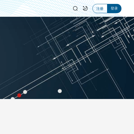
登录
注册