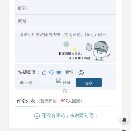
快捷回复：
表情：
评论列表
（暂无评论，
897
人围观）
还没有评论，来说两句吧...