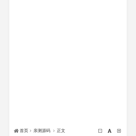
首页
亲测源码
正文