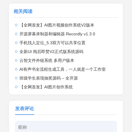
相关阅读
【全网首发】AI图片视频创作系统V2版本
开源屏幕录制器和编辑器 Recordly v1.3.0
手机找人定位_5.3双方可以共享位置
全新UI 阅后即焚V2正式版系统源码
云智文件外链系统 多用户版本
AI有声书全流程生成工具，一人就是一个工作室
班级学生表现抽奖源码 – 全开源
【全网首发】AI图片创作系统
发表评论