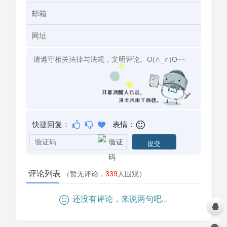
快捷回复：
表情：
评论列表
（暂无评论，
339
人围观）
还没有评论，来说两句吧...