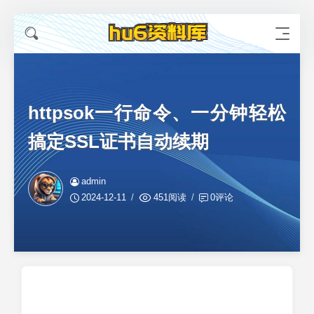
httpsok一行命令、一分钟轻松
搞定SSL证书自动续期
admin
2024-12-11
451阅读
0评论