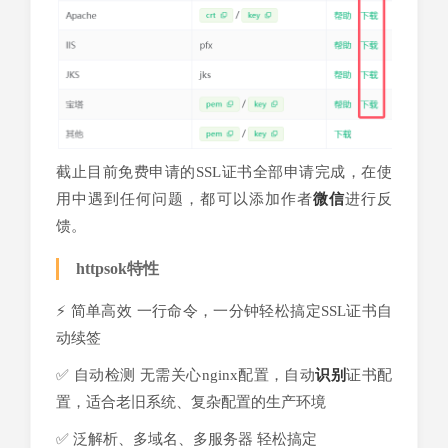
截止目前免费申请的SSL证书全部申请完成，在使
用中遇到任何问题，都可以添加作者
微信
进行反
馈。
httpsok特性
⚡️ 简单高效 一行命令，一分钟轻松搞定SSL证书自
动续签
✅ 自动检测 无需关心nginx配置，自动
识别
证书配
置，适合老旧系统、复杂配置的生产环境
✅ 泛解析、多域名、多服务器 轻松搞定