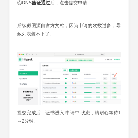
④DNS
验证
通过
后，点击提交申请
后续截图源自官方文档，因为申请的次数过多，导
致列表装不下了。
提交完成后，证书进入 申请中 状态，请耐心等待1
～2分钟。