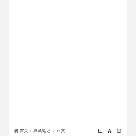
首页
典藏笔记
正文