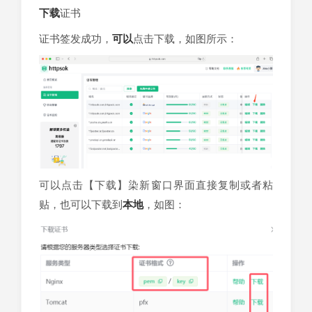
下载
证书
证书签发成功，
可以
点击下载，如图所示：
可以点击【下载】染新窗口界面直接复制或者粘
贴，也可以下载到
本地
，如图：