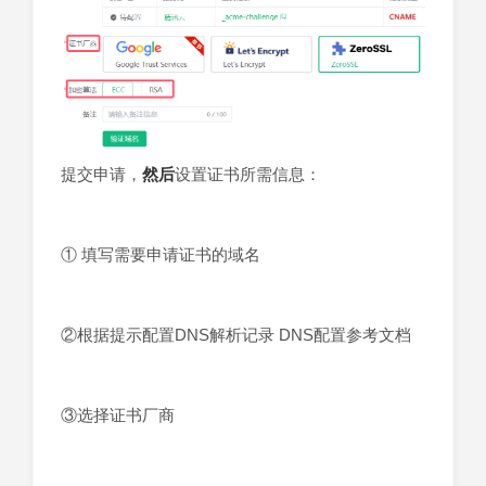
提交申请，
然后
设置证书所需信息：
① 填写需要申请证书的域名
②根据提示配置DNS解析记录 DNS配置参考文档
③选择证书厂商