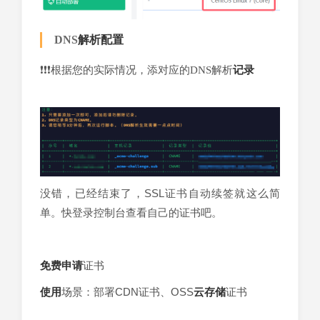
DNS
解析
配置
❗❗❗根据您的实际情况，添对应的DNS解析
记录
没错，已经结束了，SSL证书自动续签就这么简
单。快登录控制台查看自己的证书吧。
免费申请
证书
使用
场景：部署CDN证书、OSS
云存储
证书