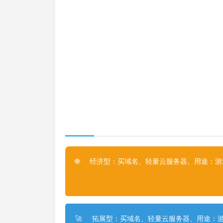
经济型：买域名、轻量云服务器、用途：游戏
🌐
拓展型：买域名、轻量云服务器、用途：游
🚀