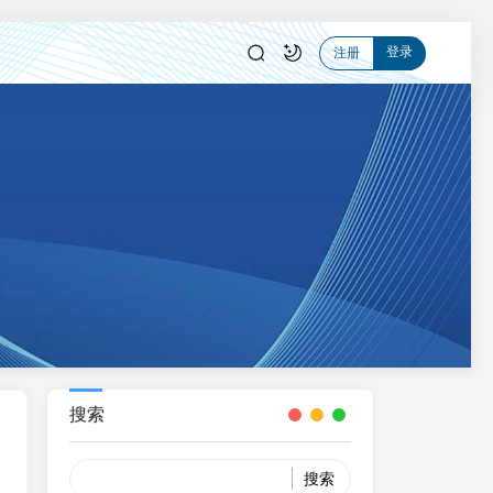
登录
注册
搜索
Search