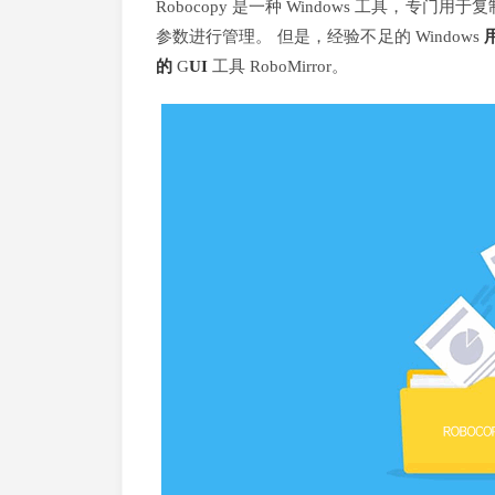
Robocopy 是一种 Windows 工具，专门用
参数进行管理。 但是，经验不足的 Windows
的
G
UI
工具 RoboMirror。