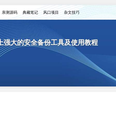
亲测源码
典藏笔记
风口项目
杂文技巧
 平台上强大的安全备份工具及使用教程