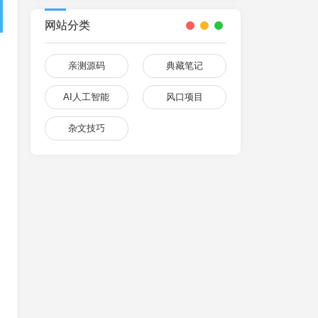
网站分类
亲测源码
典藏笔记
AI人工智能
风口项目
杂文技巧