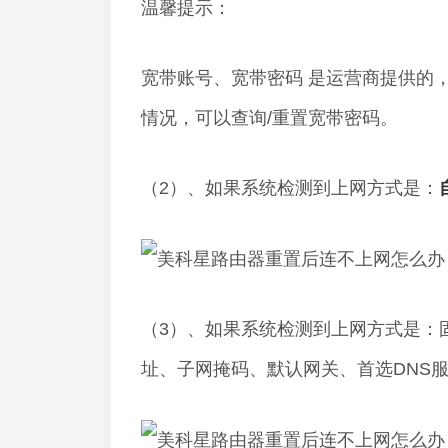
温馨提示：
宽带账号、宽带密码 是运营商提供的
情况，可以查询/重置宽带密码。
（2）、如果系统检测到上网方式是：
（3）、如果系统检测到上网方式是：固
址、子网掩码、默认网关、首选DNS服