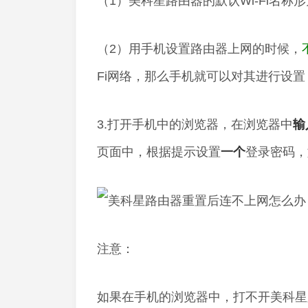
（1）美科星路由器的默认Wi-Fi名称形
（2）用手机设置路由器上网的时候，
Fi网络，那么手机就可以对其进行设置
3.打开手机中的浏览器，在浏览器中
输
页面中，根据提示设置
一个
登录密码，
注意：
如果在手机的浏览器中，打不开美科星