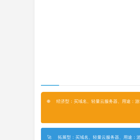
经济型：买域名、轻量云服务器、用途：游戏
🌐
拓展型：买域名、轻量云服务器、用途：游
🚀