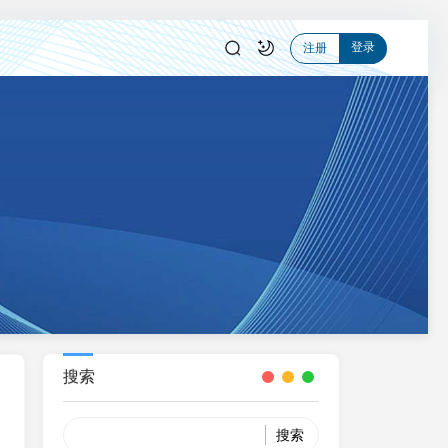
登录
注册
搜索
Search