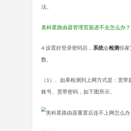
法。
美科星路由器管理页面进不去怎么办？
4.设置好登录密码后，
系统
会
检测
你家
数。
（1）、如果检测到上网方式是：宽带拨
账号、宽带密码，如下图所示。