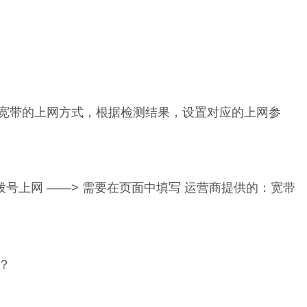
宽带的上网方式，根据检测结果，设置对应的上网参
号上网 ——> 需要在页面中填写 运营商提供的：宽带