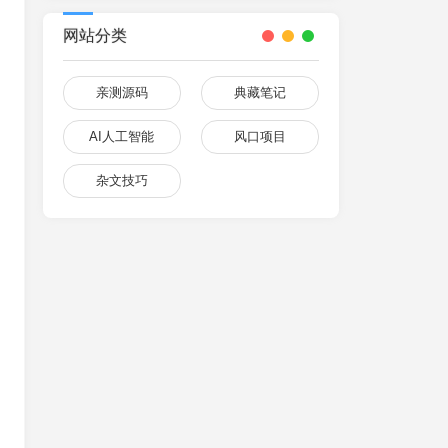
网站分类
亲测源码
典藏笔记
AI人工智能
风口项目
杂文技巧