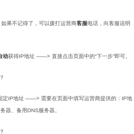
，如果不记得了，可以拨打运营商
客服
电话，向客服说明
自动
获得IP地址 ——> 直接点击页面中的“下一步”即可。
定IP地址 ——> 需要在页面中填写运营商提供的：IP地
务器、备用DNS服务器。