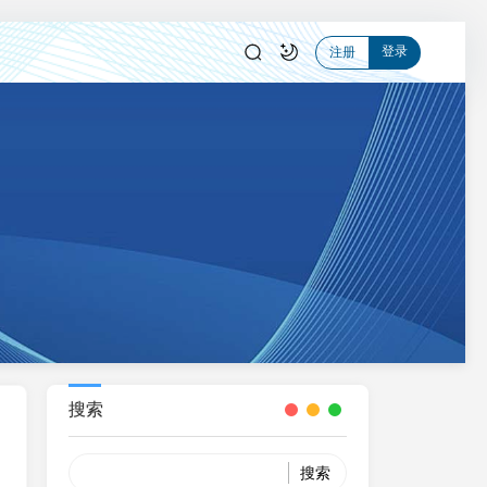
登录
注册
搜索
Search