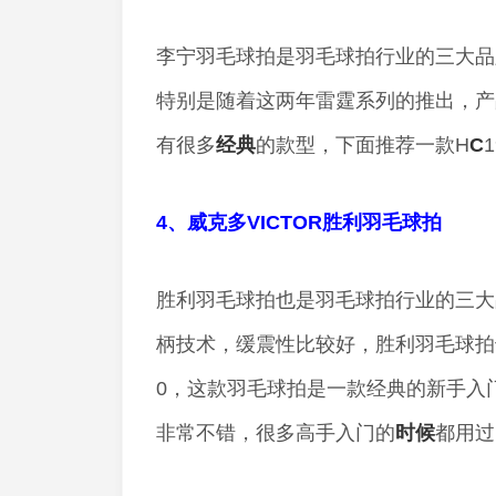
李宁羽毛球拍是羽毛球拍行业的三大品
特别是随着这两年雷霆系列的推出，产
有很多
经典
的款型，下面推荐一款H
C
4、威克多VICTOR胜利羽毛球拍
胜利羽毛球拍也是羽毛球拍行业的三大
柄技术，缓震性比较好，胜利羽毛球拍
0，这款羽毛球拍是一款经典的新手入
非常不错，很多高手入门的
时候
都用过