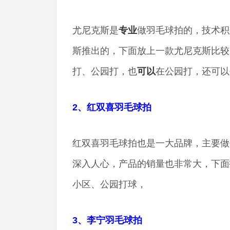
尤尼克斯是
专业
做羽毛球拍的，技术积
斯推出的，下面放上一款尤尼克斯比较
打、公园打，也
可以
在公园打，还可以
2、红双喜羽毛球拍
红双喜羽毛球拍也是一大品牌，主要做
深入人心，产品的销量也非常大，下面
小区、公园打球，
3、李宁羽毛球拍