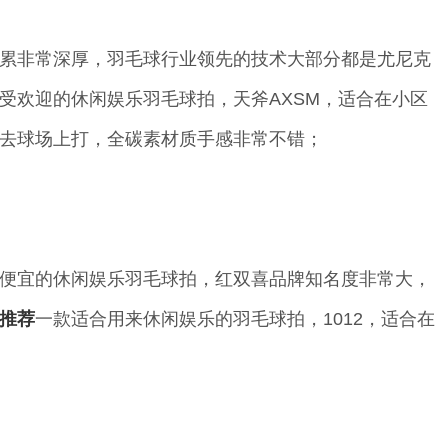
累非常深厚，羽毛球行业领先的技术大部分都是尤尼克
受欢迎的休闲娱乐羽毛球拍，天斧AXSM，适合在小区
去球场上打，全碳素材质手感非常不错；
便宜的休闲娱乐羽毛球拍，红双喜品牌知名度非常大，
推荐
一款适合用来休闲娱乐的羽毛球拍，1012，适合在