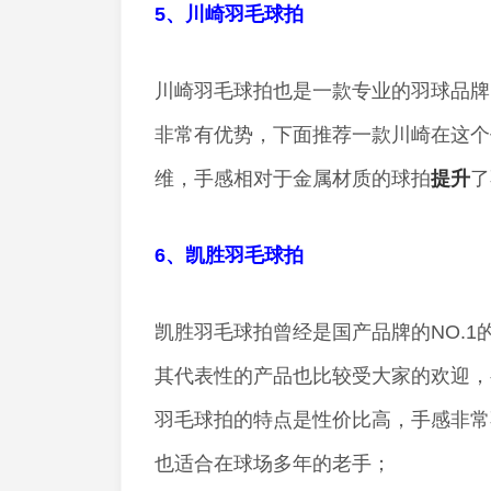
5、川崎羽毛球拍
川崎羽毛球拍也是一款专业的羽球品牌，
非常有优势，下面推荐一款川崎在这个
维，手感相对于金属材质的球拍
提升
了
6、凯胜羽毛球拍
凯胜羽毛球拍曾经是国产品牌的NO.
其代表性的产品也比较受大家的欢迎，
羽毛球拍的特点是性价比高，手感非常
也适合在球场多年的老手；