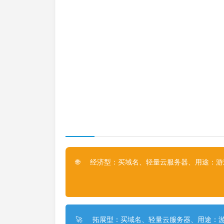
经济型：买域名、轻量云服务器、用途：游戏
🌐
拓展型：买域名、轻量云服务器、用途：游
🚀