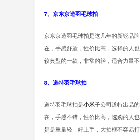
7、京东京造羽毛球拍
京东京造羽毛球拍是这几年的新锐品牌
在，手感舒适，性价比高，选择的人也非
较典型的一款，非常的轻，适合力量不
8、道特羽毛球拍
道特羽毛球拍是
小米
子公司道特出品的
在，手感不错，性价比高，选购的人也
是是重量轻，好上手，大拍框不容易打