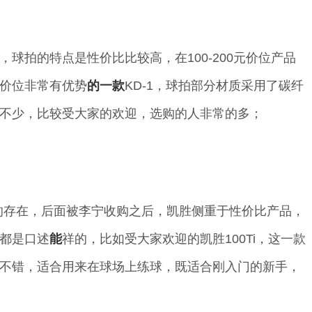
球拍的特点是性价比比较高，在100-200元价位产品
价位非常有优势
的一款
KD-1，球拍部分材质采用了碳纤
不少，比较受大家的欢迎，选购的人非常的多；
1的存在，后面被李宁收购之后，凯胜侧重于性价比产品，
都是口述
能
祥的，比如受大家欢迎的凯胜100Ti，这一款
不错，适合用来在球场上练球，既适合刚入门的新手，