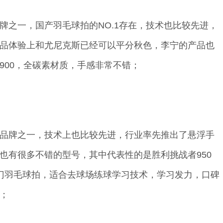
牌之一，国产羽毛球拍的NO.1存在，技术也比较先进，
品体验上和尤尼克斯已经可以平分秋色，李宁的产品也
1900，全碳素材质，手感非常不错；
品牌之一，技术上也比较先进，行业率先推出了悬浮手
也有很多不错的型号，其中代表性的是胜利挑战者950
门羽毛球拍，适合去球场练球学习技术，学习发力，口碑
；