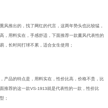
熏风推出的，找了网红的代言，这两年势头也比较猛，
高，用料实在，手感舒适，下面推荐一款薰风代表性的
易，长时间打球不累，适合女生使用；
，产品的特点是，用料实在，性价比高，价格不贵，比
推荐的这一款VS-1913就是代表性的一款，性价比
型；