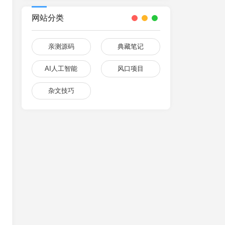
网站分类
亲测源码
典藏笔记
AI人工智能
风口项目
杂文技巧