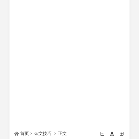
首页
杂文技巧
正文