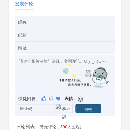
发表评论
快捷回复：
表情：
评论列表
（暂无评论，
390
人围观）