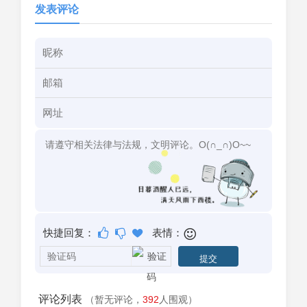
发表评论
快捷回复：
表情：
评论列表
（暂无评论，
392
人围观）