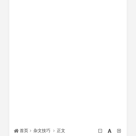
首页
杂文技巧
正文