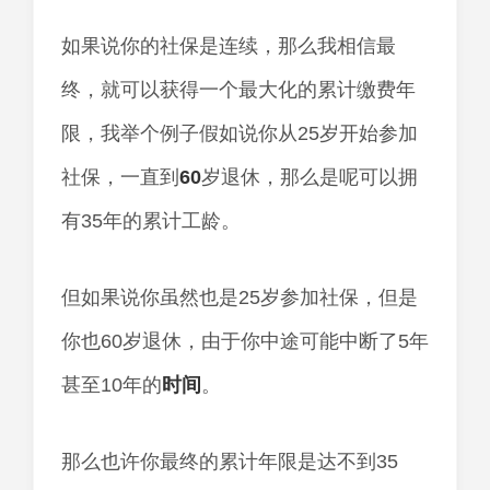
如果说你的社保是连续，那么我相信最
终，就可以获得一个最大化的累计缴费年
限，我举个例子假如说你从25岁开始参加
社保，一直到
60
岁退休，那么是呢可以拥
有35年的累计工龄。
但如果说你虽然也是25岁参加社保，但是
你也60岁退休，由于你中途可能中断了5年
甚至10年的
时间
。
那么也许你最终的累计年限是达不到35