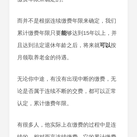
而并不是根据连续缴费年限来确定，我们
累计缴费年限只要
能
够达到15年以上，并
且达到法定退休年龄之后，将来就
可以
按
月领取养老金的待遇。
无论你中途，有没有出现中断的缴费，无
论是否属于连续不断的交费，都可以正常
认定，累计缴费年限。
有很多人，他实际上在缴费的过程中是连