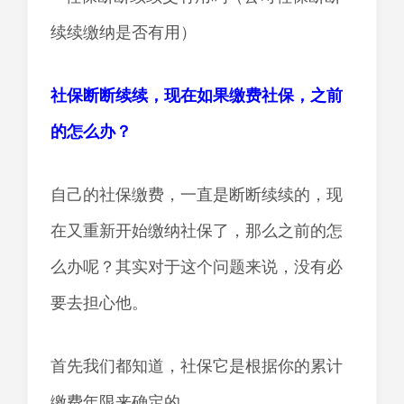
社保断断续续，现在如果缴费社保，之前
的怎么办？
自己的社保缴费，一直是断断续续的，现
在又重新开始缴纳社保了，那么之前的怎
么办呢？其实对于这个问题来说，没有必
要去担心他。
首先我们都知道，社保它是根据你的累计
缴费年限来确定的。