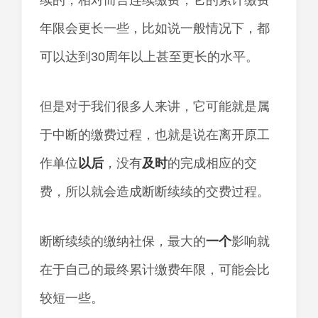
续的，相对而言连续缴费，它的累计缴费
年限会更长一些，比如说一般情况下，都
可以达到30周年以上甚至更长的水平。
但是对于我们很多人来讲，它可能就是属
于中断的缴费过程，也就是说在离开原工
作单位
以后
，没有
及时
的完成相应的交
费，所以就会造成断断续续的交费过程。
断断续续的缴纳社保，最大的
一个
影响就
在于自己的最终累计缴费年限，可能会比
较短一些。