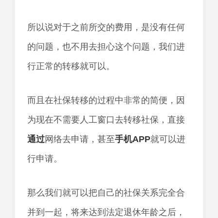
所以说对于之前所交的费用，是没有任何
的问题，也不用去担心这个问题，我们进
行正常的转移就可以。
而且在社保转移的过程中非常的简便，因
为现在不需要人工窗口去转移社保，直接
通过
网络去申请，甚至
手机
APP
就可以进
行申请。
那么我们就可以把自己的社保关系完全合
并到一起，将来达到法定退休年龄之后，