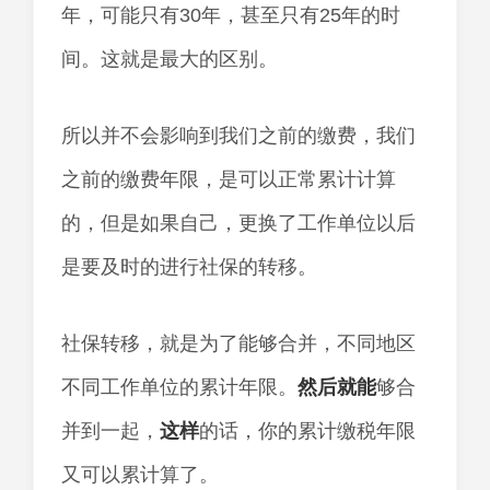
年，可能只有30年，甚至只有25年的时
间。这就是最大的区别。
所以并不会影响到我们之前的缴费，我们
之前的缴费年限，是可以正常累计计算
的，但是如果自己，更换了工作单位以后
是要及时的进行社保的转移。
社保转移，就是为了能够合并，不同地区
不同工作单位的累计年限。
然后
就能
够合
并到一起，
这样
的话，你的累计缴税年限
又可以累计算了。