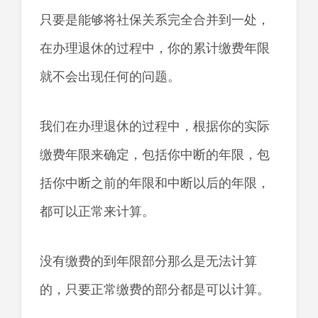
只要是能够将社保关系完全合并到一处，
在办理退休的过程中，你的累计缴费年限
就不会出现任何的问题。
我们在办理退休的过程中，根据你的实际
缴费年限来确定，包括你中断的年限，包
括你中断之前的年限和中断以后的年限，
都可以正常来计算。
没有缴费的到年限部分那么是无法计算
的，只要正常缴费的部分都是可以计算。