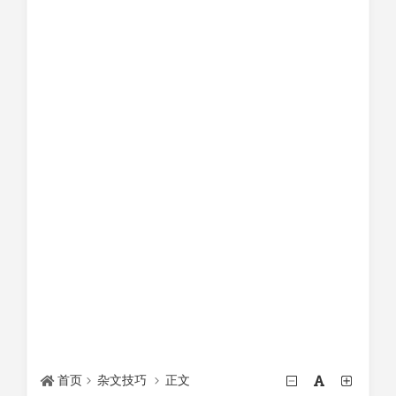
首页
杂文技巧
正文