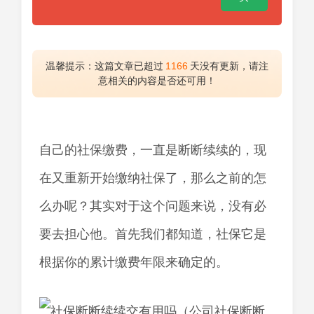
温馨提示：这篇文章已超过
1166
天没有更新，请注
意相关的内容是否还可用！
自己的社保缴费，一直是断断续续的，现
在又重新开始缴纳社保了，那么之前的怎
么办呢？其实对于这个问题来说，没有必
要去担心他。首先我们都知道，社保它是
根据你的累计缴费年限来确定的。