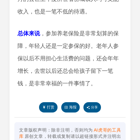
收入，也是一笔不低的待遇。
总体来说
，参加养老保险是非常划算的保
障，年轻人还是一定参保的好。老年人参
保以后不用担心生活费的问题，还会年年
增长，去世以后还总会给孩子留下一笔
钱，是非常幸福的一件事情了。
打赏
海报
分享
文章版权声明：除非注明，否则均为
AI虎哥的工具
库
原创文章，转载或复制请以超链接形式并注明出