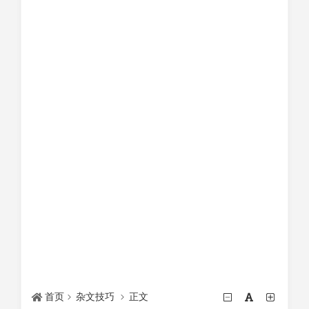
首页
杂文技巧
正文