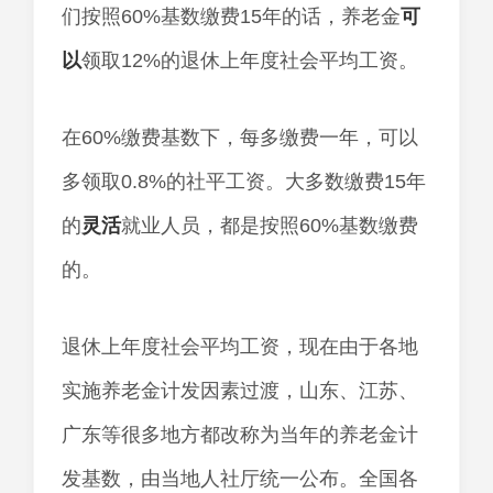
们按照60%基数缴费15年的话，养老金
可
以
领取12%的退休上年度社会平均工资。
在60%缴费基数下，每多缴费一年，可以
多领取0.8%的社平工资。大多数缴费15年
的
灵活
就业人员，都是按照60%基数缴费
的。
退休上年度社会平均工资，现在由于各地
实施养老金计发因素过渡，山东、江苏、
广东等很多地方都改称为当年的养老金计
发基数，由当地人社厅统一公布。全国各