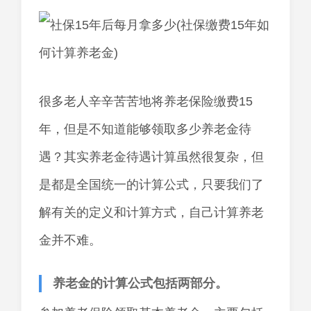
很多老人辛辛苦苦地将养老保险缴费15
年，但是不知道能够领取多少养老金待
遇？其实养老金待遇计算虽然很复杂，但
是都是全国统一的计算公式，只要我们了
解有关的定义和计算方式，自己计算养老
金并不难。
养老金的计算公式包括两部分。