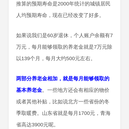
推算的预期寿命是2000年统计的城镇居民
人均预期寿命，现在已经改变了好多。
如果说我们是60岁退休，个人账户余额有7
万元，每月能够领取的养老金就是7万元除
以139个月，每月大约500元左右。
两部分养老金相加，就是每月能够领取的
基本养老金
。一些地方还会有相应的物价
或者其他补贴，比如说北方一些省份的冬
季取暖费。山东省就是每月1700元，青海
省高达3900元呢。