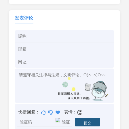
发表评论
快捷回复：
表情：