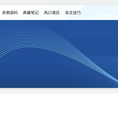
亲测源码
典藏笔记
风口项目
杂文技巧