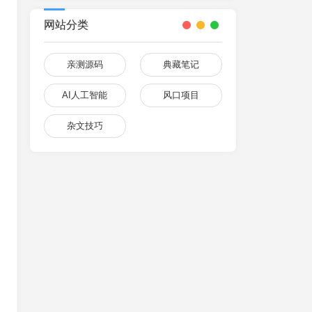
网站分类
亲测源码
典藏笔记
AI人工智能
风口项目
杂文技巧