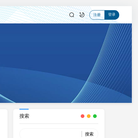
登录
注册
搜索
Search