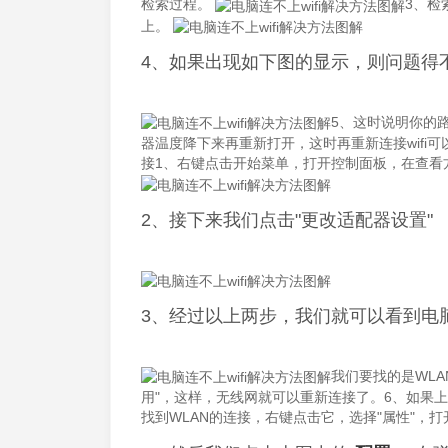
检索过程。
3、检
上。
4、如果出现如下图的显示，则问题得
5、这时说明你的
器温度降下来再重新打开，这时再重新连接wifi可
接1、右键点击开始菜单，打开控制面板，在查看方
2、接下来我们点击"更改适配器设置"
3、经过以上两步，我们就可以看到电
我们要找的是WLA
用"，这样，无线网就可以重新连接了。6、如果
找到WLAN的连接，右键点击它，选择"属性"，