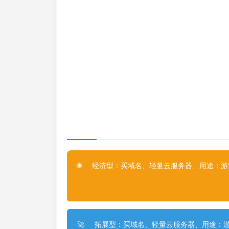
经济型：买域名、轻量云服务器、用途：游戏
🌐
拓展型：买域名、轻量云服务器、用途：游
🚀