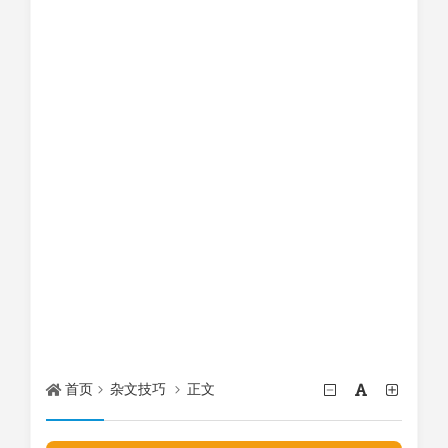
首页
杂文技巧
正文