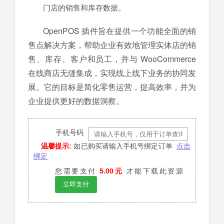
门店的销售和库存数据。
OpenPOS 插件旨在提供一个功能全面的销
售点解决方案，帮助企业有效地管理实体店的销
售、库存、客户和员工，并与 WooCommerce
在线商店无缝集成，实现线上线下业务的协同发
展。它的目标是简化零售运营，提高效率，并为
企业提供更好的数据洞察。
手机号码
温馨提示:
如已购买请输入手机号绑定订单
点击
绑定
您需要支付
5.00元
才能下载此资源
立即支付