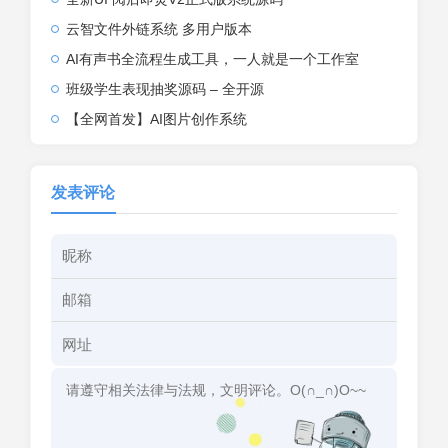
云智文件外链系统 多用户版本
AI有声书全流程生成工具，一人就是一个工作室
班级学生表现抽奖源码 – 全开源
【全网首发】AI图片创作系统
发表评论