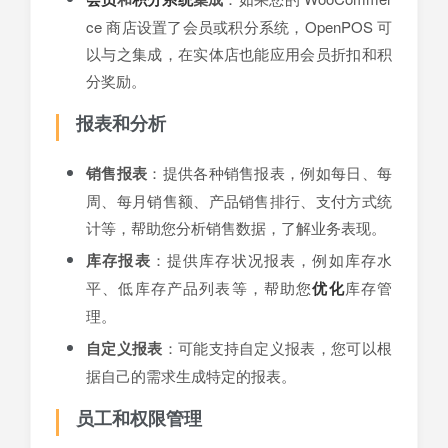
ce 商店设置了会员或积分系统，OpenPOS 可
以与之集成，在实体店也能应用会员折扣和积
分奖励。
报表和分析
销售报表
：提供各种销售报表，例如每日、每
周、每月销售额、产品销售排行、支付方式统
计等，帮助您分析销售数据，了解业务表现。
库存报表
：提供库存状况报表，例如库存水
平、低库存产品列表等，帮助您
优化
库存管
理。
自定义报表
：可能支持自定义报表，您可以根
据自己的需求生成特定的报表。
员工和权限管理