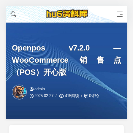
Openpos v7.2.0 —
WooCommerce 销售点
（POS）开心版
admin
2025-02-27
415阅读
0评论