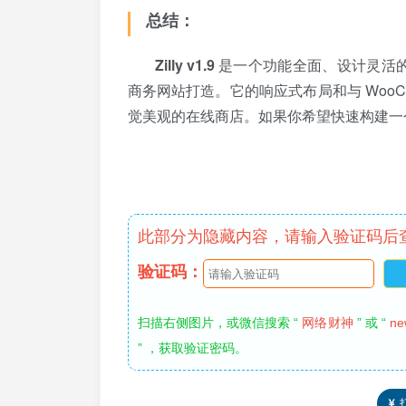
总结：
Zilly v1.9
是一个功能全面、设计灵活的 W
商务网站打造。它的响应式布局和与 WooC
觉美观的在线商店。如果你希望快速构建一个现
此部分为隐藏内容，请输入验证码后
验证码：
扫描右侧图片，或微信搜索 “
网络财神
” 或 “
new
” ，获取验证密码。