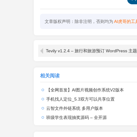
文章版权声明：除非注明，否则均为
AI虎哥的工
Tevily v1.2.4 – 旅行和旅游预订 WordPress 主题
相关阅读
【全网首发】AI图片视频创作系统V2版本
手机找人定位_5.3双方可以共享位置
云智文件外链系统 多用户版本
班级学生表现抽奖源码 – 全开源