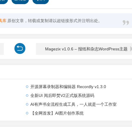
具库
原创文章，转载或复制请以超链接形式并注明出处。
Magezix v1.0.6 – 报纸和杂志WordPress主题
开源屏幕录制器和编辑器 Recordly v1.3.0
全新UI 阅后即焚V2正式版系统源码
AI有声书全流程生成工具，一人就是一个工作室
【全网首发】AI图片创作系统