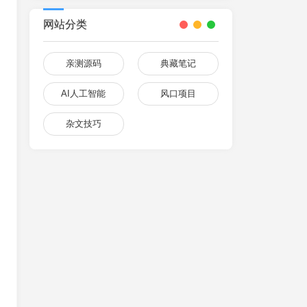
网站分类
亲测源码
典藏笔记
AI人工智能
风口项目
杂文技巧