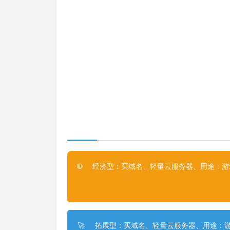
经济型：买域名、轻量云服务器、用途：游戏
🌐
拓展型：买域名、轻量云服务器、用途：游
🚀