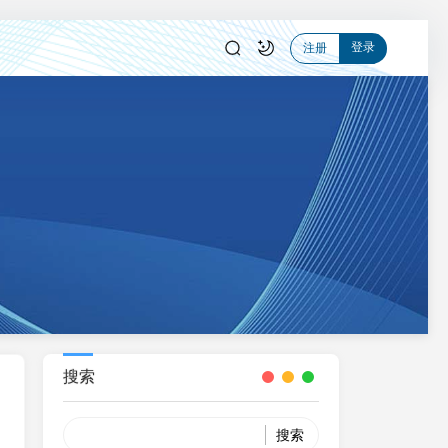
登录
注册
搜索
Search