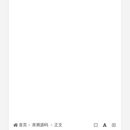
首页
亲测源码
正文