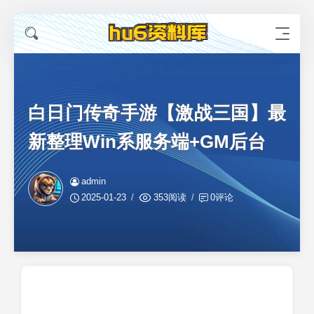
白日门传奇手游【激战三国】最
新整理Win系服务端+GM后台
admin
2025-01-23
353阅读
0评论