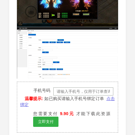
手机号码
温馨提示:
如已购买请输入手机号绑定订单
点击
绑定
您需要支付
9.90元
才能下载此资源
立即支付