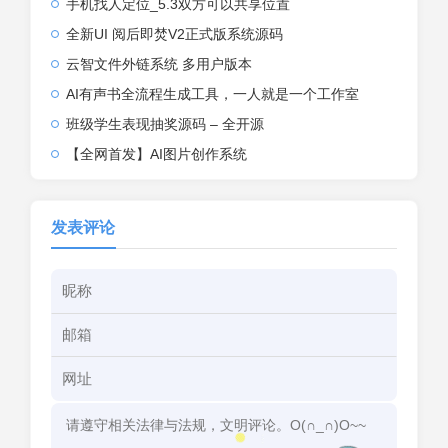
手机找人定位_5.3双方可以共享位置
全新UI 阅后即焚V2正式版系统源码
云智文件外链系统 多用户版本
AI有声书全流程生成工具，一人就是一个工作室
班级学生表现抽奖源码 – 全开源
【全网首发】AI图片创作系统
发表评论