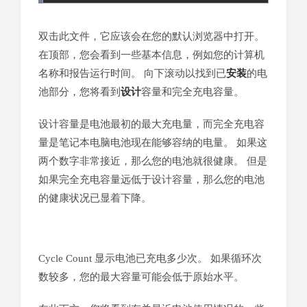
双击此文件，它应该会在您的默认浏览器中打开。
在顶部，您会看到一些基本信息，例如您的计算机
名称和报告运行时间。 向下滚动以找到已
安装
的电
池部分，您将看到
设计
容量和完全充电容量。
设计容量是电池最初的最大充电量，而完全充电容
量是笔记本电脑电池现在能够容纳的电量。 如果这
两个数字非常接近，那么您的电池就很健康。 但是
如果完全充电容量远低于设计容量，那么您的电池
的健康状况已显着下降。
Cycle Count 显示电池已充电多少次。 如果循环次
数较多，您的最大容量可能会低于原始水平。