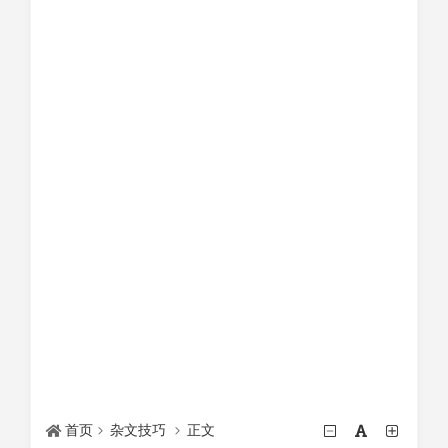
首页
杂文技巧
正文