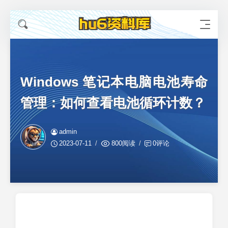
Windows 笔记本电脑电池寿命
管理：如何查看电池循环计数？
admin
2023-07-11
800阅读
0评论