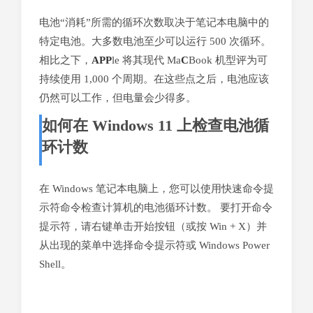
电池“消耗”所需的循环次数取决于笔记本电脑中的
特定电池。大多数电池至少可以运行 500 次循环。
相比之下，
APP
le 将其现代 Ma
C
Book 机型评为可
持续使用 1,000 个周期。在这些点之后，电池应该
仍然可以工作，但电量会少得多。
如何在 Windows 11 上检查电池循
环计数
在 Windows 笔记本电脑上，您可以使用快速命令提
示符命令检查计算机的电池循环计数。 要打开命令
提示符，请右键单击开始按钮（或按 Win + X）并
从出现的菜单中选择命令提示符或 Windows Power
Shell。