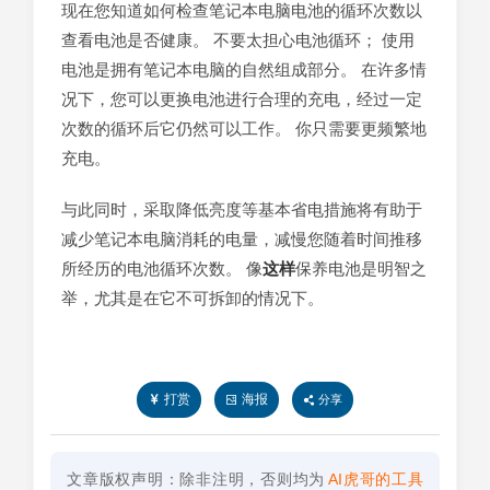
现在您知道如何检查笔记本电脑电池的循环次数以
查看电池是否健康。 不要太担心电池循环； 使用
电池是拥有笔记本电脑的自然组成部分。 在许多情
况下，您可以更换电池进行合理的充电，经过一定
次数的循环后它仍然可以工作。 你只需要更频繁地
充电。
与此同时，采取降低亮度等基本省电措施将有助于
减少笔记本电脑消耗的电量，减慢您随着时间推移
所经历的电池循环次数。 像
这样
保养电池是明智之
举，尤其是在它不可拆卸的情况下。
打赏
海报
分享
文章版权声明：除非注明，否则均为
AI虎哥的工具