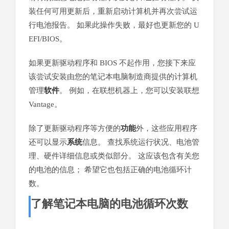
装任何可用更新后，重新启动计算机并再次尝试运
行电池报告。 如果此操作失败，最好也更新您的 U
EFI/BIOS。
如果更新驱动程序和 BIOS 不起作用，您接下来应
该尝试安装由您的笔记本电脑制造商提供的计算机
管理
软件
。 例如，在联想机器上，您可以安装联想
Vantage。
除了更新驱动程序等方便的
功能
外，这些应用程序
还可以显示
系统
信息。 查找系统运行状况、电池管
理、硬件详细信息或类似部分。 这应该包含有关您
的电池的信息； 希望它也包括正确的电池循环计
数。
了解笔记本电脑的电池循环次数