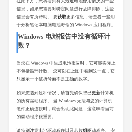
在此下方，您将看到有关最近电池使用情况的一些
信息，如果您需要对特定问题进行故障排除，这些
信息会有所帮助。 要
获取
更多信息，请查看一些用
于分析笔记本电脑电池寿命的 Windows 应用程序。
Windows 电池报告中没有循环计
数？
当您在 Windows 中生成电池报告时，它可能实际上
不包括循环计数。 您可以在上图中看到这一点，它
只显示一个破折号而不是正确的数字。
如果您遇到这种情况，请首先确保您已
更新
计算机
的所有驱动程序。 当 Windows 无法与您的计算机
硬件正确连接时，就会出现此问题，这意味着当前
的驱动程序很重要。
请特别注意电池驱动程序以及芯片
组
驱动程序。 安