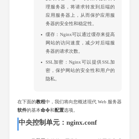
理服务器，将请求转发到后端的
应用服务器上，从而保护应用服
务器的安全性和稳定性。
缓存：Nginx可以通过缓存来提高
网站的访问速度，减少对后端服
务器的请求次数。
SSL加密：Nginx可以提供SSL加
密，保护网站的安全性和用户的
隐私。
在下面的
教程
中，我们将向您概述现代 Web 服务器
软件
的基本
命令
和
配置
选项。
中央控制单元：nginx.conf