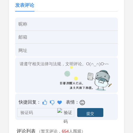
发表评论
快捷回复：
表情：
评论列表
（暂无评论，
654
人围观）