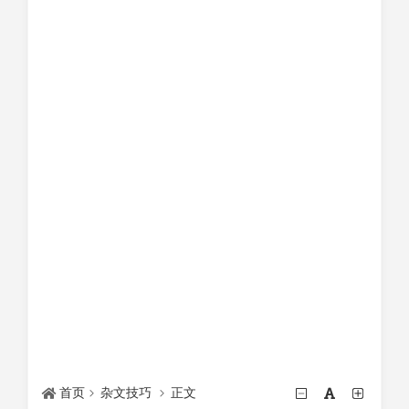
首页
杂文技巧
正文