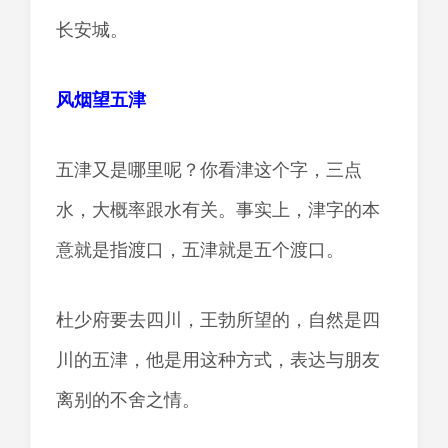
长安城。
风烟望五津
五津又是哪里呢？你看津这个字，三点
水，大概率跟水有关。事实上，津字的本
意就是指渡口，五津就是五个渡口。
杜少府要去四川，王勃所望的，自然是四
川的五津，他是用这种方式，表达与朋友
离别的不舍之情。