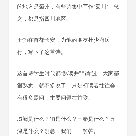
的地方是蜀州，有些诗集中写作“蜀川”，总
之，都是指四川地区。
王勃在首都长安，为他的朋友杜少府送
行，写下了这首诗。
这首诗学生时代都“熟读并背诵”过，大家都
很熟悉，就不多说了，只是初读者往往会
有很多疑问，主要问题在首联。
城阙是什么？辅是什么？三秦是什么？五
津是什么？别急，我们一一解答。