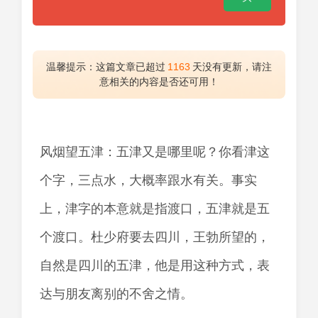
温馨提示：这篇文章已超过
1163
天没有更新，请注
意相关的内容是否还可用！
风烟望五津：五津又是哪里呢？你看津这
个字，三点水，大概率跟水有关。事实
上，津字的本意就是指渡口，五津就是五
个渡口。杜少府要去四川，王勃所望的，
自然是四川的五津，他是用这种方式，表
达与朋友离别的不舍之情。