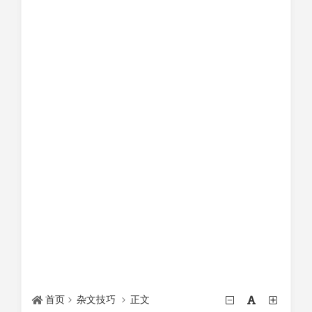
首页
杂文技巧
正文