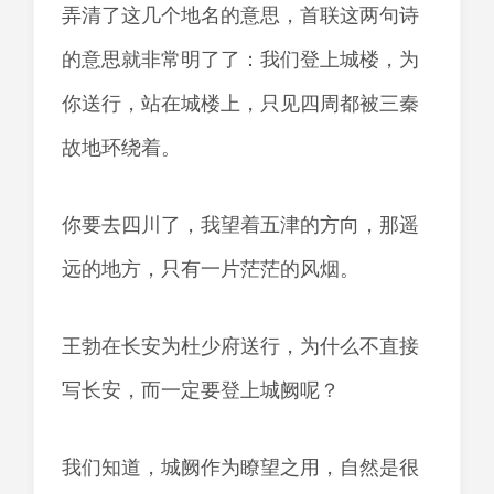
弄清了这几个地名的意思，首联这两句诗
的意思就非常明了了：我们登上城楼，为
你送行，站在城楼上，只见四周都被三秦
故地环绕着。
你要去四川了，我望着五津的方向，那遥
远的地方，只有一片茫茫的风烟。
王勃在长安为杜少府送行，为什么不直接
写长安，而一定要登上城阙呢？
我们知道，城阙作为瞭望之用，自然是很