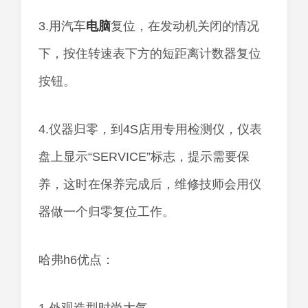
3.用汽车
电脑
复位，在发动机关闭的情况
下，按住转速表下方的短距离计数器复位
按钮。
4.仪器归零，到4S店用专用检测仪，仪表
盘上显示“SERVICE”标志，提示需要保
养，这时在保养完成后，维修技师会用仪
器做一个归零复位工作。
哈弗h6优点：