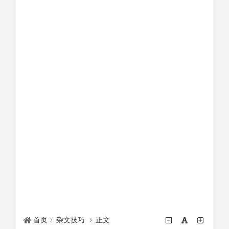
首页
杂文技巧
正文