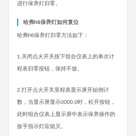
进行保养灯归零。
哈弗h6保养灯如何复位
哈弗h6保养灯归零方法如下：
1.关闭点火开关按下组合仪表上的单次计
程表归零按钮，保持不放。
2.打开点火开关里程表显示屏开始倒计
数，当显示屏显示0000.0时，松开按钮，
此时组合仪表上显示屏中表示保养操作的
扳手指示灯应熄灭。