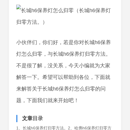
小伙伴们，你们好，若是你对长城h6保养
灯怎么归零，与长城h6保养灯归零方法。
不是很了解，没关系，今天小编就为大家
解答一下。希望可以帮助到各位，下面就
来解答关于长城h6保养灯怎么归零的问
题，下面我们就来开始吧！
文章
目录
1、长城h6保养灯归零方法。2、哈弗h6保养灯归零方