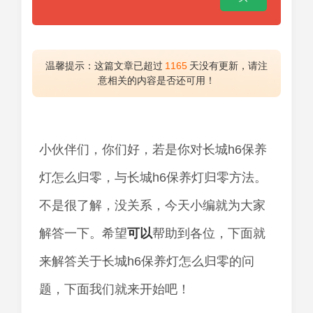
温馨提示：这篇文章已超过
1165
天没有更新，请注
意相关的内容是否还可用！
小伙伴们，你们好，若是你对长城h6保养
灯怎么归零，与长城h6保养灯归零方法。
不是很了解，没关系，今天小编就为大家
解答一下。希望
可以
帮助到各位，下面就
来解答关于长城h6保养灯怎么归零的问
题，下面我们就来开始吧！