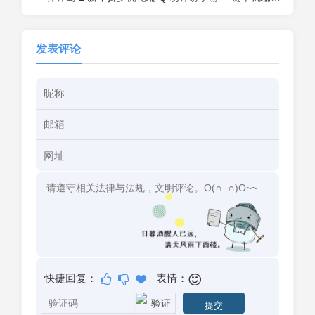
发表评论
快捷回复：
表情：