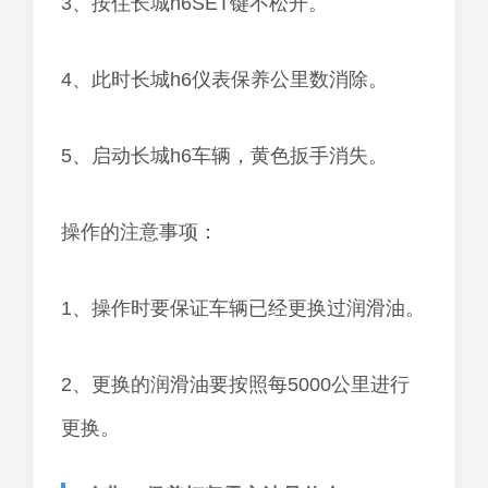
3、按住长城h6SET键不松开。
4、此时长城h6仪表保养公里数消除。
5、启动长城h6车辆，黄色扳手消失。
操作的注意事项：
1、操作时要保证车辆已经更换过润滑油。
2、更换的润滑油要按照每5000公里进行
更换。