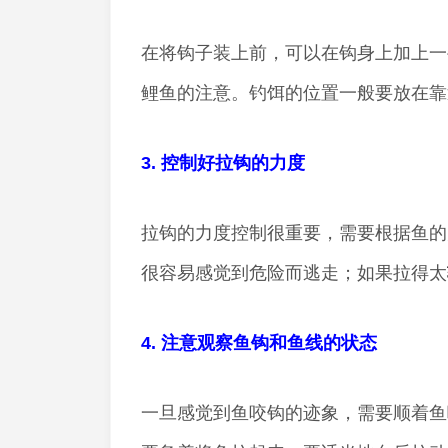
在将钩子装上前，可以在钩身上加上一
鲤鱼的注意。钓饵的位置一般要放在靠
3. 控制好拉钩的力度
拉钩的力度控制很重要，需要根据鱼的
很容易感觉到危险而逃走；如果拉得太
4. 注意观察鱼钩和鱼线的状态
一旦感觉到鱼咬钩的迹象，需要顺着鱼