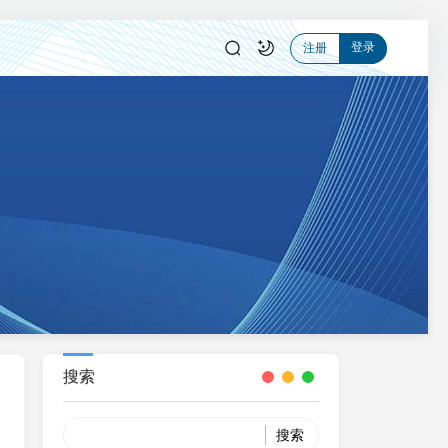
登录
注册
搜索
Search