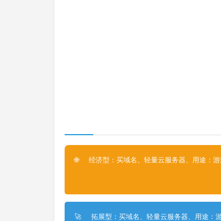
经济型：买域名、轻量云服务器、用途：游戏
🌐
拓展型：买域名、轻量云服务器、用途：游
🚀