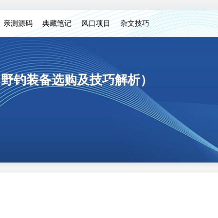
亲测源码
典藏笔记
风口项目
杂文技巧
（野钓装备选购及技巧解析）