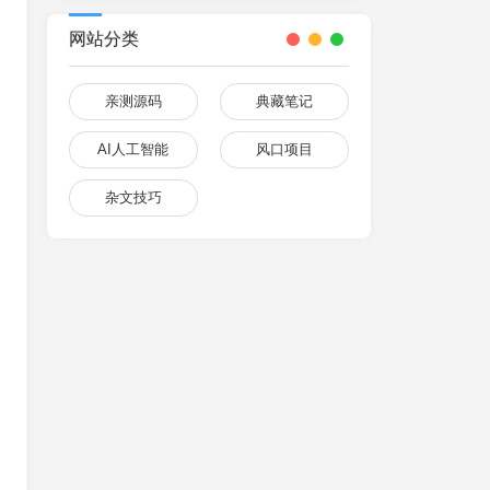
网站分类
亲测源码
典藏笔记
AI人工智能
风口项目
杂文技巧