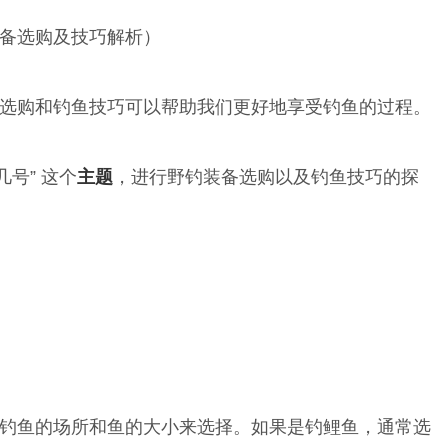
选购和钓鱼技巧可以帮助我们更好地享受钓鱼的过程。
号” 这个
主题
，进行野钓装备选购以及钓鱼技巧的探
钓鱼的场所和鱼的大小来选择。如果是钓鲤鱼，通常选