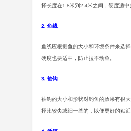
择长度在1.8米到2.4米之间，硬度适
2. 鱼线
鱼线应根据鱼的大小和环境条件来选择，
硬度也要适中，防止拉不动鱼。
3. 袖钩
袖钩的大小和形状对钓鱼的效果有很大
择比较尖或细一些的，以便更好的贴近