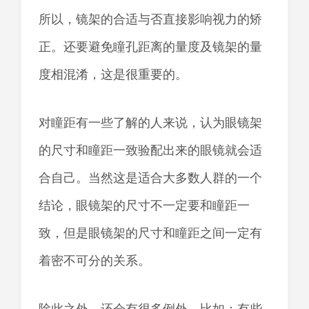
所以，镜架的合适与否直接影响视力的矫
正。还要避免瞳孔距离的量度及镜架的量
度相混淆，这是很重要的。
对瞳距有一些了解的人来说，认为眼镜架
的尺寸和瞳距一致验配出来的眼镜就会适
合自己。当然这是适合大多数人群的一个
结论，眼镜架的尺寸不一定要和瞳距一
致，但是眼镜架的尺寸和瞳距之间一定有
着密不可分的关系。