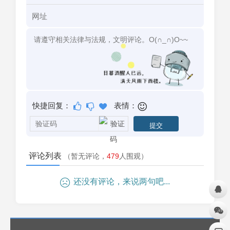
快捷回复：
表情：
评论列表
（暂无评论，
479
人围观）
还没有评论，来说两句吧...