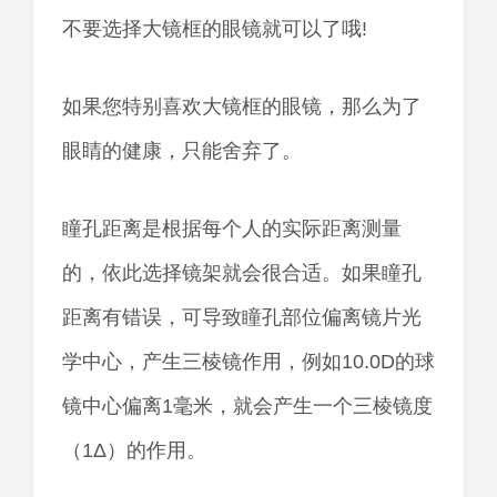
不要选择大镜框的眼镜就可以了哦!
如果您特别喜欢大镜框的眼镜，那么为了
眼睛的健康，只能舍弃了。
瞳孔距离是根据每个人的实际距离测量
的，依此选择镜架就会很合适。如果瞳孔
距离有错误，可导致瞳孔部位偏离镜片光
学中心，产生三棱镜作用，例如10.0D的球
镜中心偏离1毫米，就会产生一个三棱镜度
（1Δ）的作用。