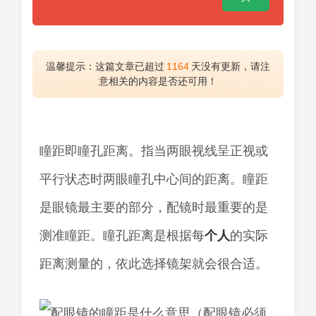
温馨提示：这篇文章已超过
1164
天没有更新，请注
意相关的内容是否还可用！
瞳距即瞳孔距离。指当两眼视线呈正视或
平行状态时两眼瞳孔中心间的距离。瞳距
是眼镜最主要的部分，配镜时最重要的是
测准瞳距。瞳孔距离是根据每
个人
的实际
距离测量的，依此选择镜架就会很合适。