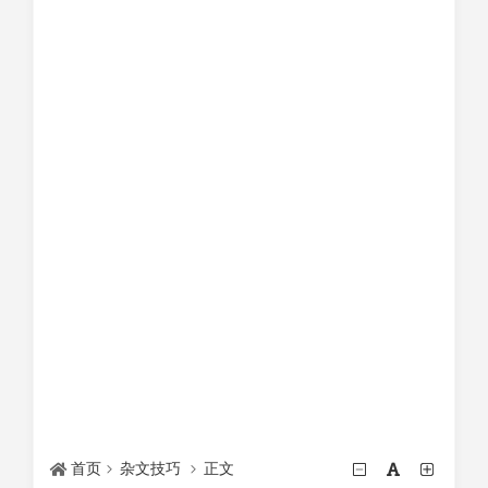
首页
杂文技巧
正文