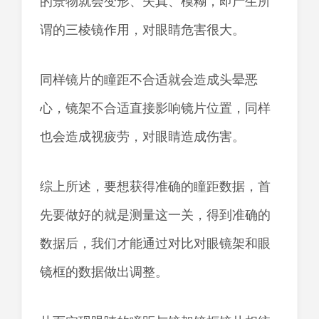
的景物就会变形、失真、模糊，即产生所
谓的三棱镜作用，对眼睛危害很大。
同样镜片的瞳距不合适就会造成头晕恶
心，镜架不合适直接影响镜片位置，同样
也会造成视疲劳，对眼睛造成伤害。
综上所述，要想获得准确的瞳距数据，首
先要做好的就是测量这一关，得到准确的
数据后，我们才能通过对比对眼镜架和眼
镜框的数据做出调整。