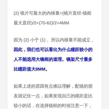
(2) 镜片可最大的内移量=(镜片直径-镜框
最大直径)/2=(70-62)/2=4MM
因为 (2) 小于 (1)， 所以内移量不能成立，
因此，我们也可以看出为什么瞳距较小的
人不能选用大镜框的道理。镜架尺寸最多
比瞳距值大8MM。
如果上述的原因有点难以理解，配镜的朋
友就记住一点，如果发现自己的瞳距是比
较小的话，在选择镜框的时候注意一下，