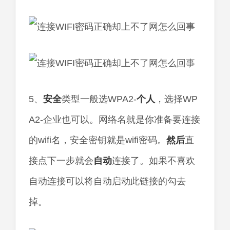
5、
安全
类型一般选WPA2-
个人
，选择WP
A2-企业也可以。网络名就是你准备要连接
的wifi名，安全密钥就是wifi密码。
然后
直
接点下一步就会
自动
连接了。如果不喜欢
自动连接可以将自动启动此链接的勾去
掉。