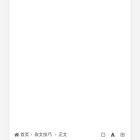
首页
杂文技巧
正文