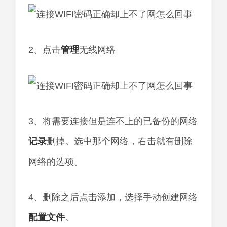
2、点击
管理
无线网络
3、将需要连接但是连不上的已备份的网络
记录
删掉。选中那个网络，右击就有删除
网络的选项。
4、删除之后点击添加，选择手动创建网络
配置
文件
。