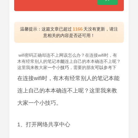
温馨提示：这篇文章已超过
1166
天没有更新，请注
意相关的内容是否还可用！
wifi密码正确却连不上网该怎么办？在连接wifi时，有
木有经常别人的笔记本
能
连上自己的本本确连不上呢？
这里我来教大家
一个
小
技巧
，需要的朋友
可以
参考下
在连接wifi时，有木有经常别人的笔记本能
连上自己的本本确连不上呢？这里我来教
大家一个小技巧。
1、打开网络共享中心