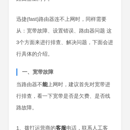
迅捷(fast)路由器连不上网时，同样需要
从：宽带故障、设置错误、路由器问题 这
3个方面来进行排查、解决问题，下面会进
行具体的介绍。
一、宽带故障
当路由器不
能
上网时，建议首先对宽带进
行排查，看一下宽带是否是欠费、是否线
路故障。
1、拨打运营商的
客服
电话，联系人工客