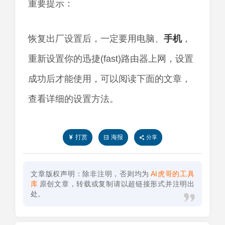
重要提示：
恢复出厂设置后，一定要用电脑、
手机
，
重新设置你的迅捷(fast)路由器上网，设置
成功后才能使用，可以阅读下面的文章，
查看详细的设置方法。
打赏
海报
分享
文章版权声明：除非注明，否则均为
AI虎哥的工具
库
原创文章，转载或复制请以超链接形式并注明出
处。