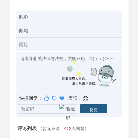
快捷回复：
表情：
评论列表
（暂无评论，
412
人围观）