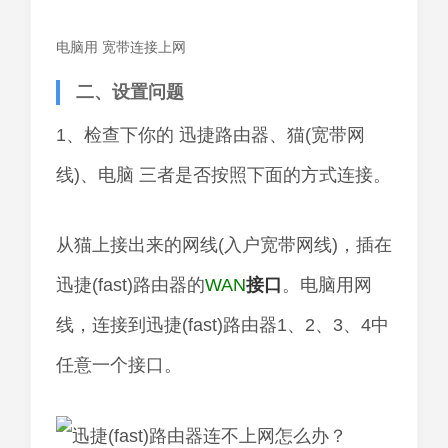
电脑用 宽带连接上网
二、设置问题
1、检查下你的 迅捷路由器、猫(宽带网
线)、电脑 三者是否按照下面的方式连接。
从猫上接出来的网线(入户宽带网线)，插在
迅捷(fast)路由器的
WAN
接口
。电脑用网
线，连接到迅捷(fast)路由器1、2、3、4中
任意一个接口。