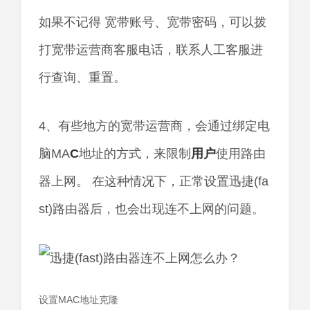
如果不记得 宽带账号、宽带密码，可以拨
打宽带运营商客服电话，联系人工客服进
行查询、重置。
4、有些地方的宽带运营商，会通过绑定电
脑MA
C
地址的方式，来限制
用户
使用路由
器上网。 在这种情况下，正常设置迅捷(fa
st)路由器后，也会出现连不上网的问题。
设置MAC地址克隆