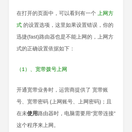
在打开的页面中，可以看到有一个
上网方
式
的设置选项，这里如果设置错误，你的
迅捷(fast)路由器也是不能上网的，上网方
式的正确设置依据如下：
（1）、宽带拨号上网
开通宽带业务时，运营商提供了 宽带账
号、宽带密码 (上网账号、上网密码)；且
在未
使用
路由器时，电脑需要用“宽带连接”
这个程序来上网。