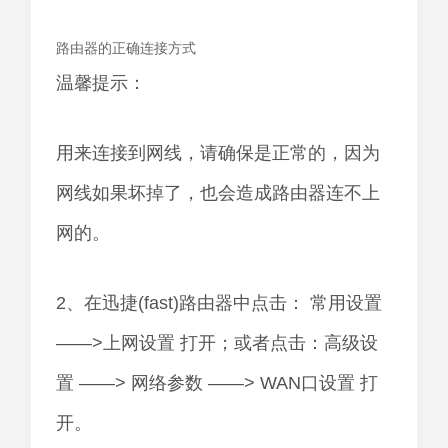
路由器的正确连接方式
温馨提示：
用来连接到网线，请确保是正常的，因为
网线如果坏掉了，也会造成路由器连不上
网的。
2、在迅捷(fast)路由器中点击： 常用设置
——>上网设置 打开；或者点击：高级设
置 ——> 网络参数 ——> WAN口设置 打
开。