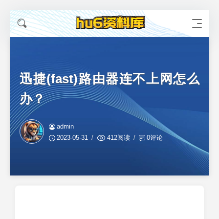
迅捷(fast)路由器连不上网怎么
办？
admin
2023-05-31
412阅读
0评论