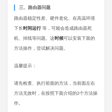
三、路由器问题
路由器稳定性差、硬件老化、在高温环境
下长
时间
运行
等，可能会造成路由器死
机、掉线等问题。这
时候
可以安装下面的
方法操作，尝试解决问题。
温馨提示：
请先检查、执行前面的方法，当前面左右
方法无效时，在按照下面介绍的2个方法操
作。