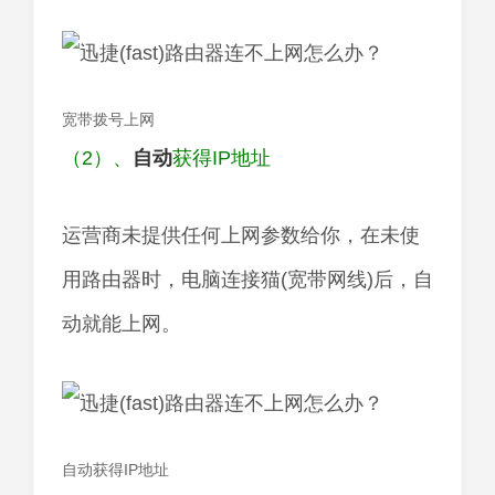
宽带拨号上网
（2）、
自动
获得IP地址
运营商未提供任何上网参数给你，在未使
用路由器时，电脑连接猫(宽带网线)后，自
动就能上网。
自动获得IP地址