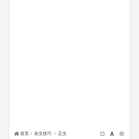
首页
杂文技巧
正文