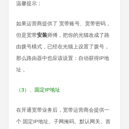
温馨提示：
如果运营商提供了 宽带账号、宽带密码，
但是宽带
安装
师傅，把你的光猫改成了路
由拨号模式，已经在光猫上设置了拨号，
那么路由器中也应该设置：自动获得IP地
址 。
（3）、固定IP地址
在开通宽带业务后，宽带运营商会提供一
个 固定IP地址、子网掩码、默认网关、首