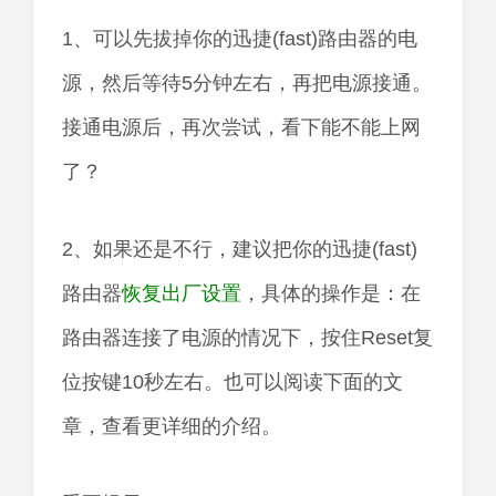
1、可以先拔掉你的迅捷(fast)路由器的电
源，然后等待5分钟左右，再把电源接通。
接通电源后，再次尝试，看下能不能上网
了？
2、如果还是不行，建议把你的迅捷(fast)
路由器
恢复出厂设置
，具体的操作是：在
路由器连接了电源的情况下，按住Reset复
位按键10秒左右。也可以阅读下面的文
章，查看更详细的介绍。