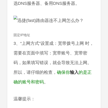
选DNS服务器、备用DNS服务器。
固定IP地址
3、“上网方式”设置成：宽带拨号上网 时，
需要在页面中填写：宽带账号、宽带密
码，如果填写错误，就会导致无法上网。
所以，请仔细的检查，
确保你
输入
的是正
确的账号和密码
。
温馨提示：