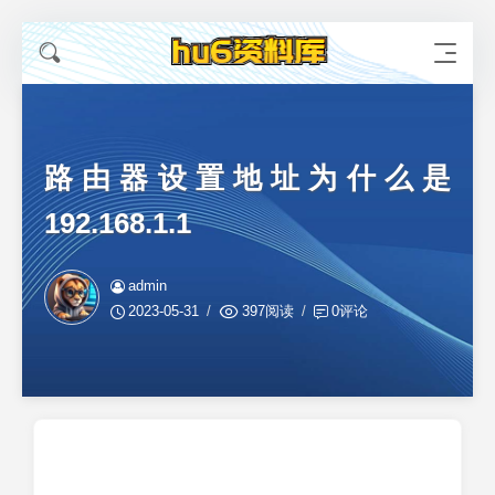
路由器设置地址为什么是
192.168.1.1
admin
2023-05-31
397阅读
0评论