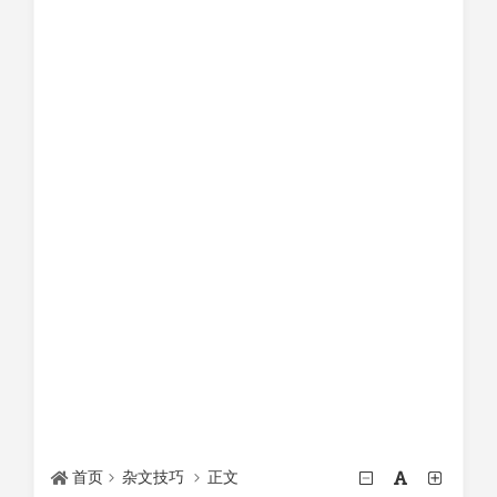
首页
杂文技巧
正文