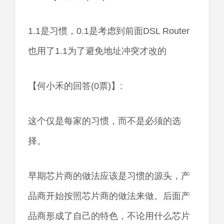
1.1是习惯，0.1是考虑到前面DSL Router
也用了1.1为了避免地址冲突才改的
【何小禾的回答(0票)】:
这个仅是每家的习惯，而不是必须的选
择。
早期芯片商的做法应该是习惯的源头，产
品商开始按照芯片商的做法来做。后面产
品商形成了自己的特色，不论用什么芯片