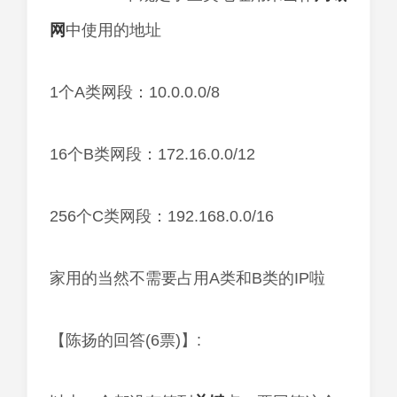
网
中使用的地址
1个A类网段：10.0.0.0/8
16个B类网段：172.16.0.0/12
256个C类网段：192.168.0.0/16
家用的当然不需要占用A类和B类的IP啦
【陈扬的回答(6票)】: