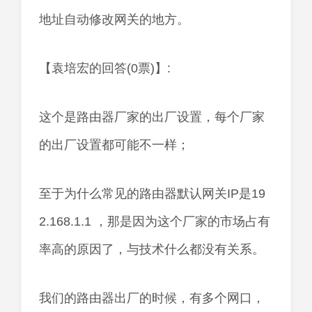
地址自动修改网关的地方。
【袁培宏的回答(0票)】:
这个是路由器厂家的出厂设置，每个厂家
的出厂设置都可能不一样；
至于为什么常见的路由器默认网关IP是19
2.168.1.1 ，那是因为这个厂家的市场占有
率高的原因了，与技术什么都没有关系。
我们的路由器出厂的时候，有多个网口，