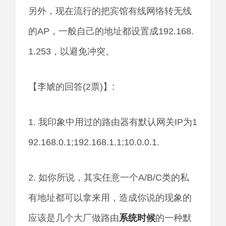
另外，现在流行的把宾馆有线网络转无线
的AP，一般自己的地址都设置成192.168.
1.253，以避免冲突。
【李虓的回答(2票)】:
1. 我印象中用过的路由器有默认网关IP为1
92.168.0.1;192.168.1.1;10.0.0.1.
2. 如你所说，其实任意一个A/B/C类的私
有地址都可以拿来用，造成你说的现象的
应该是几个大厂做路由
系统
时候
的一种默