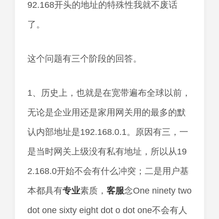
92.168开头的地址的特殊性我就不废话
了。
这个问题有三个阶段的回答。
1、历史上，也就是在宽带遍布全球以前，
无论是企业用还是家用网关用的最多的默
认内部地址是192.168.0.1。原因有三，一
是当时网关上级没有私有地址，所以从19
2.168.0开始不会有什么冲突；二是用户基
本都具有
专业
素质，
客服
念One ninety two
dot one sixty eight dot o dot one不会有人