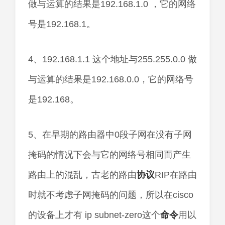
做与运算的结果是192.168.1.0 ，它的网络
号是192.168.1。
4、192.168.1.1 这个地址与255.255.0.0 做
与运算的结果是192.168.0.0，它的网络号
是192.168。
5、在早期的路由器中0段子网在没有子网
掩码的情况下会与它的网络号相同而产生
路由上的混乱，古老的路由
协议
RIP在路由
时就不考虑子网掩码的问题，所以在cisco
的设备上才有 ip subnet-zero这个
命令
用以