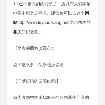
1.1已经被人们的习惯了，所以在人们印象
中基本都是这网关。建议你可以去这个
网
站
http://www.luyouqiwang.net/学习路由器
相关
知识教程。
【李察的回答(0票)】:
说了这么多，似乎还没说清
【润梦好雨的回答(0票)】:
做为占领中国市场30%的路由器生产商的