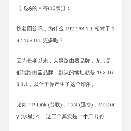
【飞扬的回答(13票)】:
挑着回答吧，为什么 192.168.1.1 相对于 1
92.168.0.1 更多呢？
因为长期以来，大量路由器品牌，尤其是
低端路由器品牌，默认的地址就是 192.16
8.1.1，以至于你产生了这个印象。
比如 TP-Link (普联)，Fast (迅捷)，Mercur
y (水星) <--- 这三个其实是
一个
厂出的