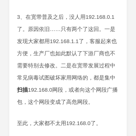
3、在宽带普及之后，没人用192.168.0.1
了。原因依旧……只有两个了这回。一是
发现大家都用192.168.1.1了，客服起来也
方便，生产厂也如此默认了下游厂商也不
需要特别去修改。二是在宽带发展过程中
常见病毒试图破坏家用网络的，都是集中
扫描
192.168.0网段，或者向这个网段广播
包，这个网段变成了高危网段。
至此，大家都不太用192.168.0了。