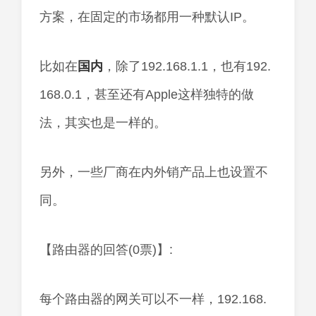
方案，在固定的市场都用一种默认IP。
比如在
国内
，除了192.168.1.1，也有192.
168.0.1，甚至还有Apple这样独特的做
法，其实也是一样的。
另外，一些厂商在内外销产品上也设置不
同。
【路由器的回答(0票)】:
每个路由器的网关可以不一样，192.168.