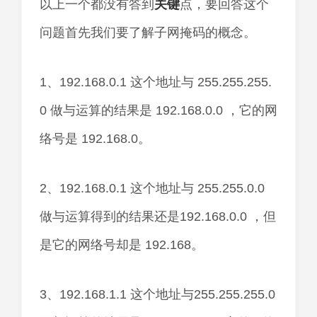
以上一个都没有答到
关键
点，要回答这个
问题首先我们要了解子网掩码的概念。
1、192.168.0.1 这个地址与 255.255.255.
0 做与运算的结果是 192.168.0.0 ，它的网
络号是 192.168.0。
2、192.168.0.1 这个地址与 255.255.0.0
做与运算得到的结果还是192.168.0.0 ，但
是它的网络号却是 192.168。
3、192.168.1.1 这个地址与255.255.255.0