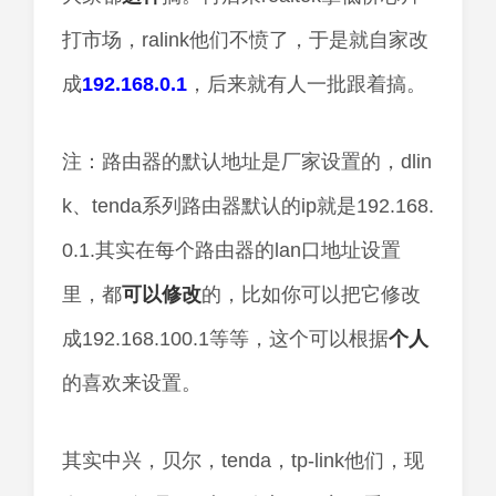
打市场，ralink他们不愤了，于是就自家改
成
192.168.0.1
，后来就有人一批跟着搞。
注：路由器的默认地址是厂家设置的，dlin
k、tenda系列路由器默认的ip就是192.168.
0.1.其实在每个路由器的lan口地址设置
里，都
可以
修改
的，比如你可以把它修改
成192.168.100.1等等，这个可以根据
个人
的喜欢来设置。
其实中兴，贝尔，tenda，tp-link他们，现