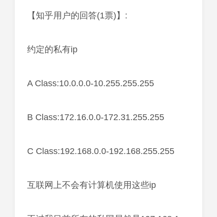
【知乎用户的回答(1票)】:
约定的私有ip
A Class:10.0.0.0-10.255.255.255
B Class:172.16.0.0-172.31.255.255
C Class:192.168.0.0-192.168.255.255
互联网上不会有计算机使用这些ip