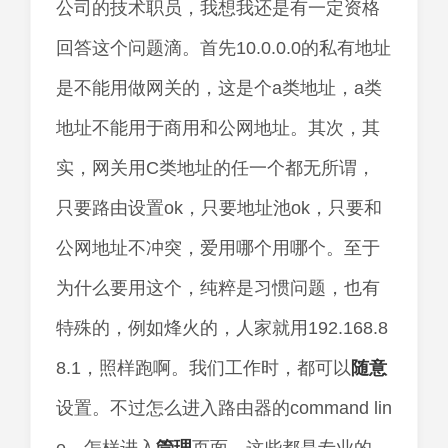
公司的技术职员，我想我还是有一定资格
回答这个问题滴。首先10.0.0.0的私有地址
是不能用做网关的，这是个a类地址，a类
地址不能用于商用和公网地址。其次，其
实，网关用C类地址的任一个都无所谓，
只要路由设置ok，只要地址池ok，只要和
公网地址不冲突，爱用哪个用哪个。至于
为什么要用这个，纯粹是习惯问题，也有
特殊的，例如烽火的，人家就用192.168.8
8.1，照样跑啊。我们工作时，都可以
随意
设置。不过怎么进入路由器的command lin