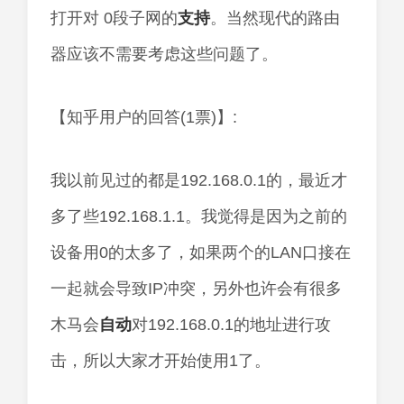
打开对 0段子网的
支持
。当然现代的路由
器应该不需要考虑这些问题了。
【知乎用户的回答(1票)】:
我以前见过的都是192.168.0.1的，最近才
多了些192.168.1.1。我觉得是因为之前的
设备用0的太多了，如果两个的LAN口接在
一起就会导致IP冲突，另外也许会有很多
木马会
自动
对192.168.0.1的地址进行攻
击，所以大家才开始使用1了。