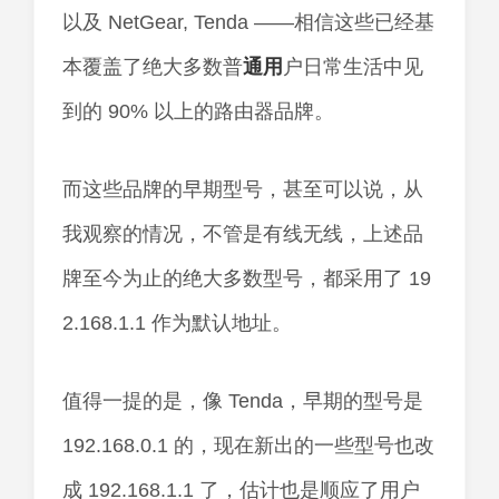
以及 NetGear, Tenda ——相信这些已经基
本覆盖了绝大多数普
通用
户日常生活中见
到的 90% 以上的路由器品牌。
而这些品牌的早期型号，甚至可以说，从
我观察的情况，不管是有线无线，上述品
牌至今为止的绝大多数型号，都采用了 19
2.168.1.1 作为默认地址。
值得一提的是，像 Tenda，早期的型号是
192.168.0.1 的，现在新出的一些型号也改
成 192.168.1.1 了，估计也是顺应了用户