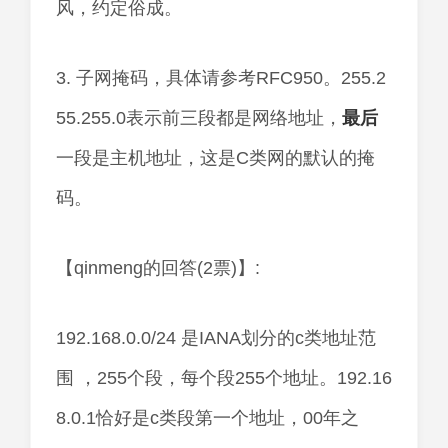
风，约定俗成。
3. 子网掩码，具体请参考RFC950。255.2
55.255.0表示前三段都是网络地址，
最后
一段是主机地址，这是C类网的默认的掩
码。
【qinmeng的回答(2票)】:
192.168.0.0/24 是IANA划分的c类地址范
围 ，255个段，每个段255个地址。192.16
8.0.1恰好是c类段第一个地址，00年之