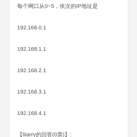
每个网口从0~5，依次的IP地址是
192.168.0.1
192.168.1.1
192.168.2.1
192.168.3.1
192.168.4.1
【lilarry的回答(0票)】: