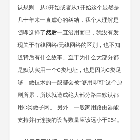
认规则。从0开始或者从1开始这个显然是
几十年来一直虐心的纠结，我个人理解是
随即选择了
然后
一直沿用而已，我没有发
现关于有线网络/无线网络的区别，也不知
道背后有什么故事。至于为什么大部分都
是默认实用一个C类地址，也是因为C类足
够，做技术的一般都会被“够用即可”这个原
则所累，所以就造成绝大部分路由默认都
用C类做子网。 另外，一般家用路由器能
支持并行连接的设备数量应该远小于254。