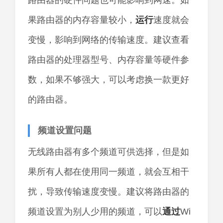
路由器的硬件问题也可能影响到网速。如
果路由器的内存容量较小，
运行
速度就会
变慢，影响到网络的传输速度。建议查看
路由器的处理器型号、内存容量等硬件参
数，如果不够强大，可以考虑换一款更好
的路由器。
频道设置问题
无线路由器有多个频道可供选择，但是如
果所有人都在使用同一频道，就会互相干
扰，导致传输速度变慢。建议将路由器的
频道设置为别人少用的频道，可以
通过
Wi