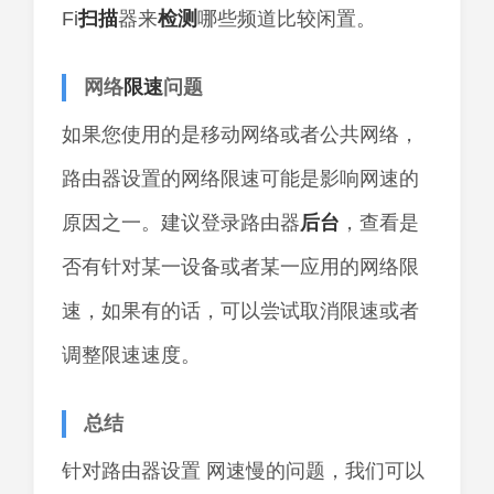
Fi
扫描
器来
检测
哪些频道比较闲置。
网络
限速
问题
如果您使用的是移动网络或者公共网络，
路由器设置的网络限速可能是影响网速的
原因之一。建议登录路由器
后台
，查看是
否有针对某一设备或者某一应用的网络限
速，如果有的话，可以尝试取消限速或者
调整限速速度。
总结
针对路由器设置 网速慢的问题，我们可以