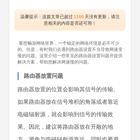
温馨提示：这篇文章已超过
1166
天没有更新，请注
意相关的内容是否还可用！
要想畅游网络世界，
一个
稳定的网络环境是必不可少
的。但是，有时我们会遇到路由器设置不当导致网速变
慢的问题。这里介绍一些常见的路由器设置问题并提供
解决方案，帮助您解决网速慢的问题。
路由器放置问题
路由器放置的位置会影响其信号的传输。
如果路由器放在信号堆积的角落或者靠近
电磁辐射源，就会影响到信号的传输效
果。因此，建议将路由器放在开敞的地
方，避免与电磁辐射源靠近，同时也要避