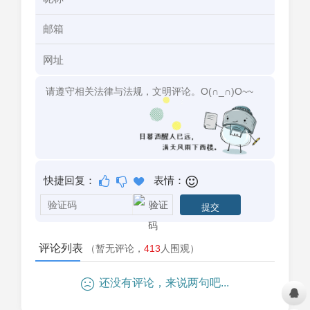
快捷回复：
表情：
评论列表
（暂无评论，
413
人围观）
还没有评论，来说两句吧...