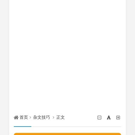
首页
杂文技巧
正文