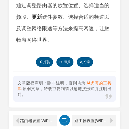
通过调整路由器的放置位置、选择适当的
频段、
更新
硬件参数、选择合适的频道以
及调整网络限速等方法来提高网速，让您
畅游网络世界。
打赏
海报
分享
文章版权声明：除非注明，否则均为
AI虎哥的工具
库
原创文章，转载或复制请以超链接形式并注明出
处。
路由器设置 WiFi设置 手机如何设置无线路由器
路由器设置(WIFI)步骤