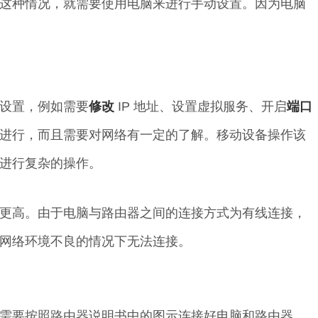
这种情况，就需要使用电脑来进行手动设置。因为电脑
设置，例如需要
修改
IP 地址、设置虚拟服务、开启
端口
进行，而且需要对网络有一定的了解。移动设备操作该
进行复杂的操作。
更高。由于电脑与路由器之间的连接方式为有线连接，
网络环境不良的情况下无法连接。
需要按照路由器说明书中的图示连接好电脑和路由器