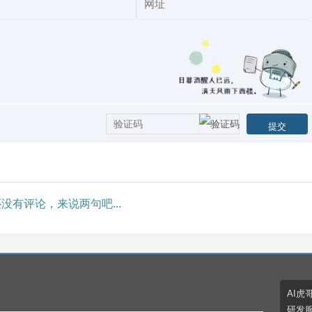
没有评论，来说两句吧...
AI虎
研发