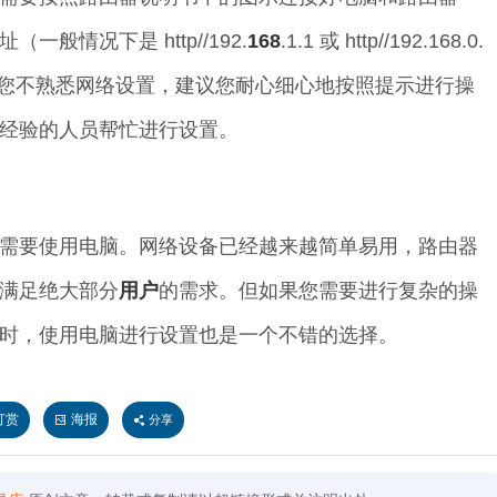
址（一般情况下是 http//192.
168
.1.1 或 http//192.168.0.
果您不熟悉网络设置，建议您耐心细心地按照提示进行操
经验的人员帮忙进行设置。
需要使用电脑。网络设备已经越来越简单易用，路由器
满足绝大部分
用户
的需求。但如果您需要进行复杂的操
时，使用电脑进行设置也是一个不错的选择。
打赏
海报
分享