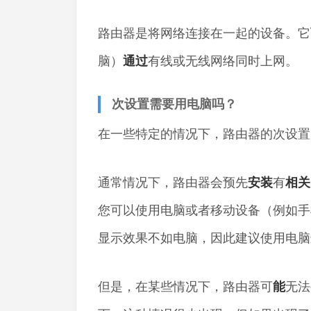
路由器是将网络连接在一起的设备。它
脑）
通过
有线或无线网络同时上网。
次设置需要用电脑吗？
在一些特定的情况下，路由器的次设置
通常情况下，路由器会预先
安装
有
相关
您可以使用电脑或者移动设备（例如手
显示效果不如电脑，因此建议使用电脑
但是，在某些情况下，路由器可
能
无法