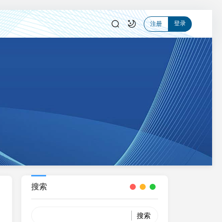
登录
注册
搜索
Search