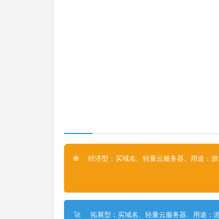
经济型：买域名、轻量云服务器、用途：游戏
🌐
拓展型：买域名、轻量云服务器、用途：游
🚀