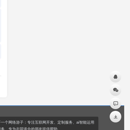
哥一个网络游子：专注互联网开发、定制服务、ai智能运用
服务、专为志同道合的朋友提供帮助。