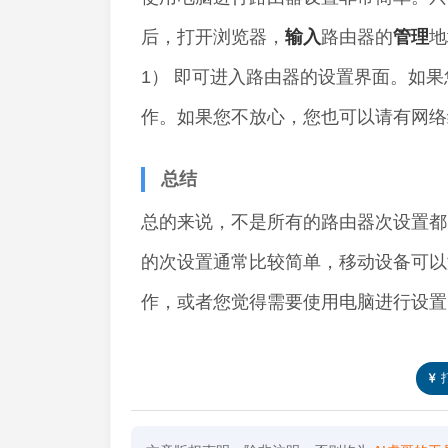
后，打开浏览器，
输入
路由器的
管理
地
1） 即可进入路由器的设置界面。如
作。如果您不放心，您也可以请有网络
总结
总的来说，不是所有的路由器次设置都
的次设置通常比较简单，移动设备可以
作，或者您觉得需要使用电脑进行设置