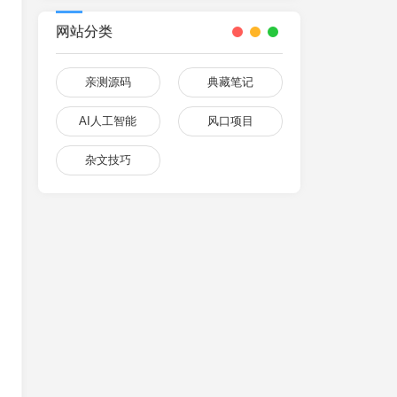
网站分类
亲测源码
典藏笔记
AI人工智能
风口项目
杂文技巧