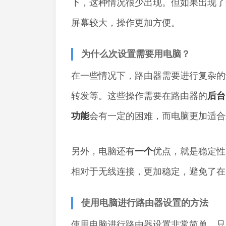
下，这种情况很少出现。但如果出现了
屏幕较大，操作更加方便。
为什么次设置需要用电脑？
在一些情况下，路由器需要进行复杂的
转发等。这些操作需要在路由器的
后台
功能
会有一定的困难，而电脑更加适合
另外，电脑还有
一个
优点，就是稳定性
相对于无线连接，更加稳定，避免了在
使用电脑进行路由器设置的方法
使用电脑进行路由器设置非常简单。只