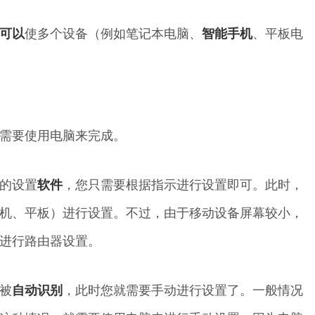
可以
使多个设备（例如笔记本电脑、
智能
手机
、平板电
需要使用电脑来完成。
的设置
软件
，您只需要根据指示进行设置即可。此时，
机、平板）进行设置。不过，由于移动设备屏幕较小，
进行路由器设置。
被
自动
识别
，此时您就需要手动进行设置了。一般情况