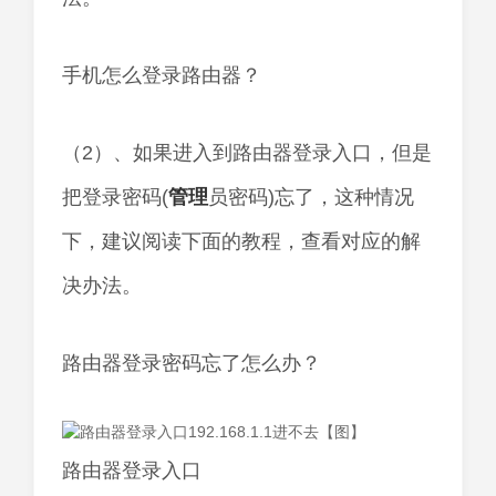
手机怎么登录路由器？
（2）、如果进入到路由器登录入口，但是
把登录密码(
管理
员密码)忘了，这种情况
下，建议阅读下面的教程，查看对应的解
决办法。
路由器登录密码忘了怎么办？
路由器登录入口