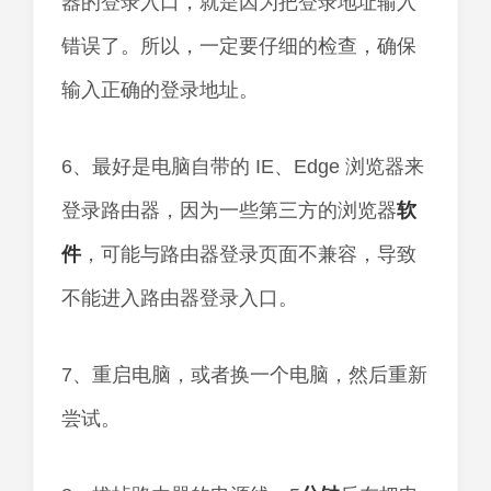
器的登录入口，就是因为把登录地址输入
错误了。所以，一定要仔细的检查，确保
输入正确的登录地址。
6、最好是电脑自带的 IE、Edge 浏览器来
登录路由器，因为一些第三方的浏览器
软
件
，可能与路由器登录页面不兼容，导致
不能进入路由器登录入口。
7、重启电脑，或者换一个电脑，然后重新
尝试。