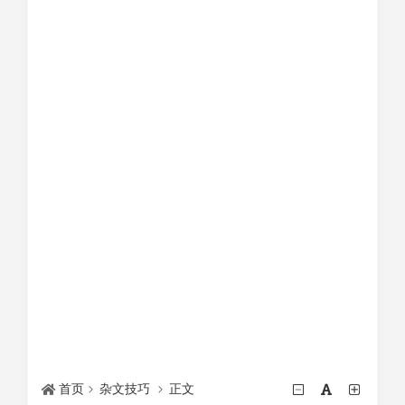
首页
杂文技巧
正文