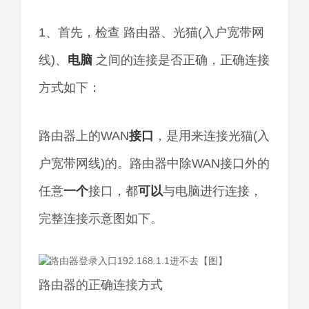
1、首先，检查 路由器、光猫(入户宽带网
线)、
电脑
之间的连接是否正确，正确连接
方式如下：
路由器上的WAN
接口
，是用来连接光猫(入
户宽带网线)的。路由器中除WAN接口外的
任意
一个
接口，都
可以
与电脑进行连接，
完整连接示意图如下。
路由器的正确连接方式