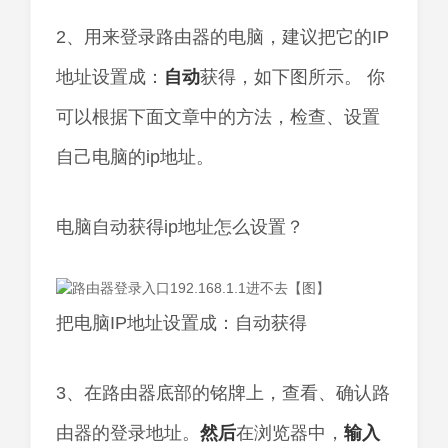
2、用来登录路由器的电脑，建议把它的IP
地址设置成：
自动
获得，如下图所示。 你
可以根据下面文章中的方法，检查、设置
自己电脑的ip地址。
电脑自动获得ip地址怎么设置？
把电脑IP地址设置成：自动获得
3、在路由器底部的铭牌上，查看、确认路
由器的登录地址。
然后
在浏览器中，
输入