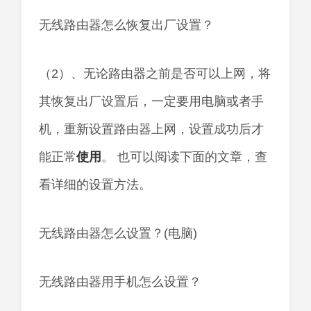
无线路由器怎么恢复出厂设置？
（2）、无论路由器之前是否可以上网，将
其恢复出厂设置后，一定要用电脑或者手
机，重新设置路由器上网，设置成功后才
能正常
使用
。 也可以阅读下面的文章，查
看详细的设置方法。
无线路由器怎么设置？(电脑)
无线路由器用手机怎么设置？