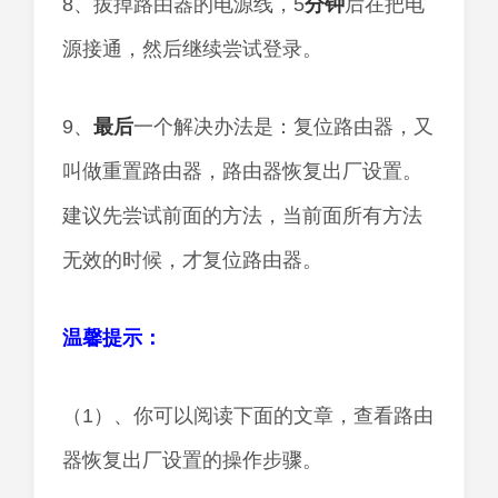
8、拔掉路由器的电源线，5
分钟
后在把电
源接通，然后继续尝试登录。
9、
最后
一个解决办法是：复位路由器，又
叫做重置路由器，路由器恢复出厂设置。
建议先尝试前面的方法，当前面所有方法
无效的时候，才复位路由器。
温馨提示：
（1）、你可以阅读下面的文章，查看路由
器恢复出厂设置的操作步骤。