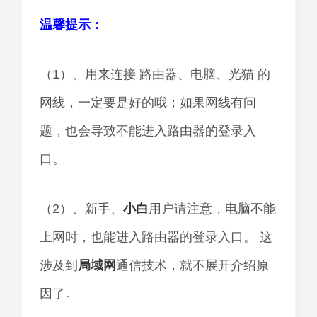
温馨提示：
（1）、用来连接 路由器、电脑、光猫 的
网线，一定要是好的哦；如果网线有问
题，也会导致不能进入路由器的登录入
口。
（2）、新手、
小白
用户请注意，电脑不能
上网时，也能进入路由器的登录入口。 这
涉及到
局域网
通信技术，就不展开介绍原
因了。