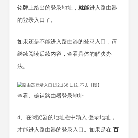
铭牌上给出的登录地址，
就能
进入路由器
的登录入口了。
如果还是不能进入路由器的登录入口，请
继续阅读后续内容，查看具体的解决办
法。
查看、确认路由器登录地址
4、在浏览器的地址栏中输入 登录地址，
才能进入路由器的登录入口。如果是在
百