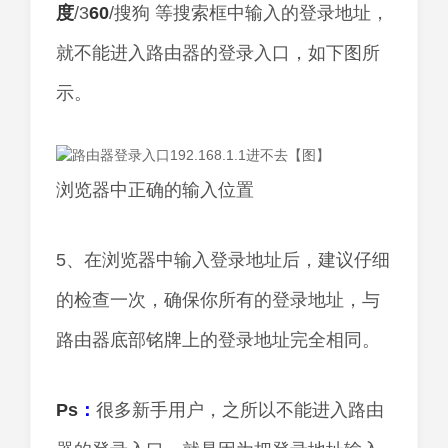
度
/3
60
/搜狗 等搜索框中输入的登录地址，
就不能进入路由器的登录入口，如下图所
示。
浏览器中正确的输入位置
5、在浏览器中输入登录地址后，建议仔细
的检查一次，确保你所有的登录地址，与
路由器底部铭牌上的登录地址完全相同。
Ps
：
很多新手用户，之所以不能进入路由