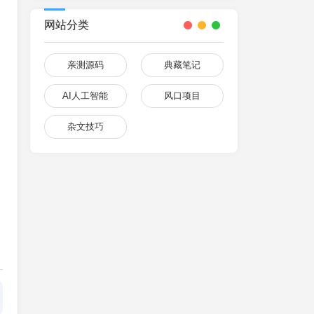
网站分类
亲测源码
典藏笔记
AI人工智能
风口项目
杂文技巧