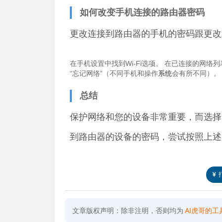
如何改变手机连接的路由器密码
更改连接到路由器的手机的密码跟更改
在手机设置中找到Wi-Fi选项。 在已连接的网络
“忘记网络”（不同手机和操作
系统
会有所不同）。
总结
保护网络和您的设备非常重要，而选择
到路由器的设备的密码，尝试按照上述
文章版权声明：除非注明，否则均为
AI虎哥的工