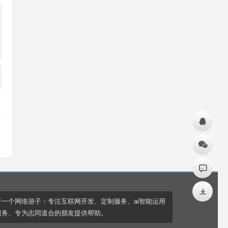
哥一个网络游子：专注互联网开发、定制服务、ai智能运用
服务、专为志同道合的朋友提供帮助。