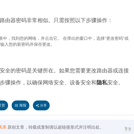
路由器密码非常相似。只需按照以下步骤操作：
列表中，找到您的网络，并点击它。 在弹出的窗口中，选择“更改密码”或
 输入您的新密码并保存更改。
安全的密码是关键所在。如果您需要更改路由器或连接
步骤操作，以确保网络安全、设备安全和
隐私
安全。
打赏
海报
分享
具库
原创文章，转载或复制请以超链接形式并注明出处。