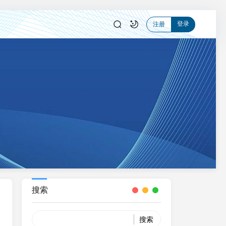
登录
注册
搜索
Search