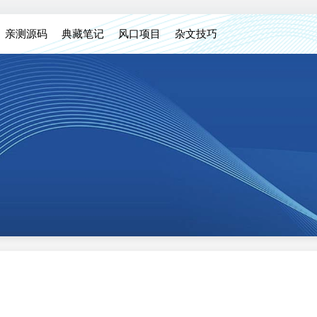
亲测源码
典藏笔记
风口项目
杂文技巧