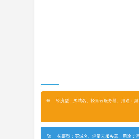
经济型：买域名、轻量云服务器、用途：游戏
🌐
拓展型：买域名、轻量云服务器、用途：游
🚀