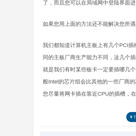
了，而且您可以在局域网中登陆界面进
如果您用上面的方法还不能解决您所遇
我们都知道计算机主板上有几个PCI插
同的主板厂商生产能力不同，这几个插
就是我们有时某些板卡一定要插哪几个
般Intel的芯片组会比其他的一些厂商的
您尽量将网卡插在靠近CPU的插槽，