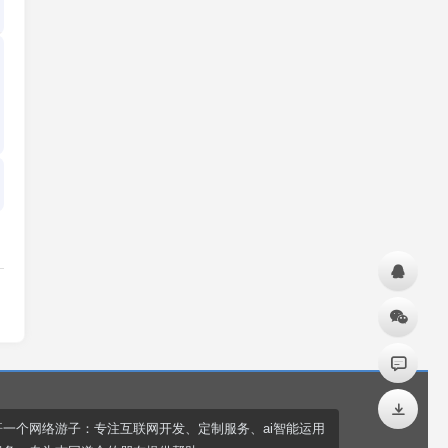
哥一个网络游子：专注互联网开发、定制服务、ai智能运用