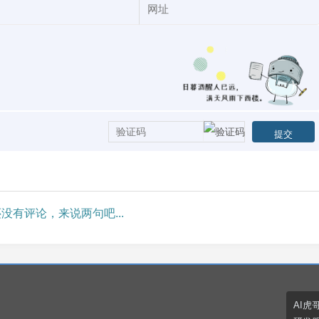
没有评论，来说两句吧...
AI虎