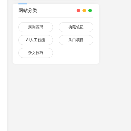
网站分类
亲测源码
典藏笔记
AI人工智能
风口项目
杂文技巧