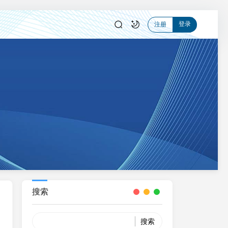
登录
注册
搜索
Search