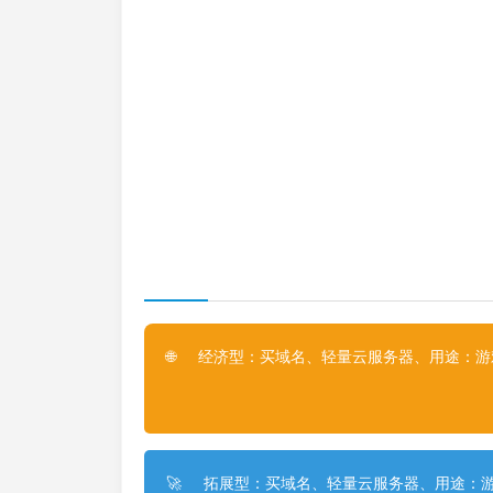
经济型：买域名、轻量云服务器、用途：游戏
🌐
拓展型：买域名、轻量云服务器、用途：游
🚀