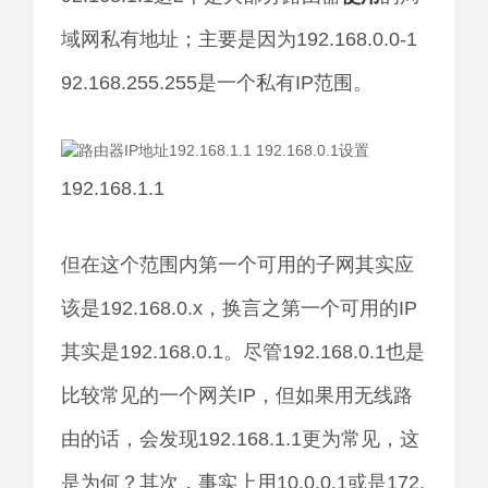
域网私有地址；主要是因为192.168.0.0-1
92.168.255.255是一个私有IP范围。
192.168.1.1
但在这个范围内第一个可用的子网其实应
该是192.168.0.x，换言之第一个可用的IP
其实是192.168.0.1。尽管192.168.0.1也是
比较常见的一个网关IP，但如果用无线路
由的话，会发现192.168.1.1更为常见，这
是为何？其次，事实上用10.0.0.1或是172.