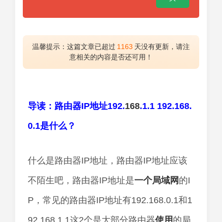
温馨提示：这篇文章已超过
1163
天没有更新，请注
意相关的内容是否还可用！
导读：路由器IP地址192.
168
.1.1 192.168.
0.1是什么？
什么是路由器IP地址，路由器IP地址应该
不陌生吧，路由器IP地址是
一个
局域网
的I
P，常见的路由器IP地址有192.168.0.1和1
92.168.1.1这2个是大部分路由器
使用
的局