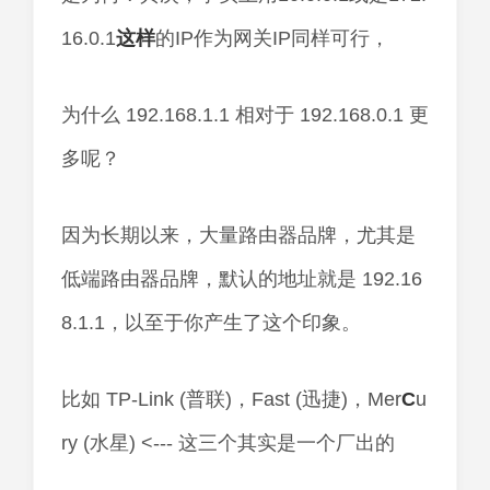
16.0.1
这样
的IP作为网关IP同样可行，
为什么 192.168.1.1 相对于 192.168.0.1 更
多呢？
因为长期以来，大量路由器品牌，尤其是
低端路由器品牌，默认的地址就是 192.16
8.1.1，以至于你产生了这个印象。
比如 TP-Link (普联)，Fast (迅捷)，Mer
C
u
ry (水星) <--- 这三个其实是一个厂出的