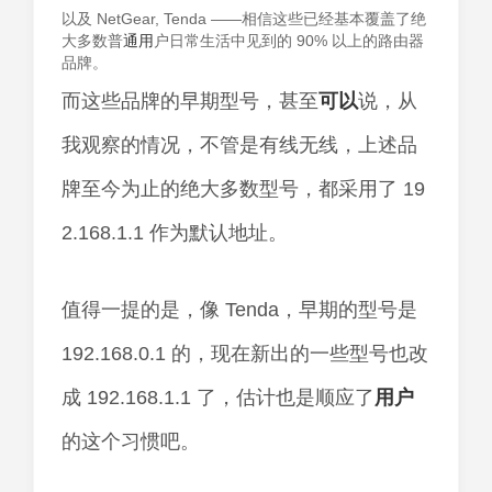
以及 NetGear, Tenda ——相信这些已经基本覆盖了绝
大多数普
通用
户日常生活中见到的 90% 以上的路由器
品牌。
而这些品牌的早期型号，甚至
可以
说，从
我观察的情况，不管是有线无线，上述品
牌至今为止的绝大多数型号，都采用了 19
2.168.1.1 作为默认地址。
值得一提的是，像 Tenda，早期的型号是
192.168.0.1 的，现在新出的一些型号也改
成 192.168.1.1 了，估计也是顺应了
用户
的这个习惯吧。