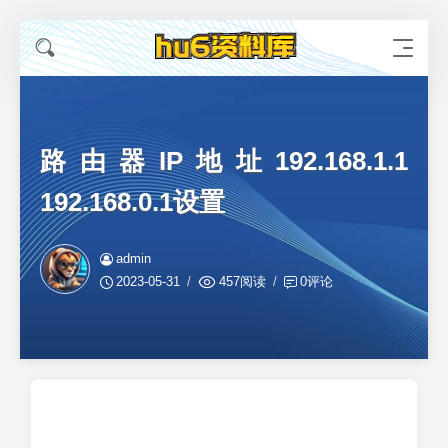
路由器IP地址192.168.1.1
192.168.0.1设置
admin
2023-05-31
457阅读
0评论