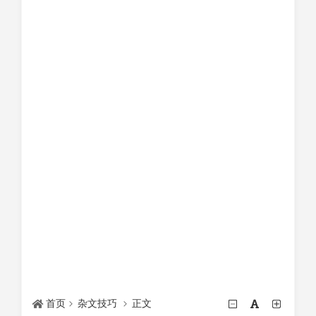
首页
杂文技巧
正文