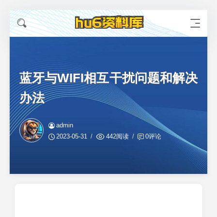
蓝牙与WIFI相互干扰问题和解决
办法
admin
2023-05-31
442阅读
0评论