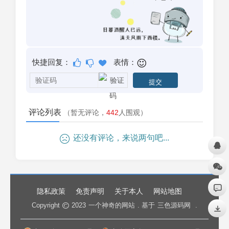
快捷回复：
表情：
评论列表
（暂无评论，
442
人围观）
还没有评论，来说两句吧...
隐私政策
免责声明
关于本人
网站地图
Copyright
2023
一个神奇的网站
. 基于
三色源码网
.