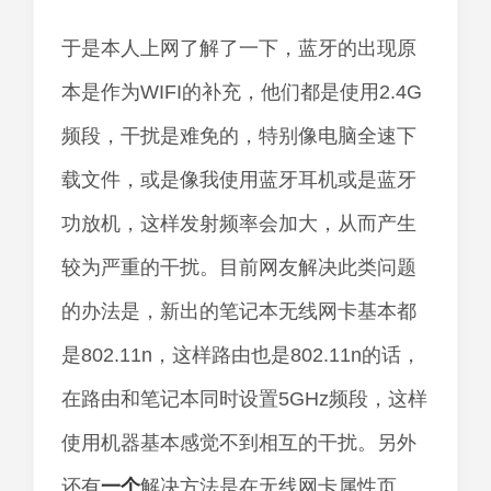
于是本人上网了解了一下，蓝牙的出现原
本是作为WIFI的补充，他们都是使用2.4G
频段，干扰是难免的，特别像电脑全速下
载文件，或是像我使用蓝牙耳机或是蓝牙
功放机，这样发射频率会加大，从而产生
较为严重的干扰。目前网友解决此类问题
的办法是，新出的笔记本无线网卡基本都
是802.11n，这样路由也是802.11n的话，
在路由和笔记本同时设置5GHz频段，这样
使用机器基本感觉不到相互的干扰。另外
还有
一个
解决方法是在无线网卡属性页