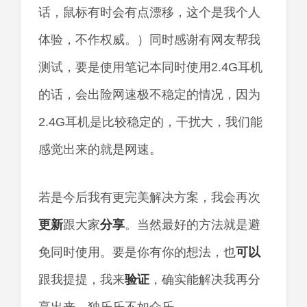
话，鼠标有时会有点漂移，这个是我个人
体验，不作权威。）同时感谢有网友帮我
测试，要是使用笔记本同时使用2.4G耳机
的话，会出险网速极不稳定的情况，因为
2.4G耳机是比较稳定的，干扰大，我们能
感觉出来的就是网速。
若是今后我有更完美解决方案，我会再次
更新
跟大家
分享
。当然最好的方法就是避
免同时使用。要是你有你的想法，也
可以
跟我提提，我来
验证
，确实能解决我再分