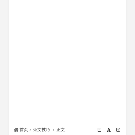
首页
杂文技巧
正文