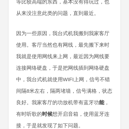
等比较高端的东西，基本没有得玩过，也
从来没注意此类的问题，直到最近。
因为一些原因，我台式机我搬到我家客厅
使用。客厅当然也有网线，最先搬下来时
我就是使用网线来上网，最近因为网线要
连接网络硬盘，于是把网线插到网络硬盘
中，我台式机就使用WIFI上网，信号不错
间隔8米左右，隔两堵墙，信号满格，状态
良好。我家客厅的功放机带有蓝牙功
能
，
有时听歌的
时候
想开启音箱，使用蓝牙连
接，于是就发现了如下问题。