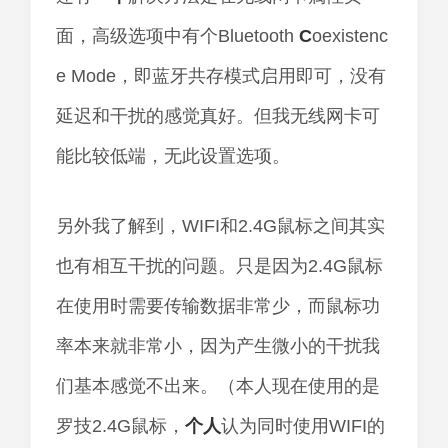
面，高级选项中有个Bluetooth
C
oexistenc
e Mode，即蓝牙共存模式启用即可，没有
延迟和干扰的感觉真好。但我无线网卡可
能比较低端，无此设置选项。
另外我了解到，WIFI和2.4G鼠标之间其实
也有相互干扰的问题。只是因为2.4G鼠标
在使用时需要传输数据非常少，而鼠标功
率本来就非常小，因为产生微小的干扰我
们基本感觉不出来。（本人现在使用的是
罗技2.4G鼠标，
个人
认为同时使用WIFI的