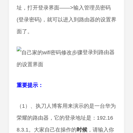
址，打开登录界面——>输入管理员密码
(登录密码)，就可以进入到路由器的设置界
面了。
登录到路由器
的设置界面
重要提示：
（1）、执刀人博客用来演示的是一台华为
荣耀的路由器，它的登录地址是：192.16
8.3.1。大家自己在操作的
时候
，请输入你