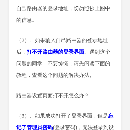
自己路由器的登录地址，切勿照抄上图中
的信息。
（2）、如果输入自己路由器的登录地址
后，
打不开路由器的登录界面
。遇到这个
问题的同学，不要惊慌，请先阅读下面的
教程，查看这个问题的解决办法。
路由器设置页面打不开怎么办？
（3）、如果成功打开了登录界面，但是
忘
记了管理员密码
(登录密码)，无法登录到设