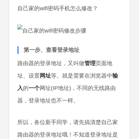
自己家的wifi密码手机怎么修改？
第一步、查看登录地址
路由器的登录地址，又叫做
管理
页面地
址、设置
网址
等。就是需要在浏览器中
输
入
的
一个
网址(IP地址)，不同的无线路由
器，登录地址也不一样。
所以，各位新手同学，请先搞清楚自己家
路由器的登录地址哦！不知道登录地址是