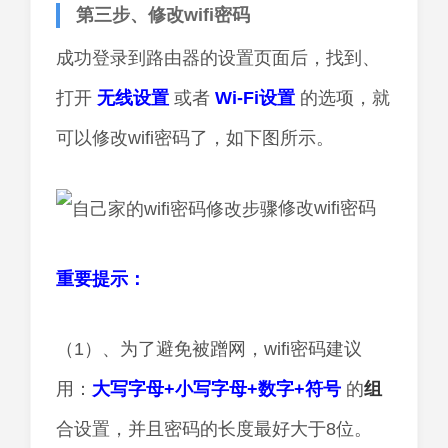
第三步、修改wifi密码
成功登录到路由器的设置页面后，找到、
打开
无线设置
或者
Wi-Fi设置
的选项，就
可以修改wifi密码了，如下图所示。
修改wifi密码
重要提示：
（1）、为了避免被蹭网，wifi密码建议
用：
大写字母+小写字母+数字+符号
的
组
合设置，并且密码的长度最好大于8位。