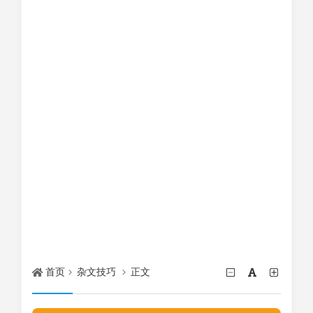
首页
杂文技巧
正文