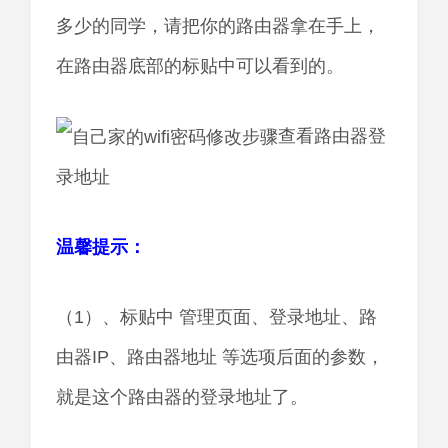
多少的同学，请把你的路由器拿在手上，
在路由器底部的标贴中可以看到的。
查看路由器登
录地址
温馨提示：
（1）、标贴中 管理页面、登录地址、路
由器IP、路由器地址 等选项后面的参数，
就是这个路由器的登录地址了。