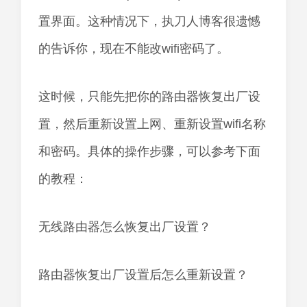
置界面。这种情况下，执刀人博客很遗憾
的告诉你，现在不能改wifi密码了。
这时候，只能先把你的路由器恢复出厂设
置，然后重新设置上网、重新设置wifi名称
和密码。具体的操作步骤，可以参考下面
的教程：
无线路由器怎么恢复出厂设置？
路由器恢复出厂设置后怎么重新设置？