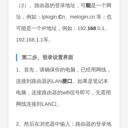
（2）、路由器的登录地址，可
能
是一个网
址，例如：tplogin.
C
n、melogin.cn 等；也
可能是一个IP地址，例如：192.
168
.0.1、
192.168.1.1等。
第二步、登录设置界面
1、首先，请确保你的电脑，已经用网线，
连接到路由器的LAN
接口
。如果是笔记本
电脑，连接路由器的wifi信号即可，无需用
网线连接到LAN口。
2、然后在浏览器中输入：路由器的登录地