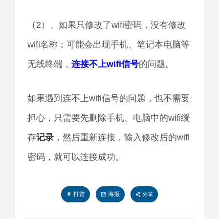
（2）、如果只修改了wifi密码，没有修改
wifi名称；可能会出现手机、笔记本电脑等
无线终端，
连接不上wifi信号
的问题。
如果遇到连不上wifi信号的问题，也不需要
担心，只需要先删除手机、电脑中的wifi缓
存
记录
，然后重新连接，输入修改后的wifi
密码，就可以连接成功。
打赏
海报
分享