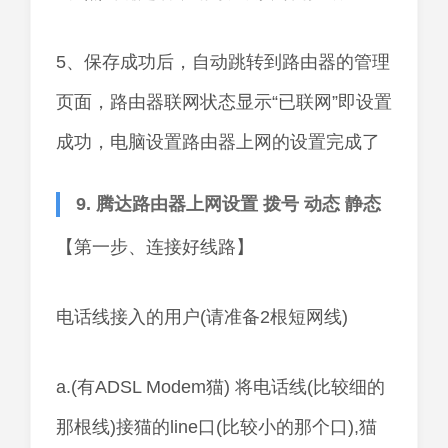
5、保存成功后，自动跳转到路由器的管理
页面，路由器联网状态显示“已联网”即设置
成功，电脑设置路由器上网的设置完成了
9. 腾达路由器上网设置 拨号 动态 静态
【第一步、连接好线路】
电话线接入的用户(请准备2根短网线)
a.(有ADSL Modem猫) 将电话线(比较细的
那根线)接猫的line口(比较小的那个口),猫