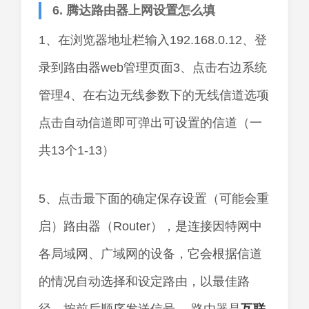
6. 腾达路由器上网设置怎么填
1、在浏览器地址栏输入192.168.0.12、登
录到路由器web管理页面3、点击右边系统
管理4、在右边无线参数下的无线信道选项
点击自动信道即可弹出可设置的信道（一
共13个1-13）
5、点击最下面的确定保存设置（可能会重
启）路由器（Router），是连接因特网中
各局域网、广域网的设备，它会根据信道
的情况自动选择和设定路由，以最佳路