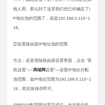
他人用。那么到了这里我们也已经确定了I
P地址池的范围了，就是192.168.0.110~1
19。
②设置路由器IP地址池的范围
方法：还是登陆路由器设置界面，点击 “系
统设置”—“
局域网
设置”—设置IP地址分配
池范围，如IP地址范围为192.168.0.110~1
19，然后按保存即可。