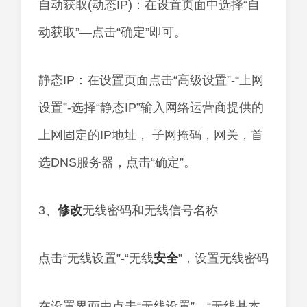
自动获取(动态IP)：在设置页面中选择“自
动获取”—点击“确定”即可。
静态IP：在设置页面点击“高级设置”-“上网
设置”-选择“静态IP”输入网络运营商提供的
上网固定的IP地址， 子网掩码，网关，首
选DNS服务器，点击“确定”。
3、
修改
无线密码和无线信号名称
点击“无线设置”-“无线
安全
”，设置无线密码
在设置界面中点击“无线设置”—“无线基本