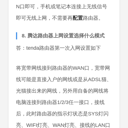
N口即可，手机或笔记本连接上无线信号
即可无线上网，不需要再
配置
路由器。
8. 腾达路由器上网设置选择什么模式
答：tenda路由器第一次入网设置如下
将宽带网线接到路由器的WAN口，宽带网
线可能是直接入户的网线或是从ADSL猫、
光猫接出来的网线，另外用自备的网线将
电脑连接到路由器1/2/3任一接口，接线
后，此时路由器的指示灯状态是SYS灯闪
亮、WIFI灯亮、WAN灯亮、接线的LAN口