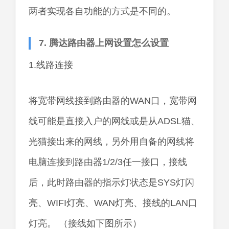
两者实现各自功能的方式是不同的。
7. 腾达路由器上网设置怎么设置
1.线路连接
将宽带网线接到路由器的WAN口，宽带网
线可能是直接入户的网线或是从ADSL猫、
光猫接出来的网线，另外用自备的网线将
电脑连接到路由器1/2/3任一接口，接线
后，此时路由器的指示灯状态是SYS灯闪
亮、WIFI灯亮、WAN灯亮、接线的LAN口
灯亮。 （接线如下图所示）