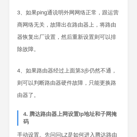
3、如果ping通说明外网网络正常，跟运营
商网络无关，故障出在路由器上，将路由
器恢复出厂设置，然后重新设置则可以排
除故障。
4、如果路由器经过上面第3步仍然不通，
则可以判断路由器硬件故障，只能更换路
由器了。
4. 腾达路由器上网设置Ip地址和子网掩
码
手动设置。先问问LZ是如何进入腾达路由