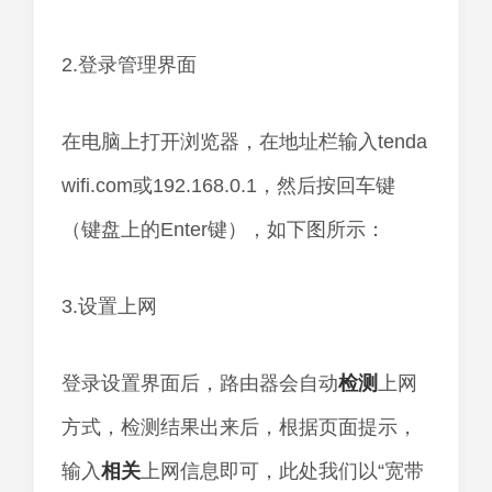
2.登录管理界面
在电脑上打开浏览器，在地址栏输入tenda
wifi.com或192.168.0.1，然后按回车键
（键盘上的Enter键），如下图所示：
3.设置上网
登录设置界面后，路由器会自动
检测
上网
方式，检测结果出来后，根据页面提示，
输入
相关
上网信息即可，此处我们以“宽带