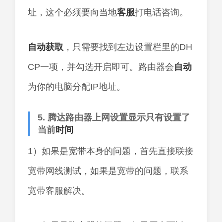
址，这个必须要向当地
客服
打电话咨询。
自动获取
，只需要找到左边设置栏里的DH
CP一项，并勾选开启即可。路由器会
自动
为你的电脑分配IP地址。
5. 腾达路由器上网设置显示只有设置了
当前
时间
1）如果是宽带本身的问题，首先直接联接
宽带网线测试，如果是宽带的问题，联系
宽带客服解决。