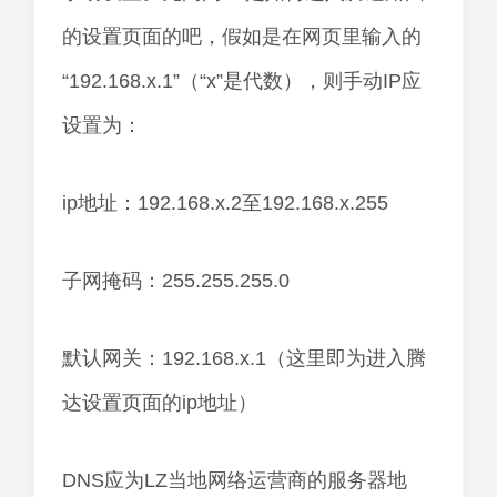
的设置页面的吧，假如是在网页里输入的
“192.168.x.1”（“x”是代数），则手动IP应
设置为：
ip地址：192.168.x.2至192.168.x.255
子网掩码：255.255.255.0
默认网关：192.168.x.1（这里即为进入腾
达设置页面的ip地址）
DNS应为LZ当地网络运营商的服务器地