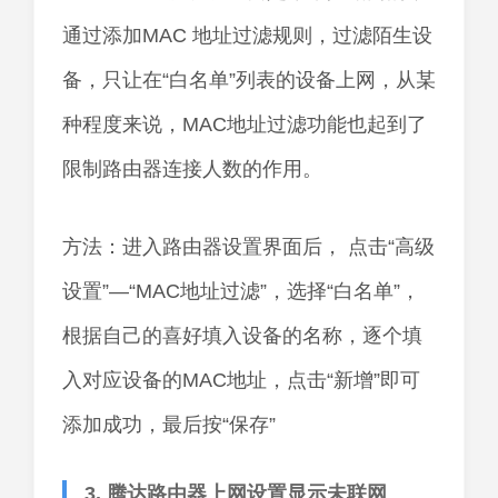
通过添加MAC 地址过滤规则，过滤陌生设
备，只让在“白名单”列表的设备上网，从某
种程度来说，MAC地址过滤功能也起到了
限制路由器连接人数的作用。
方法：进入路由器设置界面后， 点击“高级
设置”—“MAC地址过滤”，选择“白名单”，
根据自己的喜好填入设备的名称，逐个填
入对应设备的MAC地址，点击“新增”即可
添加成功，最后按“保存”
3. 腾达路由器上网设置显示未联网