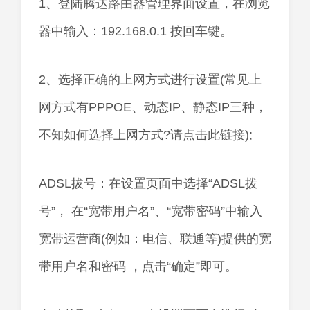
1、登陆腾达路由器管理界面设置，在浏览
器中输入：192.168.0.1 按回车键。
2、选择正确的上网方式进行设置(常见上
网方式有PPPOE、动态IP、静态IP三种，
不知如何选择上网方式?请点击此链接);
ADSL拔号：在设置页面中选择“ADSL拨
号”， 在“宽带用户名”、“宽带密码”中输入
宽带运营商(例如：电信、联通等)提供的宽
带用户名和密码 ，点击“确定”即可。