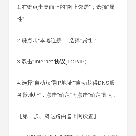
1.右键点击桌面上的“网上邻居”，选择“属
性”：
2.键点击“本地连接”，选择“属性”:
3.双击“Internet
协议
(TCP/IP)
4.选择“自动获得IP地址”“自动获得DNS服
务器地址”，点击“确定”再点击“确定”即可:
【第三步、腾达路由器上网设置】