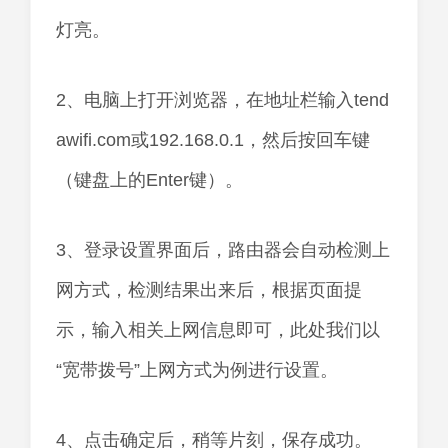
灯亮。
2、电脑上打开浏览器，在地址栏输入tend
awifi.com或192.168.0.1，然后按回车键
（键盘上的Enter键）。
3、登录设置界面后，路由器会自动检测上
网方式，检测结果出来后，根据页面提
示，输入相关上网信息即可，此处我们以
“宽带拨号”上网方式为例进行设置。
4、点击确定后，稍等片刻，保存成功。