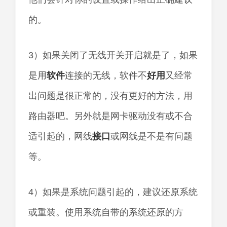
的。
3）如果关闭了无线开关开启就是了，如果
是用
软件
连接的无线，软件不
好用
又经常
出问题是很正常的，没有更好的方法，用
路由器吧。另外就是网卡驱动没有或不合
适引起的，网线
接口
或网线是不是有问题
等。
4）如果是系统问题引起的，建议还原系统
或重装。使用系统自带的系统还原的方