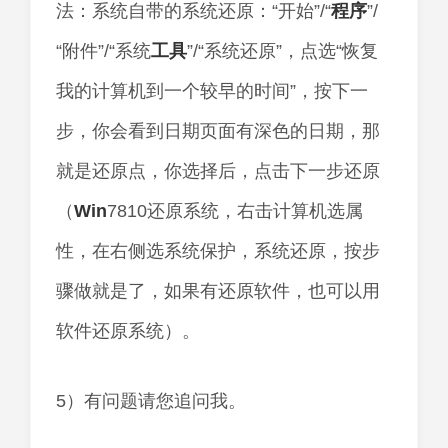
法：系统自带的系统还原：“开始”/“
程序
”/
“附件”/“系统
工具
”/“系统还原”，点选“恢复
我的计算机到一个较早的时间”，按下一
步，你会看到日期页面有深色的日期，那
就是还原点，你选择后，点击下一步还原
（
Win
7810还原系统，右击计算机选属
性，在右侧选系统保护，系统还原，按步
骤做就是了，如果有还原软件，也可以用
软件还原系统）。
5）有问题请您追问我。