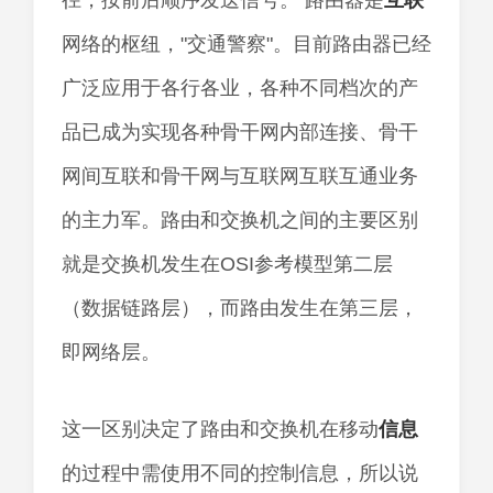
径，按前后顺序发送信号。 路由器是
互联
网络的枢纽，"交通警察"。目前路由器已经
广泛应用于各行各业，各种不同档次的产
品已成为实现各种骨干网内部连接、骨干
网间互联和骨干网与互联网互联互通业务
的主力军。路由和交换机之间的主要区别
就是交换机发生在OSI参考模型第二层
（数据链路层），而路由发生在第三层，
即网络层。
这一区别决定了路由和交换机在移动
信息
的过程中需使用不同的控制信息，所以说