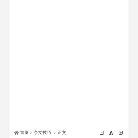
首页
杂文技巧
正文