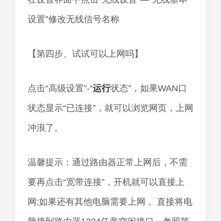
设置”修改无线信号名称
【第四步、试试可以上网吗】
点击“高级设置”-“
运行
状态”，如果WAN口
状态显示“已连接”，就可以浏览网页，上网
冲浪了。
温馨提示：通过路由器正常上网后，不需
要再点击“宽带连接”，开机就可以直接上
网;如果还有其他电脑需要上网， 直接将电