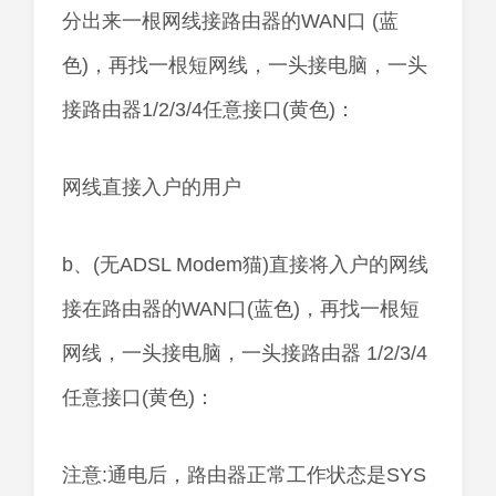
分出来一根网线接路由器的WAN口 (蓝
色)，再找一根短网线，一头接电脑，一头
接路由器1/2/3/4任意接口(黄色)：
网线直接入户的用户
b、(无ADSL Modem猫)直接将入户的网线
接在路由器的WAN口(蓝色)，再找一根短
网线，一头接电脑，一头接路由器 1/2/3/4
任意接口(黄色)：
注意:通电后，路由器正常工作状态是SYS