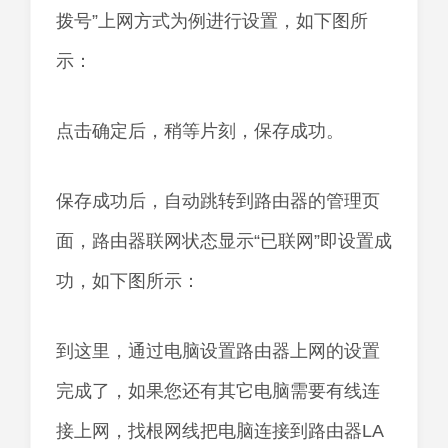
拨号”上网方式为例进行设置，如下图所
示：
点击确定后，稍等片刻，保存成功。
保存成功后，自动跳转到路由器的管理页
面，路由器联网状态显示“已联网”即设置成
功，如下图所示：
到这里，通过电脑设置路由器上网的设置
完成了，如果您还有其它电脑需要有线连
接上网，找根网线把电脑连接到路由器LA