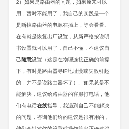
2）如果是路由器的问题，如果原来可以
用，暂时不能用了，我自己的实践是一个
是断掉路由器的电源在插上，等会看看。
在有就是恢复出厂设置，从新严格按说明
书设置就可以用了，自己不懂，不建议自
己
随意
设置（这是在物理连接正确的前提
下，有时是路由器寻IP地址慢或失败引起
的，并不是说路由器坏了）。如果总是不
能解决，建议给路由器的客服打电话，他
们有电话
在线
指导，我遇到自己不能解决
的问题，咨询他们给的建议是很有用的，
他们会针对你的设置或操作给出正确建议