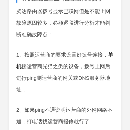
腾达路由器拨号显示已联网但是不能上网
故障原因较多，必须逐段进行分析才能判
断准确故障点：
1、按照运营商的要求设置好拨号连接，
单
机
接运营商光猫之类的设备，拨号上网后
进行ping测运营商的网关或DNS服务器地
址；
2、如果ping不通说明运营商的外网网络不
通，打电话找运营商报修就行了；