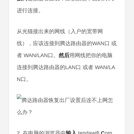
进行连接。
从光猫接出来的网线（入户的宽带网
线），应该连接到腾达路由器的WAN口 或
者 WAN/LAN口。
然后
用网线把你的电脑
连接到腾达路由器的LAN口 或者 WAN/LA
N口。
2. 在电脑的浏览器中
输入
tendawifi.
C
om