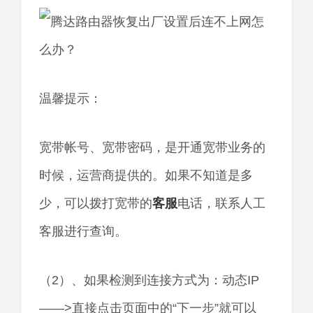
温馨提示：
宽带帐号、宽带密码，是开通宽带业务的
时候，运营商提供的。如果不知道是多
少，可以拨打宽带的
客服
电话，联系人工
客服进行查询。
（2）、如果检测到连接方式为：动态IP
——>直接点击页面中的“下一步”就可以