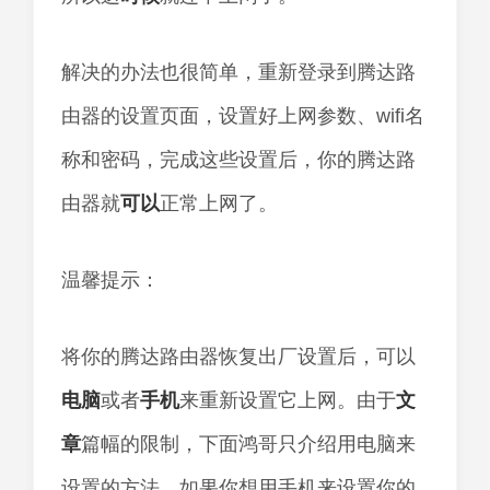
解决的办法也很简单，重新登录到腾达路
由器的设置页面，设置好上网参数、wifi名
称和密码，完成这些设置后，你的腾达路
由器就
可以
正常上网了。
温馨提示：
将你的腾达路由器恢复出厂设置后，可以
电脑
或者
手机
来重新设置它上网。由于
文
章
篇幅的限制，下面鸿哥只介绍用电脑来
设置的方法。如果你想用手机来设置你的