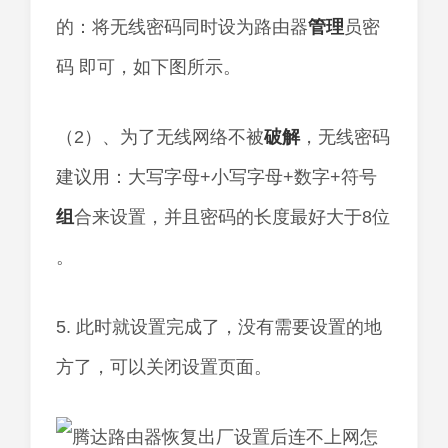
的：将无线密码同时设为路由器
管理
员密
码 即可，如下图所示。
（2）、为了无线网络不被
破解
，无线密码
建议用：大写字母+小写字母+数字+符号
组
合来设置，并且密码的长度最好大于8位
。
5. 此时就设置完成了，没有需要设置的地
方了，可以关闭设置页面。