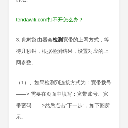
tendawifi.com打不开怎么办？
3. 此时路由器会
检测
宽带的上网方式，等
待几秒钟，根据检测结果，设置对应的上
网参数。
（1）、如果检测到连接方式为：宽带拨号
——> 需要在页面中填写：宽带账号、宽
带密码——>然后点击“下一步”，如下图所
示。