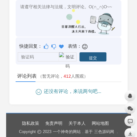
快捷回复：
表情：
评论列表
（暂无评论，
412
人围观）
还没有评论，来说两句吧...
隐私政策
免责声明
关于本人
网站地图
Copyright
2023
一个神奇的网站
. 基于
三色源码网
.