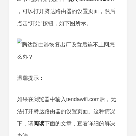
，可以打开腾达路由器的设置页面，然后
点击“开始”按钮，如下图所示。
温馨提示：
如果在浏览器中输入tendawifi.com后，无
法打开腾达路由器的设置页面。这种情况
下，请
阅读
下面的文章，查看详细的解决
办法。