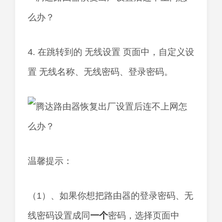
4. 在跳转到的 无线设置 页面中，自定义设
置 无线名称、无线密码、登录密码。
温馨提示：
（1）、如果你想把路由器的登录密码、无
线密码设置成同
一个
密码，选择页面中