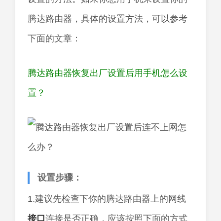
腾达路由器，具体的设置方法，可以参考
下面的文章：
腾达路由器恢复出厂设置后用手机怎么设
置？
设置步骤：
1.建议先检查下你的腾达路由器上的网线
接口
连接是否正确，应该按照下面的方式