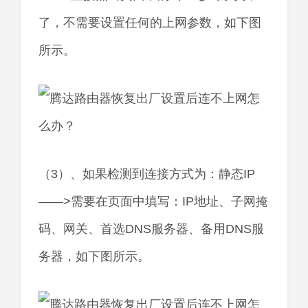
了，不需要设置任何的上网参数，如下图
所示。
（3）、如果检测到连接方式为：静态IP
——>需要在页面中填写：IP地址、子网掩
码、网关、首选DNS服务器、备用DNS服
务器，如下图所示。