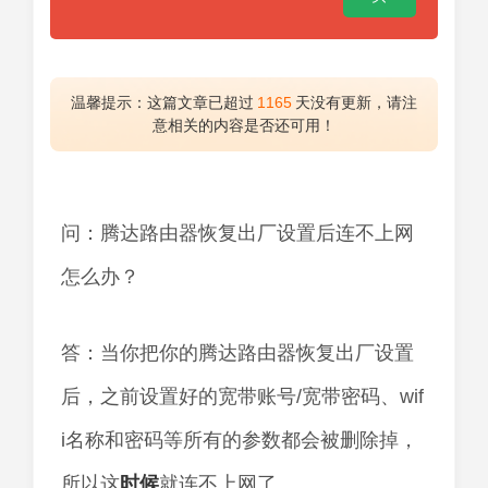
温馨提示：这篇文章已超过
1165
天没有更新，请注
意相关的内容是否还可用！
问：腾达路由器恢复出厂设置后连不上网
怎么办？
答：当你把你的腾达路由器恢复出厂设置
后，之前设置好的宽带账号/宽带密码、wif
i名称和密码等所有的参数都会被删除掉，
所以这
时候
就连不上网了。