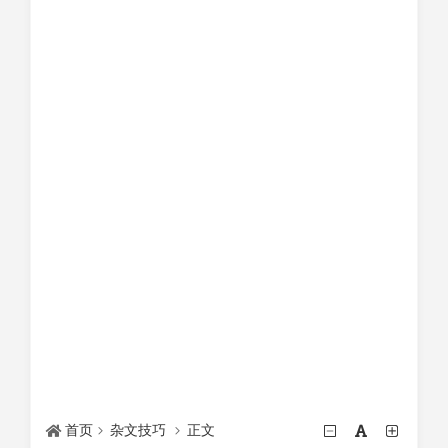
首页
杂文技巧
正文