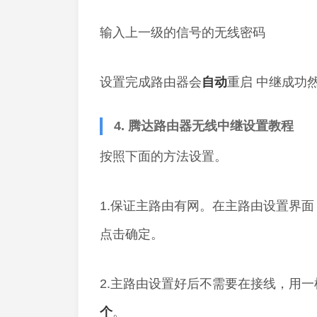
输入上一级的信号的无线密码
设置完成路由器会
自动
重启 中继成功
4. 腾达路由器无线中继设置教程
按照下面的方法设置。
1.保证主路由有网。在主路由设置界面，
点击确定。
2.主路由设置好后不需要在接线，用一根网
个
。