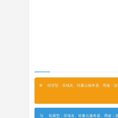
经济型：买域名、轻量云服务器、用途：游戏
🌐
拓展型：买域名、轻量云服务器、用途：游
🚀