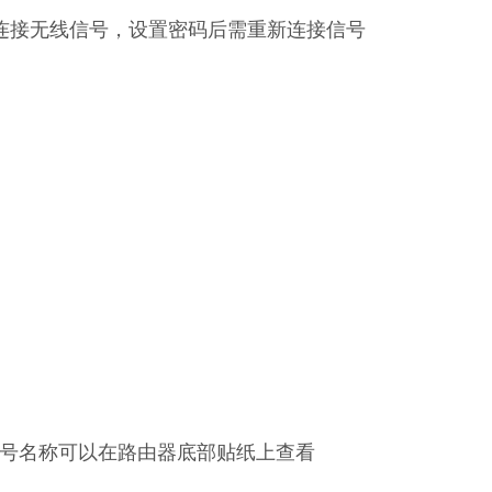
连接无线信号，设置密码后需重新连接信号
号名称可以在路由器底部贴纸上查看