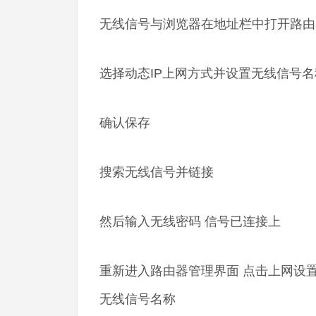
无线信号与浏览器在地址栏中打开路由
选择动态IP上网方式并设置无线信号
确认保存
搜索无线信号并链接
然后输入无线密码 信号已连接上
重新进入路由器管理界面 点击上网设
无线信号名称