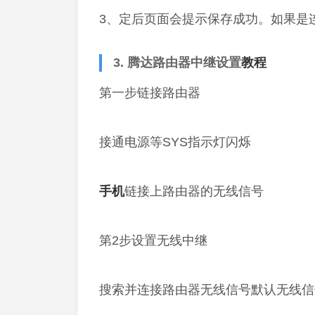
3、定后页面会提示保存成功。如果是
3. 腾达路由器中继设置
教程
第一步链接路由器
接通电源等SYS指示灯闪烁
手机
链接上路由器的无线信号
第2步设置无线中继
搜索并连接路由器无线信号默认无线信