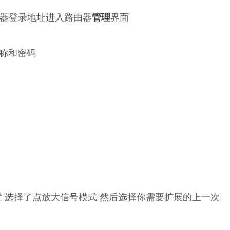
器登录地址进入路由器
管理
界面
名称和密码
置 选择了点放大信号模式 然后选择你需要扩展的上一次