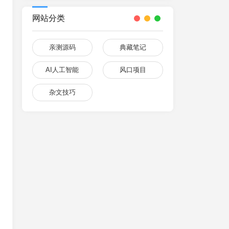
网站分类
亲测源码
典藏笔记
AI人工智能
风口项目
杂文技巧