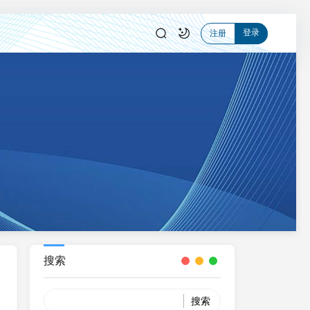
登录
注册
搜索
Search