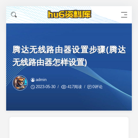
腾达无线路由器设置步骤(腾达
无线路由器怎样设置)
admin
2023-05-30
417阅读
0评论