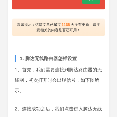
温馨提示：这篇文章已超过
1165
天没有更新，请注
意相关的内容是否还可用！
1. 腾达无线路由器怎样设置
1、首先，我们需要连接到腾达路由器的无
线网，初次打开时会出现信号，如下图所
示。
2、连接成功之后，我们点击进入腾达无线