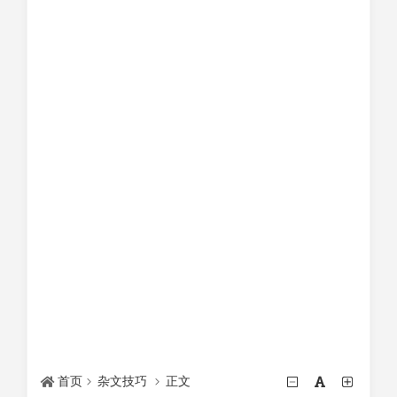
首页
杂文技巧
正文