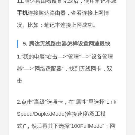
11.腾达路由器设置完成后，使用笔记本或
手机
连接腾达路由器，查看连接上网情
况。比如：笔记本连接上网成功。
5. 腾达无线路由器怎样设置网速最快
1.“我的电脑”右击—>“管理”—>“设备管理
器”—>“网络适配器”，找到无线网卡，双
击。
2.点击“高级”选项卡，在“属性”里选择“Link
Speed/DuplexMode(连接速度/双工模
式)”，然后再其下选择“100FullMode”，网