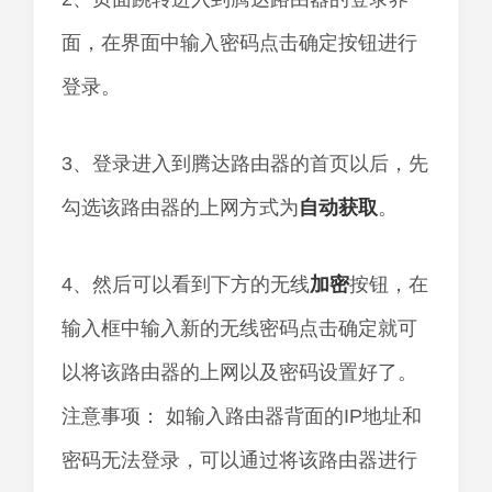
面，在界面中输入密码点击确定按钮进行
登录。
3、登录进入到腾达路由器的首页以后，先
勾选该路由器的上网方式为
自动获取
。
4、然后可以看到下方的无线
加密
按钮，在
输入框中输入新的无线密码点击确定就可
以将该路由器的上网以及密码设置好了。
注意事项： 如输入路由器背面的IP地址和
密码无法登录，可以通过将该路由器进行