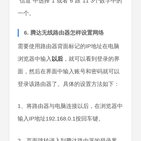
“信道”中选择“1”或者“6”跟“11”3个数字中的
一个。
6. 腾达无线路由器怎样设置网络
需要使用路由器背面标记的IP地址在电脑
浏览器中输入
以后
，就可以看到登录的界
面，然后在界面中输入账号和密码就可以
登录该路由器了。具体的设置方法如下：
1、将路由器与电脑连接以后，在浏览器中
输入IP地址192.168.0.1按回车键。
2、页面跳转进入到腾达路由器的登录界