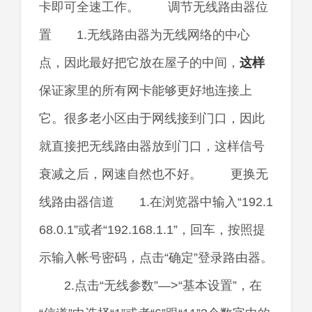
卡即可全速工作。 调节无线路由器位
置 1.无线路由器为无线网络的中心
点，因此最好把它放在屋子的中间，
这样
保证家里的所有网卡能够更好地连接上
它。很多老小区由于网线接到门口，因此
就直接把无线路由器放到门口，这样信号
衰减之后，网速自然也不好。 更换无
线路由器信道 1.在浏览器中输入“192.1
68.0.1”或者“192.168.1.1”，回车，按照提
示输入帐号密码，点击“确定”登录路由器。
2.点击“无线参数”—>“基本设置”，在