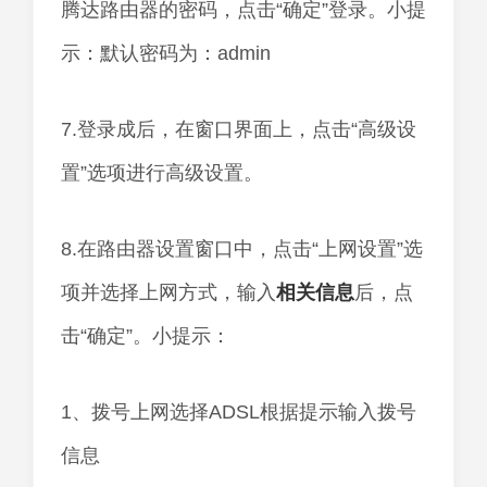
腾达路由器的密码，点击“确定”登录。小提
示：默认密码为：admin
7.登录成后，在窗口界面上，点击“高级设
置”选项进行高级设置。
8.在路由器设置窗口中，点击“上网设置”选
项并选择上网方式，输入
相关
信息
后，点
击“确定”。小提示：
1、拨号上网选择ADSL根据提示输入拨号
信息