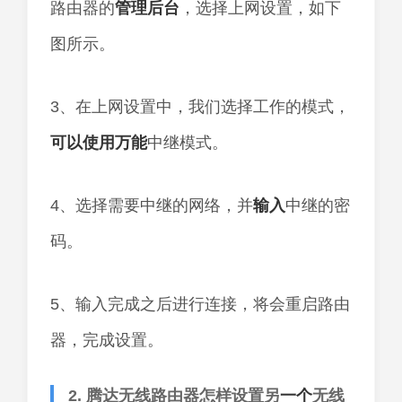
路由器的
管理
后台
，选择上网设置，如下
图所示。
3、在上网设置中，我们选择工作的模式，
可以
使用
万能
中继模式。
4、选择需要中继的网络，并
输入
中继的密
码。
5、输入完成之后进行连接，将会重启路由
器，完成设置。
2. 腾达无线路由器怎样设置另
一个
无线