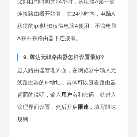
比如租约时间为24小时，从电脑A第一次
连接路由器开始算，在24小时内，电脑A
获得的ip地址B仅供电脑A使用，不管电脑
A在不在路由器下连接着。
9. 腾达无线路由器怎样设置最好?
进入路由器管理界面，在浏览器中输入无
线路由器的IP地址，具体可以查看路由器
背面的说明，输入
用户
名和密码，就进入
管理界面设置，然后开启
限速
，填写限速
规则：