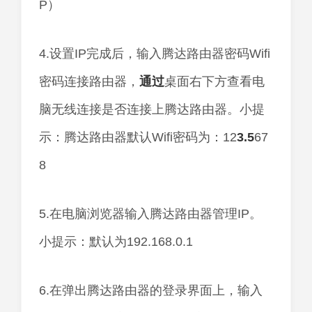
P）
4.设置IP完成后，输入腾达路由器密码Wifi
密码连接路由器，
通过
桌面右下方查看电
脑无线连接是否连接上腾达路由器。小提
示：腾达路由器默认Wifi密码为：12
3.5
67
8
5.在电脑浏览器输入腾达路由器管理IP。
小提示：默认为192.168.0.1
6.在弹出腾达路由器的登录界面上，输入