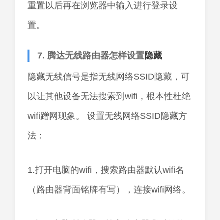
重置以后再在浏览器中输入进行登录设
置。
7. 腾达无线路由器怎样设置
隐藏
隐藏无线信号是指无线网络SSID隐藏，可
以让其他设备无法搜索到wifi，根本性杜绝
wifi蹭网现象。 设置无线网络SSID隐藏方
法：
1.打开电脑的wifi，搜索路由器默认wifi名
（路由器背面铭牌有写），连接wifi网络。