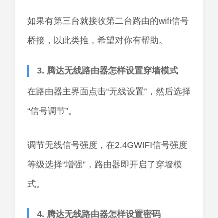
如果有第三台就接收第二台路由的wifi信号
桥接，以此类推，希望对你有帮助。
3. 腾达无线路由器怎样设置穿墙模式
在路由器主界面点击“无线设置”，然后选择
“信号调节”。
调节无线信号强度，在2.4GWIFI信号强度
等级选择“增强”，路由器即开启了穿墙模
式。
4. 腾达无线路由器怎样设置密码