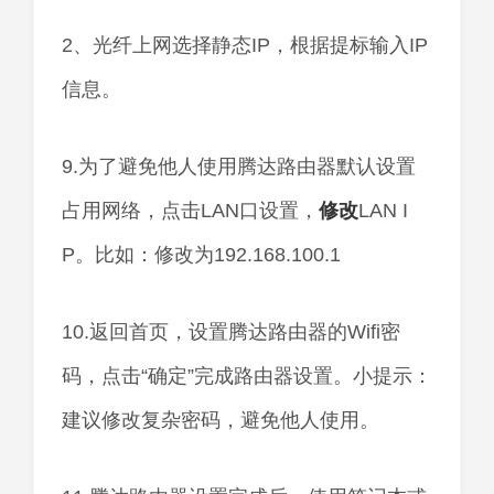
2、光纤上网选择静态IP，根据提标输入IP
信息。
9.为了避免他人使用腾达路由器默认设置
占用网络，点击LAN口设置，
修改
LAN I
P。比如：修改为192.168.100.1
10.返回首页，设置腾达路由器的Wifi密
码，点击“确定”完成路由器设置。小提示：
建议修改复杂密码，避免他人使用。