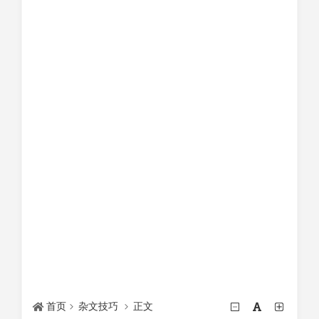
首页
杂文技巧
正文