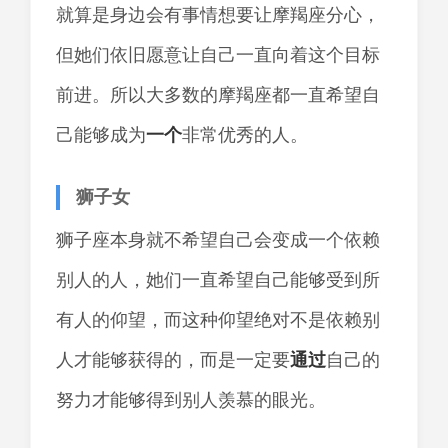
就算是身边会有事情想要让摩羯座分心，
但她们依旧愿意让自己一直向着这个目标
前进。所以大多数的摩羯座都一直希望自
己能够成为
一个
非常优秀的人。
狮子女
狮子座本身就不希望自己会变成一个依赖
别人的人，她们一直希望自己能够受到所
有人的仰望，而这种仰望绝对不是依赖别
人才能够获得的，而是一定要
通过
自己的
努力才能够得到别人羡慕的眼光。