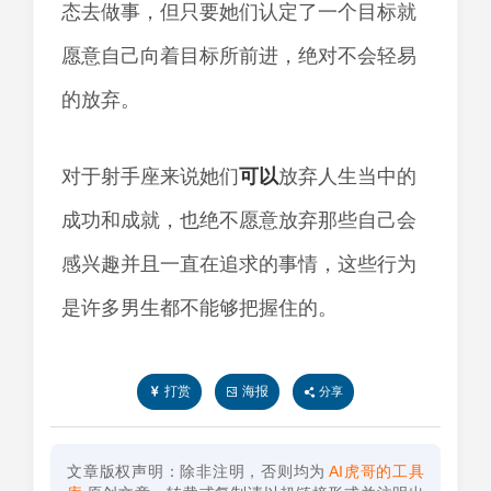
态去做事，但只要她们认定了一个目标就
愿意自己向着目标所前进，绝对不会轻易
的放弃。
对于射手座来说她们
可以
放弃人生当中的
成功和成就，也绝不愿意放弃那些自己会
感兴趣并且一直在追求的事情，这些行为
是许多男生都不能够把握住的。
打赏
海报
分享
文章版权声明：除非注明，否则均为
AI虎哥的工具