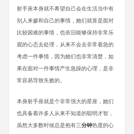
射手座本身就不希望自己会在生活当中有
别人来掺和自己的事情，她们就算是面对
比较困难的事情，也依旧能够保持非常乐
观的心态去处理，从来不会去非常着急的
考虑一件事情，因为她们也非常清楚，如
果在面对一件事情产生急躁的心理，是非
常容易导致失败的。
本身射手座就是个非常强大的星座，她们
也具备着许多人从来不知道的聪明才智，
虽然大多数时候总是抱有三
分钟
热度的心