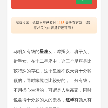
温馨提示：这篇文章已超过
1165
天没有更新，请注
意相关的内容是否还可用！
聪明又有钱的
星座
女：摩羯女、狮子女、
射手女。在十二星座中，这三个星座是比
较特殊的存在，这个星座不仅天资十分聪
颖的，同时家境也比较好的，十分有钱，
不用操心生活的，可谓是人生赢家，同时
也赢得十分多的人的羡慕，
这样
有颜又有