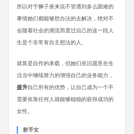
所以对于狮子座来说不管遇到多么困难的
事情她们都能够想办法的去解决，绝对不
会随着社会的潮流而度过自己的这一段人
生是个非常有自主想法的人。
就算是自作的承载，但她们依旧愿意在生
活当中继续努力的增强自己的业务能力，
提升
自己所有的优势，让自己成为一个不
需要依靠任何人就能够稳稳的获得成功的
女性。
射手女