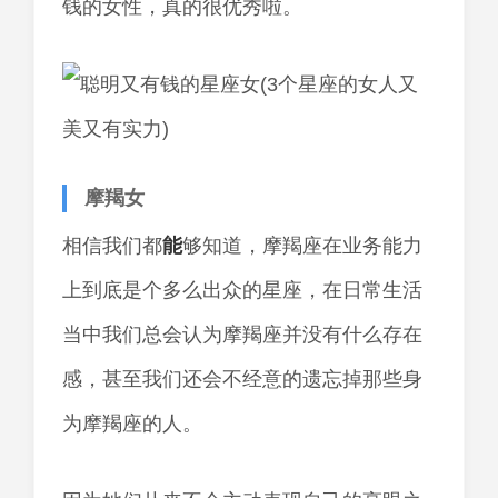
钱的女性，真的很优秀啦。
摩羯女
相信我们都
能
够知道，摩羯座在业务能力
上到底是个多么出众的星座，在日常生活
当中我们总会认为摩羯座并没有什么存在
感，甚至我们还会不经意的遗忘掉那些身
为摩羯座的人。