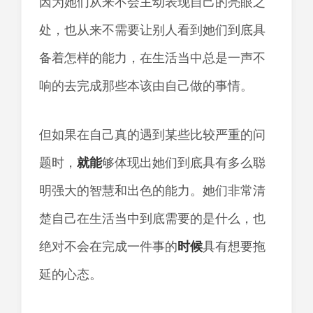
因为她们从来不会主动表现自己的亮眼之
处，也从来不需要让别人看到她们到底具
备着怎样的能力，在生活当中总是一声不
响的去完成那些本该由自己做的事情。
但如果在自己真的遇到某些比较严重的问
题时，
就能
够体现出她们到底具有多么聪
明强大的智慧和出色的能力。她们非常清
楚自己在生活当中到底需要的是什么，也
绝对不会在完成一件事的
时候
具有想要拖
延的心态。