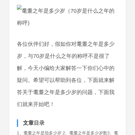
各位伙伴们好，假如你对耄耋之年是多少
岁，与70岁是什么之年的称呼不是很了
解，今天小编给大家解答一下你们心中的
疑问。希望可以帮助到各位，下面就来解
答关于耄耋之年是多少岁的问题，下面我
们就来开始吧！
文章
目录
1、耄耋之年是指多少岁:2、耄耋之年是多少岁数3、耄