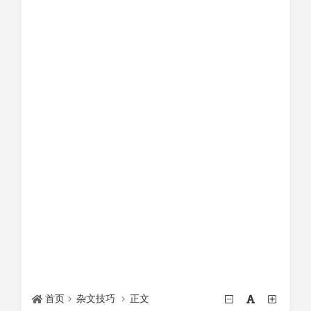
首页
杂文技巧
正文