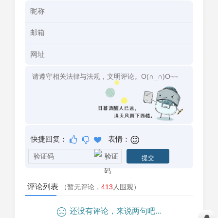
快捷回复：
表情：
评论列表
（暂无评论，
413
人围观）
还没有评论，来说两句吧...