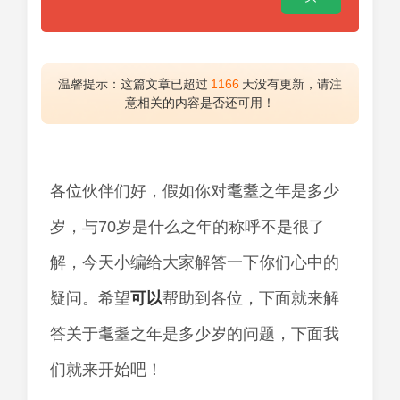
温馨提示：这篇文章已超过
1166
天没有更新，请注
意相关的内容是否还可用！
各位伙伴们好，假如你对耄耋之年是多少
岁，与70岁是什么之年的称呼不是很了
解，今天小编给大家解答一下你们心中的
疑问。希望
可以
帮助到各位，下面就来解
答关于耄耋之年是多少岁的问题，下面我
们就来开始吧！