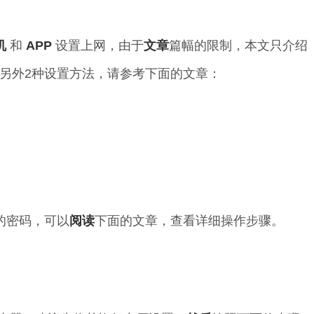
机
和
APP
设置上网，由于
文章
篇幅的限制，本文只介绍
另外2种设置方法，请参考下面的文章：
的密码，可以
阅读
下面的文章，查看详细操作步骤。