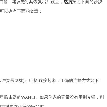
由器，建议先将其恢复出厂设置，
然后
按照下面的步骤
可以参考下面的文章：
(入户宽带网线)、电脑 连接起来，正确的连接方式如下：
星路由器的WAN口。如果你家的宽带没有用到光猫，则
到美科星路由器的WAN口。