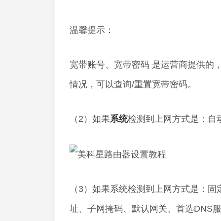
温馨提示：
宽带账号、宽带密码 是运营商提供的
情况，可以查询/重置宽带密码。
（2）如果
系统
检测到上网方式是：自动
（3）如果系统检测到上网方式是：固定
址、子网掩码、默认网关、首选DNS服