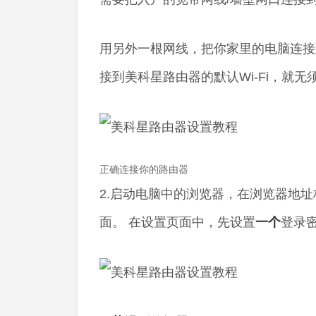
用另外一根网线，把你家里的电脑连接
接到美科星路由器的默认Wi-Fi，就
正确连接你的路由器
2.启动电脑中的浏览器，在浏览器地址
面。 在设置页面中，先设置
一个
登录