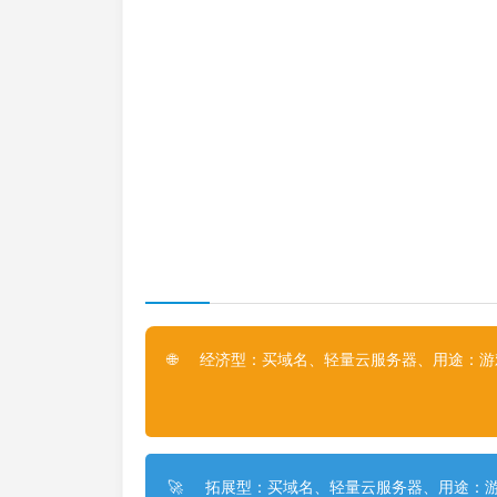
经济型：买域名、轻量云服务器、用途：游戏
🌐
拓展型：买域名、轻量云服务器、用途：游
🚀