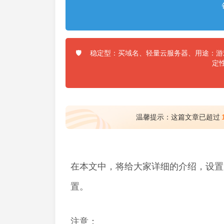
稳定型：买域名、轻量云服务器、用途：游戏
🛡️
定
温馨提示：这篇文章已超过
在本文中，将给大家详细的介绍，设置
置。
注意：