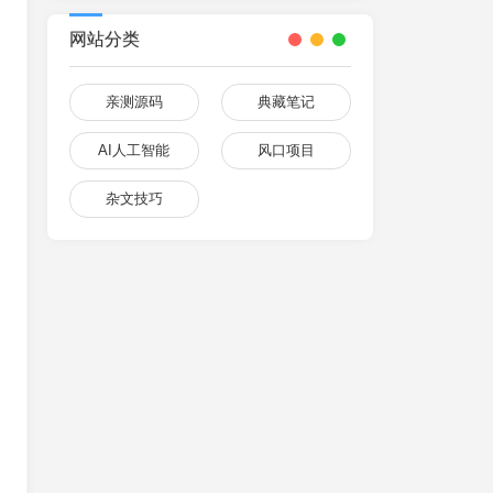
网站分类
亲测源码
典藏笔记
AI人工智能
风口项目
杂文技巧