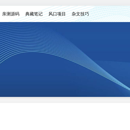
亲测源码
典藏笔记
风口项目
杂文技巧