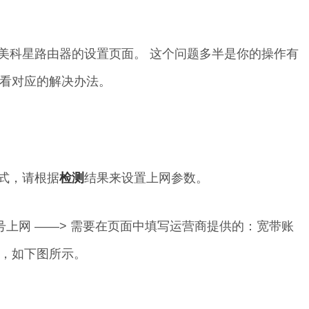
打不开美科星路由器的设置页面。 这个问题多半是你的操作有
看对应的解决办法。
式，请根据
检测
结果来设置上网参数。
上网 ——> 需要在页面中填写运营商提供的：宽带账
，如下图所示。