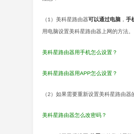
（1）美科星路由器
可以
通过
电脑
，
手
用电脑设置美科星路由器上网的方法。
美科星路由器用手机怎么设置？
美科星路由器用APP怎么设置？
（2）如果需要重新设置美科星路由器
美科星路由器怎么改密码？