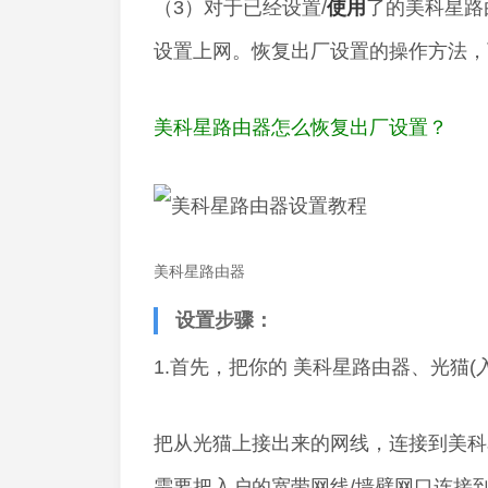
（3）对于已经设置/
使用
了的美科星路
设置上网。恢复出厂设置的操作方法，
美科星路由器怎么恢复出厂设置？
美科星路由器
设置步骤：
1.首先，把你的 美科星路由器、光猫
把从光猫上接出来的网线，连接到美科
需要把入户的宽带网线/墙壁网口连接