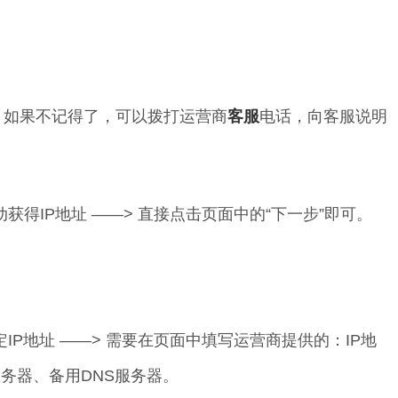
，如果不记得了，可以拨打运营商
客服
电话，向客服说明
获得IP地址 ——> 直接点击页面中的“下一步”即可。
IP地址 ——> 需要在页面中填写运营商提供的：IP地
务器、备用DNS服务器。