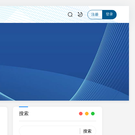
登录
注册
搜索
Search