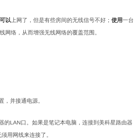
可以
上网了，但是有些房间的无线信号不好；
使用
一台
线网络，从而增强无线网络的覆盖范围。
位置，并接通电源。
器的LAN口。如果是笔记本电脑，连接到美科星路由器
就无须用网线来连接了。