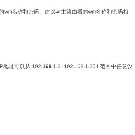
wifi名称和密码，建议与主路由器的wifi名称和密码相
地址可以从 192.
168
.1.2 -192.168.1.254 范围中任意设