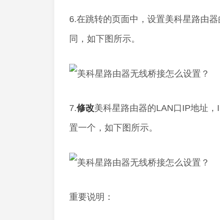
6.在跳转的页面中，设置美科星路由器的
同，如下图所示。
7.
修改
美科星路由器的LAN口IP地址，IP
置一个，如下图所示。
重要说明：