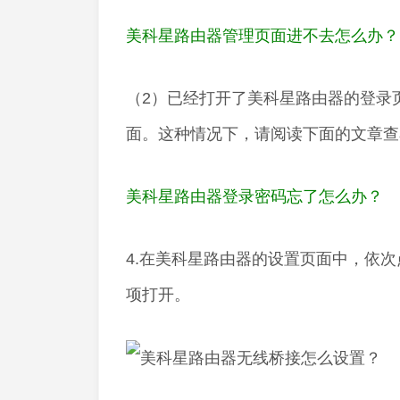
美科星路由器管理页面进不去怎么办？
（2）已经打开了美科星路由器的登录
面。这种情况下，请阅读下面的文章查
美科星路由器登录密码忘了怎么办？
4.在美科星路由器的设置页面中，依次点
项打开。