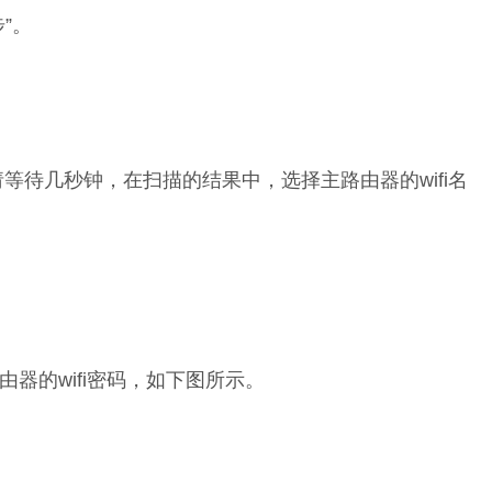
”。
，请等待几秒钟，在扫描的结果中，选择主路由器的wifi名
器的wifi密码，如下图所示。