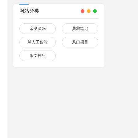
网站分类
亲测源码
典藏笔记
AI人工智能
风口项目
杂文技巧