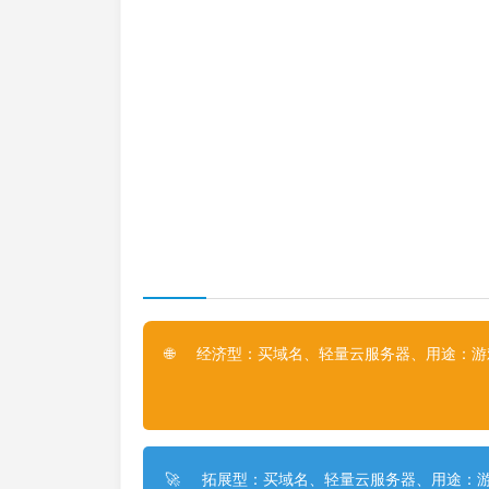
经济型：买域名、轻量云服务器、用途：游戏
🌐
拓展型：买域名、轻量云服务器、用途：游
🚀