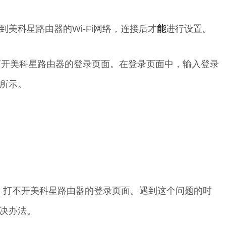
到美科星路由器的Wi-Fi网络，连接后才
能
进行设置。
打开美科星路由器的登录页面。在登录页面中，输入登录
所示。
n之后，打不开美科星路由器的登录页面。遇到这个问题的时
决办法。