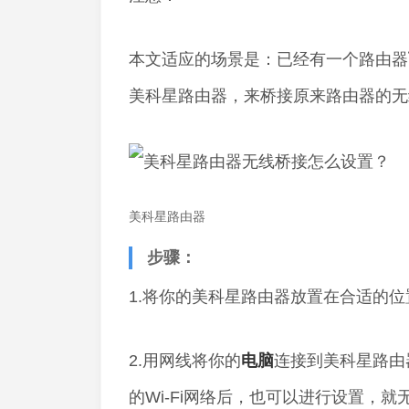
本文适应的场景是：已经有一个路由器
美科星路由器，来桥接原来路由器的无
美科星路由器
步骤：
1.将你的美科星路由器放置在合适的
2.用网线将你的
电脑
连接到美科星路由
的Wi-Fi网络后，也可以进行设置，