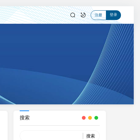
登录
注册
搜索
Search