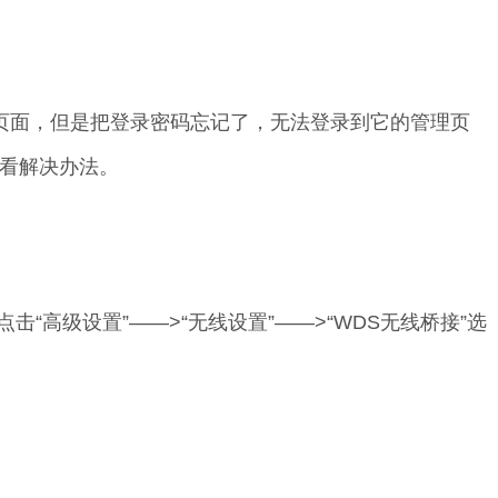
页面，但是把登录密码忘记了，无法登录到它的管理页
看解决办法。
击“高级设置”——>“无线设置”——>“WDS无线桥接”选