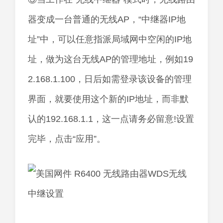
器变成一台普通的无线AP，“中继器IP地
址”中，可以任意指派局域网中空闲的IP地
址，做为这台无线AP的管理地址，例如19
2.168.1.100，日后如需登录该设备的管理
界面，就要使用这个新的IP地址，而非默
认的192.168.1.1，这一点请务必留意!设置
完毕，点击“应用”。