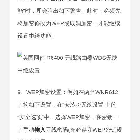
能”时，即会弹出如下警告。此时，必须先
将加密修改为WEP或取消加密，才能继续
设置中继功能。
9、WEP加密设置：例如在两台WNR612
中均如下设置，在“安装->无线设置”中的
“安全选项”中，选择WEP加密，在密钥一
中手动
输入
无线密码(务必遵守WEP密钥规