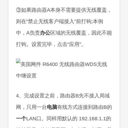
③如果路由器A本身不需要提供无线覆盖，
则在“禁止无线客户端接入”前打钩;本例
中，A负责
办公
区域的无线覆盖，因此不能
打钩。设置完毕，点击“应用”。
4、完成设置之前，路由器B先不接入局域
网，只用一台
电脑
有线方式连接到路由B的
一个
LAN口。同样用默认的 192.168.1.1的