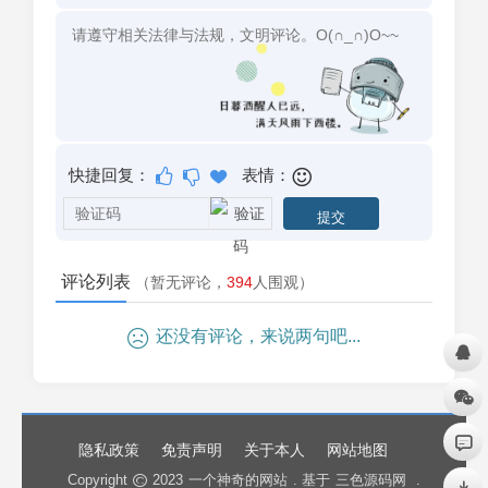
快捷回复：
表情：
评论列表
（暂无评论，
394
人围观）
还没有评论，来说两句吧...
隐私政策
免责声明
关于本人
网站地图
Copyright
2023
一个神奇的网站
. 基于
三色源码网
.