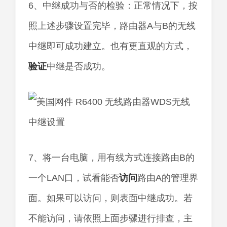
6、中继成功与否的检验：正常情况下，按
照上述步骤设置完毕，路由器A与B的无线
中继即可成功建立。也有更直观的方式，
验证
中继是否成功。
7、将一台电脑，用有线方式连接路由B的
一个LAN口，试看能否
访问
路由A的管理界
面。如果可以访问，则表面中继成功。若
不能访问，请依照上面步骤进行排查，主