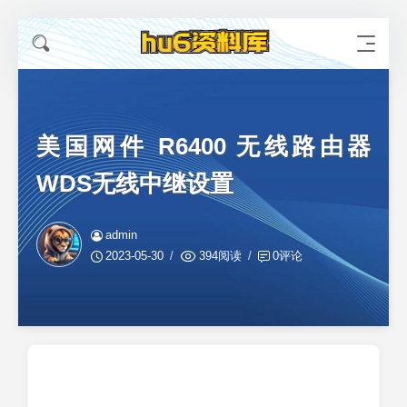
美国网件 R6400 无线路由器
WDS无线中继设置
admin
2023-05-30
394阅读
0评论