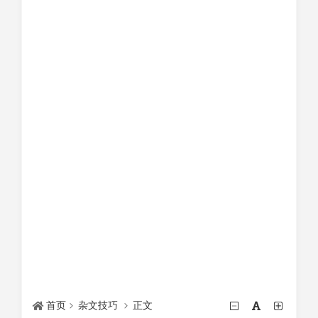
首页
杂文技巧
正文