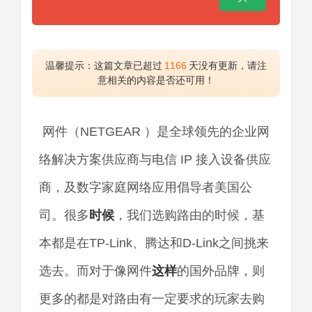
温馨提示：这篇文章已超过
1166
天没有更新，请注
意相关的内容是否还可用！
网件（NETGEAR ）是全球领先的企业网
络解决方案供应商与电信 IP 接入设备供应
商，及数字家庭网络应用倡导者美国公
司。很多
时候
，我们选购路由的时候，基
本都是在TP-Link、腾达和D-Link之间挑来
选去。而对于像网件
这样
的国外品牌，则
更多的都是对路由有一定要求的玩家去购