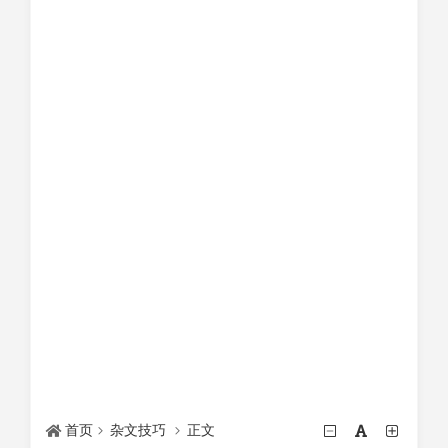
首页
杂文技巧
正文