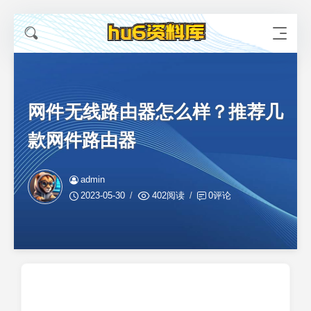
网件无线路由器怎么样？推荐几
款网件路由器
admin
2023-05-30
402阅读
0评论