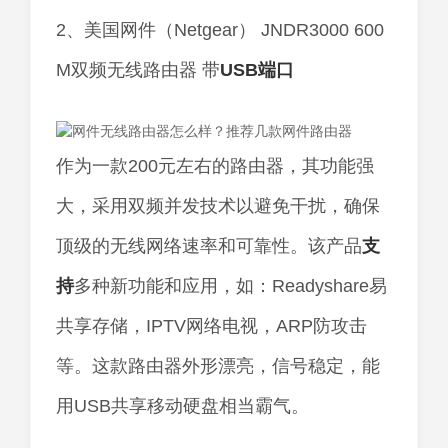
2、美国网件（Netgear） JNDR3000 600
M双频无线路由器 带
USB
端口
作为一款200元左右的路由器，其功能强
大，采用双频并发技术以避免干扰，确保
顶级的无线网络速率和可靠性。该产品
支
持
多种新功能和应用，如：Readyshare易
共享存储，IPTV网络电视，ARP防攻击
等。这款路由器外形漂亮，信号稳定，能
用USB共享移动硬盘相当霸气。