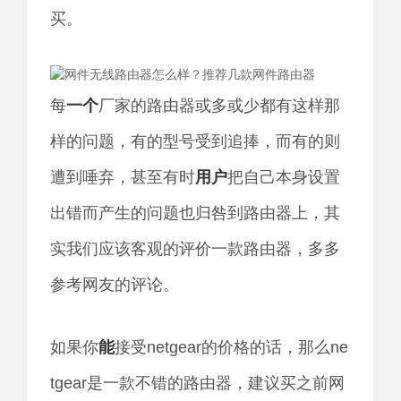
买。
每
一个
厂家的路由器或多或少都有这样那
样的问题，有的型号受到追捧，而有的则
遭到唾弃，甚至有时
用户
把自己本身设置
出错而产生的问题也归咎到路由器上，其
实我们应该客观的评价一款路由器，多多
参考网友的评论。
如果你
能
接受netgear的价格的话，那么ne
tgear是一款不错的路由器，建议买之前网