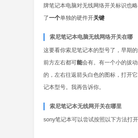
牌笔记本电脑对无线网络开关标识也略
了
一个
单独的硬件开
关键
索尼笔记本电脑无线网络开关在哪
这要看你索尼笔记本的型号了，早期的
前方左右都可
能
会有。有一个小的拔动
的，左右往返箭头白色的图标，打开它
记本型号。我再告诉你。
索尼笔记本无线网开关在哪里
sony笔记本可以尝试按照以下方法打