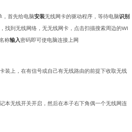
简单，首先给电脑
安装
无线网卡的驱动程序，等待电脑
识别
，找到无线网络，无无线网卡，点击扫描搜索周边的WI
名称
输入
密码即可使电脑连接上网
卡装上，在有信号或自己有无线路由的前提下收取无线
记本无线开关开启，然后在本子右下角偶一个无线网连