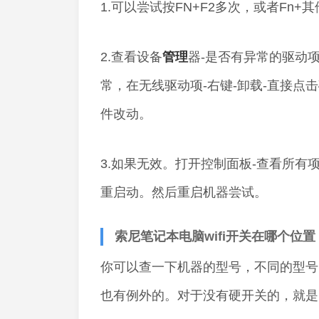
1.可以尝试按FN+F2多次，或者Fn+其
2.查看设备
管理
器-是否有异常的驱动
常，在无线驱动项-右键-卸载-直接点
件改动。
3.如果无效。打开控制面板-查看所有项
重启动。然后重启机器尝试。
索尼笔记本电脑wifi开关在哪个位置
你可以查一下机器的型号，不同的型号
也有例外的。对于没有硬开关的，就是