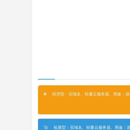
经济型：买域名、轻量云服务器、用途：游戏
🌐
拓展型：买域名、轻量云服务器、用途：游
🚀