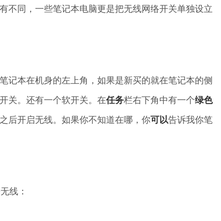
有不同，一些笔记本电脑更是把无线网络开关单独设立
笔记本在机身的左上角，如果是新买的就在笔记本的侧
开关。还有一个软开关。在
任务
栏右下角中有一个
绿色
之后开启无线。如果你不知道在哪，你
可以
告诉我你笔
开无线：