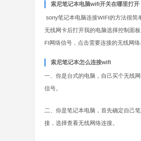
索尼笔记本电脑wifi开关在哪里打开
sony笔记本电脑连接WIFI的方法很
无线网卡后打开我的电脑选择控制面板
FI网络信号，点击需要连接的无线网络
索尼笔记本怎么连接wifi
一、你是台式的电脑，自己买个无线网
信号。
二、你是笔记本电脑，首先确定自己笔
接，选择查看无线网络连接。