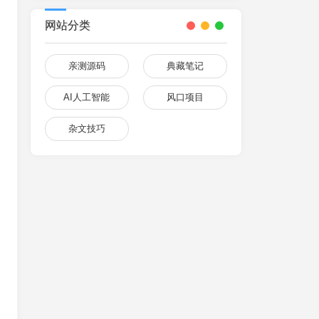
网站分类
亲测源码
典藏笔记
AI人工智能
风口项目
杂文技巧