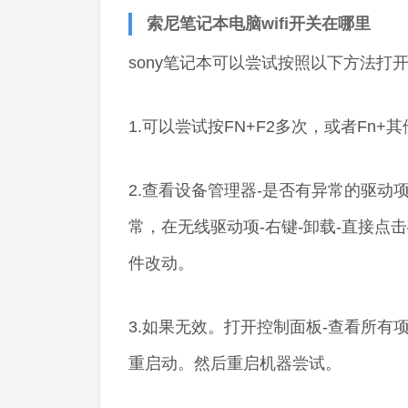
索尼笔记本电脑wifi开关在哪里
sony笔记本可以尝试按照以下方法打
1.可以尝试按FN+F2多次，或者Fn
2.查看设备管理器-是否有异常的驱动
常，在无线驱动项-右键-卸载-直接点
件改动。
3.如果无效。打开控制面板-查看所有项-管理
重启动。然后重启机器尝试。