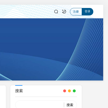
登录
注册
搜索
Search