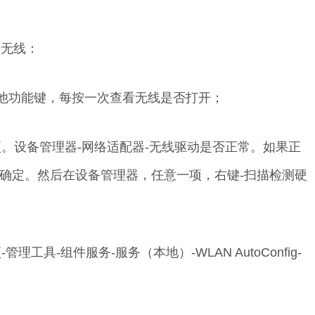
开无线：
+其他功能键，每按一次查看无线是否打开；
项。设备管理器-网络适配器-无线驱动是否正常。如果正
击确定。然后在设备管理器，任意一项，右键-扫描检测硬
工具-组件服务-服务（本地）-WLAN AutoConfig-