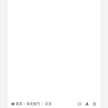
首页
杂文技巧
正文