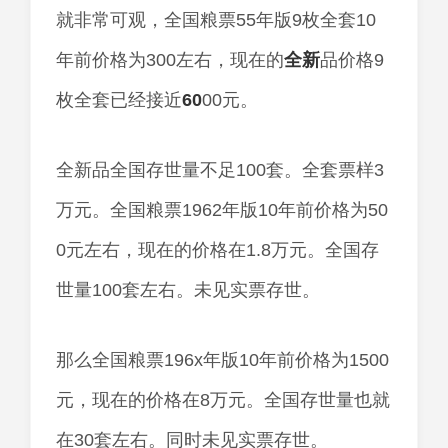
就非常可观，全国粮票55年版9枚全套10
年前价格为300左右，现在的
全新
品价格9
枚全套已经接近
60
00元。
全新品全国存世量不足100套。全套票样3
万元。全国粮票1962年版10年前价格为50
0元左右，现在的价格在1.8万元。全国存
世量100套左右。未见实票存世。
那么全国粮票196x年版10年前价格为1500
元，现在的价格在8万元。全国存世量也就
在30套左右。同时未见实票存世。