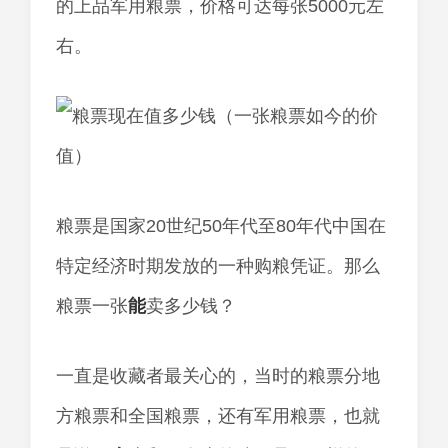
的上品军用粮票，价格可达每张5000元左
右。
粮票是国家20世纪50年代至80年代中国在
特定经济时期发放的一种购粮凭证。那么
粮票一张
能
卖多少钱？
一直是收藏者最关心的，当时的粮票分地
方粮票和全国粮票，还有军用粮票，也就