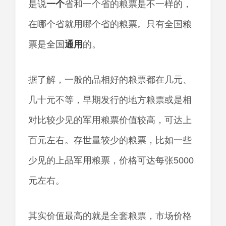
是说
一个
省和一个省的粮票是不一样的，
在哪个省就用哪个省的粮票。只有全国粮
票是全国
通用
的。
据了解，一般的品相好的粮票都在几元、
几十元不等，早期发行的地方粮票或是相
对比较少见的军用粮票价值较高，可达上
百元左右。存世量较少的粮票，比如一些
少见的上品军用粮票，价格可达每张5000
元左右。
其实价值最高的就是全套粮票，市场价格