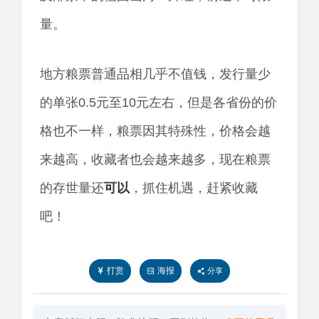
量。
地方粮票普通品相几乎不值钱，发行量少
的单张0.5元至10元左右，但是各省份的价
格也不一样，粮票因其特殊性，价格会越
来越高，收藏者也会越来越多，现在粮票
的存世量还
可以
，抓住机遇，赶紧收藏
吧！
打赏
海报
分享