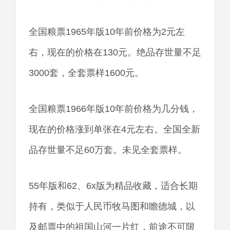
全国粮票1965年版10年前价格为2元左
右，现在的价格在130元。绝品存世量不足
3000套，全套票样1600元。
全国粮票1966年版10年前价格为几分钱，
现在的价格涨到单张在4元左右。全国全新
品存世量不足60万套。未见全套票样。
55年版和62、6x版为精品收藏，适合长期
持有，类似于人民币牧马图和瞻德城，以
及邮票中的祖国山河一片红，前途不可限