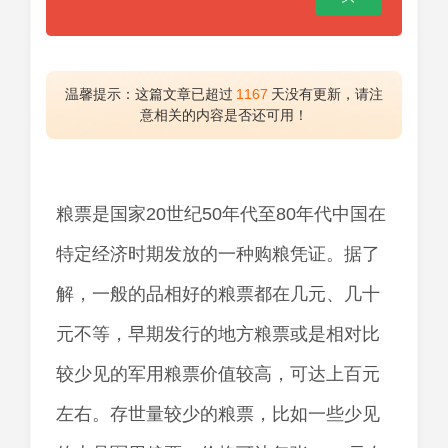
温馨提示：这篇文章已超过
1167
天没有更新，请注
意相关的内容是否还可用！
粮票是国家20世纪50年代至80年代中国在
特定经济时期发放的一种购粮凭证。据了
解，一般的品相好的粮票都在几元、几十
元不等，早期发行的地方粮票或是相对比
较少见的军用粮票价值较高，可达上百元
左右。存世量较少的粮票，比如一些少见