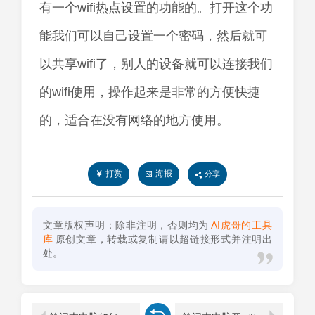
有一个wifi热点设置的功能的。打开这个功
能我们可以自己设置一个密码，然后就可
以共享wifi了，别人的设备就可以连接我们
的wifi使用，操作起来是非常的方便快捷
的，适合在没有网络的地方使用。
打赏
海报
分享
文章版权声明：除非注明，否则均为
AI虎哥的工具
库
原创文章，转载或复制请以超链接形式并注明出
处。