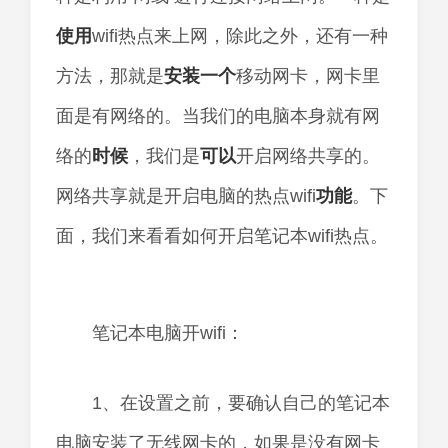
使用
wifi热点来上网，除此之外，还有一种
方法，那就是
安装
一个
移动网卡，网卡里
面是有网络的。当我们的电脑本身就有网
络的
时候
，我们是
可以
开启网络共享的。
网络共享就是开启电脑的热点wifi
功能
。下
面，我们来看看如何开启笔记本wifi热点。
笔记本电脑开wifi：
1、在设置之前，要确认自己的笔记本
电脑安装了无线网卡的，如果是没有网卡