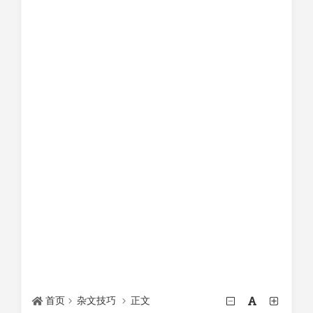
首页
杂文技巧
正文