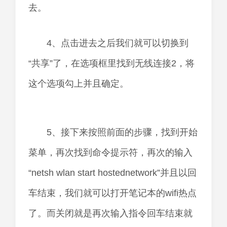
去。
4、点击进去之后我们就可以切换到
“共享”了，在选项框里找到无线连接2，将
这个选项勾上并且确定。
5、接下来按照前面的步骤，找到开始
菜单，再次找到命令提示符，再次的输入
“netsh wlan start hostednetwork”并且以回
车结束，我们就可以打开笔记本的wifi热点
了。而关闭就是再次输入指令回车结束就