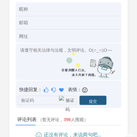
快捷回复：
表情：
评论列表
（暂无评论，
396
人围观）
还没有评论，来说两句吧...