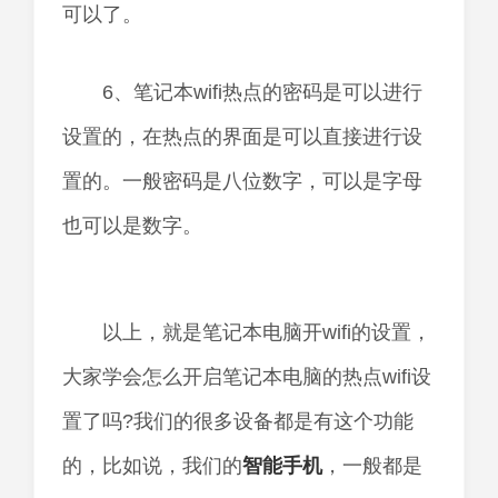
可以了。
6、笔记本wifi热点的密码是可以进行
设置的，在热点的界面是可以直接进行设
置的。一般密码是八位数字，可以是字母
也可以是数字。
以上，就是笔记本电脑开wifi的设置，
大家学会怎么开启笔记本电脑的热点wifi设
置了吗?我们的很多设备都是有这个功能
的，比如说，我们的
智能
手机
，一般都是