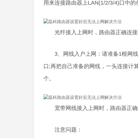
用来连接路由器上LAN(1/2/3/4)口
光纤接入上网时，路由器正确连接
3、网线入户上网：请准备1根网线
口;再把自己准备的网线，一头连接计算机，
个。
宽带网线接入上网时，路由器正确
注意问题：