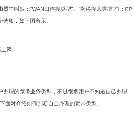
中叫做：“WAN口连接类型”。“网络接入类型”有：PP
 3个选项，如下图所示。
能上网
户办理的宽带业务类型，不过很多用户不知道自己办理
下面对介绍如何判断自己办理的宽带类型。