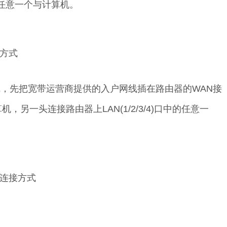
中的任意一个与计算机。
方式
，先把宽带运营商提供的入户网线插在路由器的WAN接
另一头连接路由器上LAN(1/2/3/4)口中的任意一
连接方式