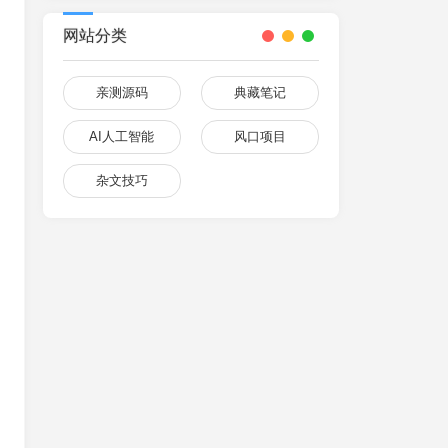
网站分类
亲测源码
典藏笔记
AI人工智能
风口项目
杂文技巧