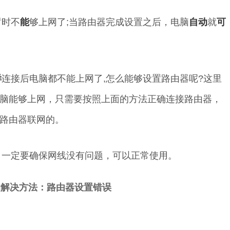
暂时不
能
够上网了;当路由器完成设置之后，电脑
自动
就
可
样
连接后电脑都不能上网了,怎么能够设置路由器呢?这里
脑能够上网，只需要按照上面的方法正确连接路由器，
路由器联网的。
，一定要确保网线没有问题，可以正常使用。
解决方法：路由器设置错误