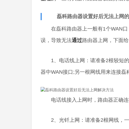
磊科路由器设置好后无法上网的
在磊科路由器上一般有1个WAN口，
误，导致无法
通过
路由器上网，下面给
1、电话线上网：请准备2根较短的网线
器中WAN接口;另一根网线用来连接磊科路由
电话线接入上网时，路由器正确连
2、光钎上网：请准备2根网线，一根