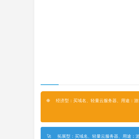
经济型：买域名、轻量云服务器、用途：游戏
🌐
拓展型：买域名、轻量云服务器、用途：游
🚀