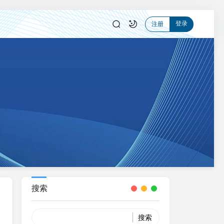
登录
注册
搜索
Search