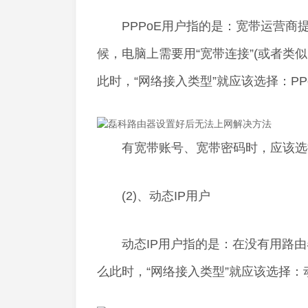
PPPoE用户指的是：宽带运营商提
候，电脑上需要用“宽带连接”(或者类
此时，“网络接入类型”就应该选择：PP
有宽带账号、宽带密码时，应该选择 
(2)、动态IP用户
动态IP用户指的是：在没有用路由
么此时，“网络接入类型”就应该选择：