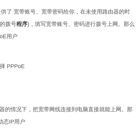
供了 宽带账号、宽带密码给你，在未使用路由器的时
似的拨号
程序
)，填写宽带账号、密码进行拨号上网。那么
oE用户
PPPoE
器的情况下，把宽带网线连接到电脑直接就能上网。那
动态IP用户