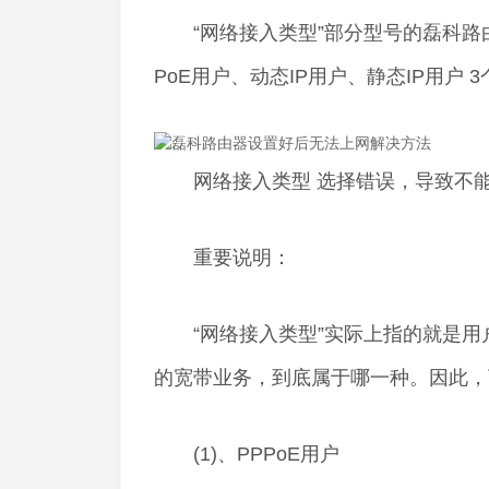
“网络接入类型”部分型号的磊科路由器
PoE用户、动态IP用户、静态IP用户
网络接入类型 选择错误，导致不
重要说明：
“网络接入类型”实际上指的就是用
的宽带业务，到底属于哪一种。因此，
(1)、PPPoE用户