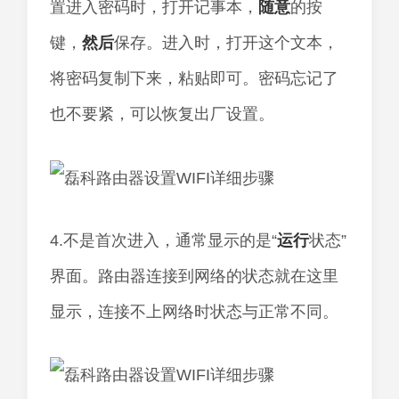
置进入密码时，打开记事本，
随意
的按
键，
然后
保存。进入时，打开这个文本，
将密码复制下来，粘贴即可。密码忘记了
也不要紧，可以恢复出厂设置。
4.不是首次进入，通常显示的是“
运行
状态”
界面。路由器连接到网络的状态就在这里
显示，连接不上网络时状态与正常不同。