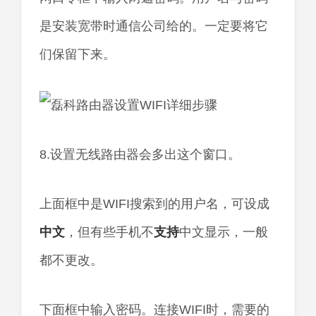
是安装宽带时通信公司给的。一定要将它
们保留下来。
8.设置无线路由器会多出这个窗口。
上面框中是WIFI搜索到的用户名，可设成
中文
，但有些手机不
支持
中文显示，一般
都不更改。
下面框中输入密码。连接WIFI时，需要的