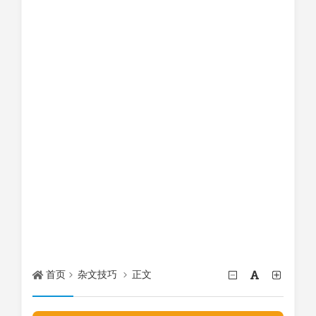
首页
杂文技巧
正文