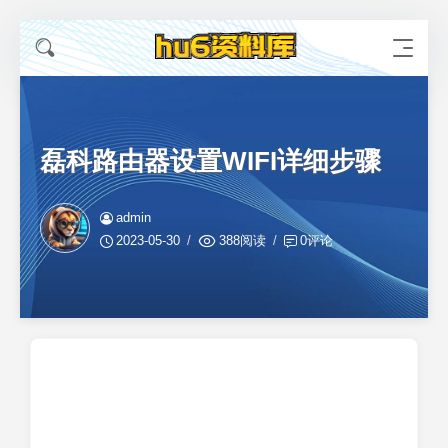
磊科路由器设置WIFI详细步骤
admin
2023-05-30
388阅读
0评论