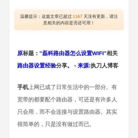
温馨提示：这篇文章已超过
1167
天没有更新，请注
意相关的内容是否还可用！
原
标题
："磊科路由器怎么设置WIFI"
相关
路由器设置经验
分享
。 - 来源:
执刀人
博客
手机
上网已成了日常生活中的一部分。有
宽带的都要配个路由器，可还是有许多人
只会用，而不会连接与设置路由器。其实
很简单的，只是没有做过而已。