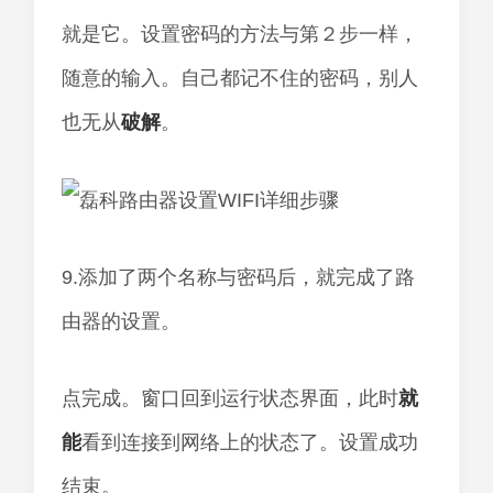
就是它。设置密码的方法与第２步一样，
随意的输入。自己都记不住的密码，别人
也无从
破解
。
9.添加了两个名称与密码后，就完成了路
由器的设置。
点完成。窗口回到运行状态界面，此时
就
能
看到连接到网络上的状态了。设置成功
结束。