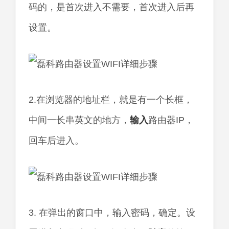
码的，是首次进入不需要，首次进入后再
设置。
2.在浏览器的地址栏，就是有一个长框，
中间一长串英文的地方，
输入
路由器IP，
回车后进入。
3. 在弹出的窗口中，输入密码，确定。设