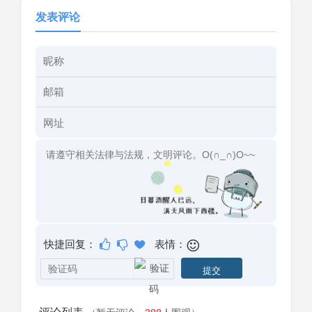
发表评论
快捷回复：
表情：