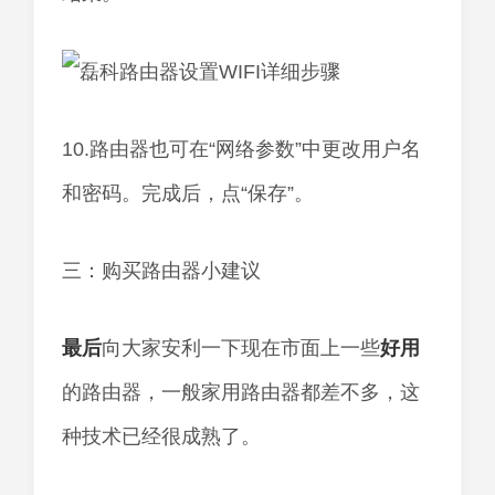
10.路由器也可在“网络参数”中更改用户名
和密码。完成后，点“保存”。
三：购买路由器小建议
最后
向大家安利一下现在市面上一些
好用
的路由器，一般家用路由器都差不多，这
种技术已经很成熟了。