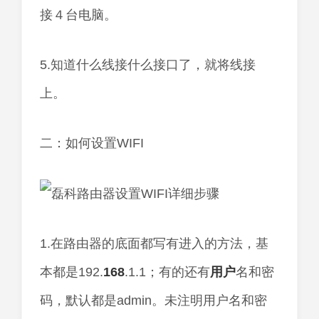
接４台电脑。
5.知道什么线接什么接口了，就将线接
上。
二：如何设置WIFI
1.在路由器的底面都写有进入的方法，基
本都是192.
168
.1.1；有的还有
用户
名和密
码，默认都是admin。未注明用户名和密