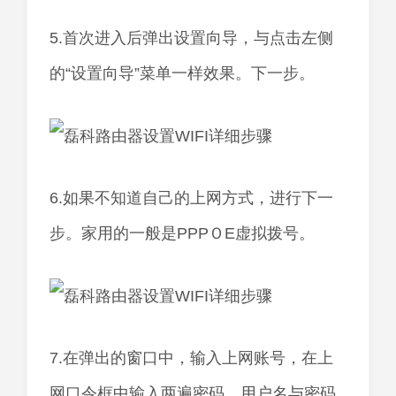
5.首次进入后弹出设置向导，与点击左侧
的“设置向导”菜单一样效果。下一步。
6.如果不知道自己的上网方式，进行下一
步。家用的一般是PPPＯE虚拟拨号。
7.在弹出的窗口中，输入上网账号，在上
网口令框中输入两遍密码。用户名与密码